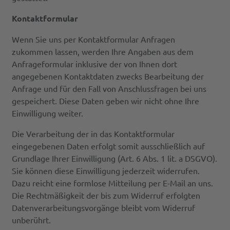
Kontaktformular
Wenn Sie uns per Kontaktformular Anfragen
zukommen lassen, werden Ihre Angaben aus dem
Anfrageformular inklusive der von Ihnen dort
angegebenen Kontaktdaten zwecks Bearbeitung der
Anfrage und für den Fall von Anschlussfragen bei uns
gespeichert. Diese Daten geben wir nicht ohne Ihre
Einwilligung weiter.
Die Verarbeitung der in das Kontaktformular
eingegebenen Daten erfolgt somit ausschließlich auf
Grundlage Ihrer Einwilligung (Art. 6 Abs. 1 lit. a DSGVO).
Sie können diese Einwilligung jederzeit widerrufen.
Dazu reicht eine formlose Mitteilung per E-Mail an uns.
Die Rechtmäßigkeit der bis zum Widerruf erfolgten
Datenverarbeitungsvorgänge bleibt vom Widerruf
unberührt.