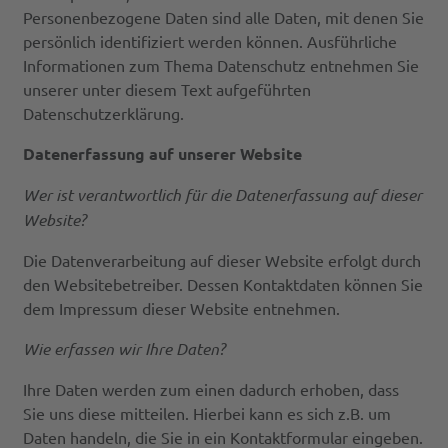
Personenbezogene Daten sind alle Daten, mit denen Sie
persönlich identifiziert werden können. Ausführliche
Informationen zum Thema Datenschutz entnehmen Sie
unserer unter diesem Text aufgeführten
Datenschutzerklärung.
Datenerfassung auf unserer Website
Wer ist verantwortlich für die Datenerfassung auf dieser
Website?
Die Datenverarbeitung auf dieser Website erfolgt durch
den Websitebetreiber. Dessen Kontaktdaten können Sie
dem Impressum dieser Website entnehmen.
Wie erfassen wir Ihre Daten?
Ihre Daten werden zum einen dadurch erhoben, dass
Sie uns diese mitteilen. Hierbei kann es sich z.B. um
Daten handeln, die Sie in ein Kontaktformular eingeben.