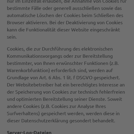
nur im Einzelfall erlauben, die Annahme von Cookies für
bestimmte Fälle oder generell ausschließen sowie das
automatische Löschen der Cookies beim Schließen des
Browser aktivieren. Bei der Deaktivierung von Cookies
kann die Funktionalität dieser Website eingeschränkt
sein.
Cookies, die zur Durchführung des elektronischen
Kommunikationsvorgangs oder zur Bereitstellung
bestimmter, von Ihnen erwünschter Funktionen (z.B.
Warenkorbfunktion) erforderlich sind, werden auf
Grundlage von Art. 6 Abs. 1 lit. f DSGVO gespeichert.
Der Websitebetreiber hat ein berechtigtes Interesse an
der Speicherung von Cookies zur technisch fehlerfreien
und optimierten Bereitstellung seiner Dienste. Soweit
andere Cookies (z.B. Cookies zur Analyse Ihres
Surfverhaltens) gespeichert werden, werden diese in
dieser Datenschutzerklärung gesondert behandelt.
Server-Log-Dateien