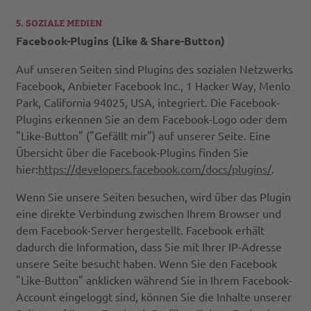
5. SOZIALE MEDIEN
Facebook-Plugins (Like & Share-Button)
Auf unseren Seiten sind Plugins des sozialen Netzwerks
Facebook, Anbieter Facebook Inc., 1 Hacker Way, Menlo
Park, California 94025, USA, integriert. Die Facebook-
Plugins erkennen Sie an dem Facebook-Logo oder dem
"Like-Button" ("Gefällt mir") auf unserer Seite. Eine
Übersicht über die Facebook-Plugins finden Sie
hier:
https://developers.facebook.com/docs/plugins/
.
Wenn Sie unsere Seiten besuchen, wird über das Plugin
eine direkte Verbindung zwischen Ihrem Browser und
dem Facebook-Server hergestellt. Facebook erhält
dadurch die Information, dass Sie mit Ihrer IP-Adresse
unsere Seite besucht haben. Wenn Sie den Facebook
"Like-Button" anklicken während Sie in Ihrem Facebook-
Account eingeloggt sind, können Sie die Inhalte unserer