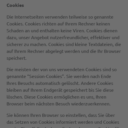
Cookies
Die Internetseiten verwenden teilweise so genannte
Cookies. Cookies richten auf Ihrem Rechner keinen
Schaden an und enthalten keine Viren. Cookies dienen
dazu, unser Angebot nutzerfreundlicher, effektiver und
sicherer zu machen. Cookies sind kleine Textdateien, die
auf Ihrem Rechner abgelegt werden und die Ihr Browser
speichert.
Die meisten der von uns verwendeten Cookies sind so
genannte “Session-Cookies”. Sie werden nach Ende
Ihres Besuchs automatisch gelöscht. Andere Cookies
bleiben auf Ihrem Endgerät gespeichert bis Sie diese
löschen. Diese Cookies ermöglichen es uns, Ihren
Browser beim nächsten Besuch wiederzuerkennen.
Sie können Ihren Browser so einstellen, dass Sie über
das Setzen von Cookies informiert werden und Cookies