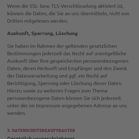
Wenn die SSL- bzw. TLS-Verschlüsselung aktiviert ist,
können die Daten, die Sie an uns übermitteln, nicht von
Dritten mitgelesen werden.
Auskunft, Sperrung, Löschung
Sie haben im Rahmen der geltenden gesetzlichen
Bestimmungen jederzeit das Recht auf unentgeltliche
Auskunft über Ihre gespeicherten personenbezogenen
Daten, deren Herkunft und Empfänger und den Zweck
der Datenverarbeitung und ggf. ein Recht auf
Berichtigung, Sperrung oder Löschung dieser Daten.
Hierzu sowie zu weiteren Fragen zum Thema
personenbezogene Daten können Sie sich jederzeit
unter der im Impressum angegebenen Adresse an uns
wenden.
3. DATENSCHUTZBEAUFTRAGTER
Gesetzlich vorgeschriebener