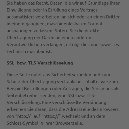
Sie haben das Recht, Daten, die wir auf Grundlage Ihrer
Einwilligung oder in Erfüllung eines Vertrags
automatisiert verarbeiten, an sich oder an einen Dritten
in einem gängigen, maschinenlesbaren Format
aushändigen zu lassen. Sofern Sie die direkte
Übertragung der Daten an einen anderen
Verantwortlichen verlangen, erfolgt dies nur, soweit es
technisch machbar ist.
SSL- bzw. TLS-Verschlüsselung
Diese Seite nutzt aus Sicherheitsgründen und zum
Schutz der Übertragung vertraulicher Inhalte, wie zum
Beispiel Bestellungen oder Anfragen, die Sie an uns als
Seitenbetreiber senden, eine SSL-bzw. TLS-
Verschlüsselung. Eine verschlüsselte Verbindung
erkennen Sie daran, dass die Adresszeile des Browsers
von “http://” auf “https://” wechselt und an dem
Schloss-Symbol in Ihrer Browserzeile.