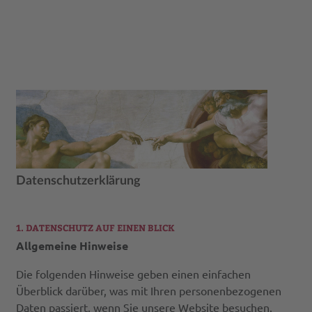
Datenschutzerklärung
1. DATENSCHUTZ AUF EINEN BLICK
Allgemeine Hinweise
Die folgenden Hinweise geben einen einfachen
Überblick darüber, was mit Ihren personenbezogenen
Daten passiert, wenn Sie unsere Website besuchen.