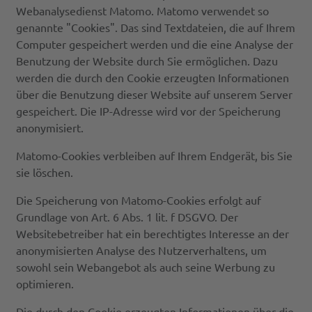
Webanalysedienst Matomo. Matomo verwendet so
genannte "Cookies". Das sind Textdateien, die auf Ihrem
Computer gespeichert werden und die eine Analyse der
Benutzung der Website durch Sie ermöglichen. Dazu
werden die durch den Cookie erzeugten Informationen
über die Benutzung dieser Website auf unserem Server
gespeichert. Die IP-Adresse wird vor der Speicherung
anonymisiert.
Matomo-Cookies verbleiben auf Ihrem Endgerät, bis Sie
sie löschen.
Die Speicherung von Matomo-Cookies erfolgt auf
Grundlage von Art. 6 Abs. 1 lit. f DSGVO. Der
Websitebetreiber hat ein berechtigtes Interesse an der
anonymisierten Analyse des Nutzerverhaltens, um
sowohl sein Webangebot als auch seine Werbung zu
optimieren.
Die durch den Cookie erzeugten Informationen über die