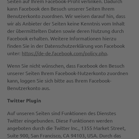
Seiten auf Ihrem Facebook-Profil verlinken. Dadurch
kann Facebook den Besuch unserer Seiten Ihrem
Benutzerkonto zuordnen. Wir weisen darauf hin, dass
wir als Anbieter der Seiten keine Kenntnis vom Inhalt
der übermittelten Daten sowie deren Nutzung durch
Facebook erhalten. Weitere Informationen hierzu
finden Sie in der Datenschutzerklärung von Facebook
unter:
https://de-de.facebook.com/policy.php
.
Wenn Sie nicht wünschen, dass Facebook den Besuch
unserer Seiten Ihrem Facebook-Nutzerkonto zuordnen
kann, loggen Sie sich bitte aus Ihrem Facebook-
Benutzerkonto aus.
Twitter Plugin
Auf unseren Seiten sind Funktionen des Dienstes
Twitter eingebunden. Diese Funktionen werden
angeboten durch die Twitter Inc., 1355 Market Street,
Suite 900, San Francisco, CA 94103, USA. Durch das