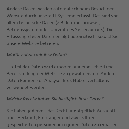
Andere Daten werden automatisch beim Besuch der
Website durch unsere IT-Systeme erfasst. Das sind vor
allem technische Daten (z.B. Internetbrowser,
Betriebssystem oder Uhrzeit des Seitenaufrufs). Die
Erfassung dieser Daten erfolgt automatisch, sobald Sie
unsere Website betreten.
Wofür nutzen wir Ihre Daten?
Ein Teil der Daten wird erhoben, um eine fehlerfreie
Bereitstellung der Website zu gewährleisten. Andere
Daten können zur Analyse Ihres Nutzerverhaltens
verwendet werden.
Welche Rechte haben Sie bezüglich Ihrer Daten?
Sie haben jederzeit das Recht unentgeltlich Auskunft
über Herkunft, Empfänger und Zweck Ihrer
gespeicherten personenbezogenen Daten zu erhalten.