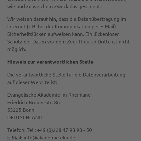
wie und zu welchem Zweck das geschieht.
Wir weisen darauf hin, dass die Datenübertragung im
Internet (z.B. bei der Kommunikation per E-Mail)
Sicherheitslücken aufweisen kann. Ein lückenloser
Schutz der Daten vor dem Zugriff durch Dritte ist nicht
möglich.
Hinweis zur verantwortlichen Stelle
Die verantwortliche Stelle für die Datenverarbeitung
auf dieser Website ist:
Evangelische Akademie im Rheinland
Friedrich-Breuer-Str. 86
53225 Bonn
DEUTSCHLAND
Telefon: Tel.: +49 (0)228 47 98 98 - 50
E-Mail:
info@akademie.ekir.de