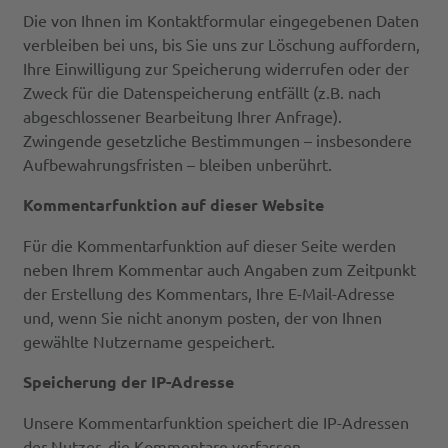
Die von Ihnen im Kontaktformular eingegebenen Daten
verbleiben bei uns, bis Sie uns zur Löschung auffordern,
Ihre Einwilligung zur Speicherung widerrufen oder der
Zweck für die Datenspeicherung entfällt (z.B. nach
abgeschlossener Bearbeitung Ihrer Anfrage).
Zwingende gesetzliche Bestimmungen – insbesondere
Aufbewahrungsfristen – bleiben unberührt.
Kommentarfunktion auf dieser Website
Für die Kommentarfunktion auf dieser Seite werden
neben Ihrem Kommentar auch Angaben zum Zeitpunkt
der Erstellung des Kommentars, Ihre E-Mail-Adresse
und, wenn Sie nicht anonym posten, der von Ihnen
gewählte Nutzername gespeichert.
Speicherung der IP-Adresse
Unsere Kommentarfunktion speichert die IP-Adressen
der Nutzer, die Kommentare verfassen.