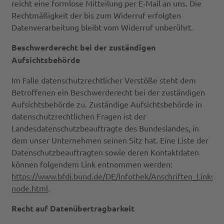
reicht eine formlose Mitteilung per E-Mail an uns. Die
Rechtmäßigkeit der bis zum Widerruf erfolgten
Datenverarbeitung bleibt vom Widerruf unberührt.
Beschwerderecht bei der zuständigen
Aufsichtsbehörde
Im Falle datenschutzrechtlicher Verstöße steht dem
Betroffenen ein Beschwerderecht bei der zuständigen
Aufsichtsbehörde zu. Zuständige Aufsichtsbehörde in
datenschutzrechtlichen Fragen ist der
Landesdatenschutzbeauftragte des Bundeslandes, in
dem unser Unternehmen seinen Sitz hat. Eine Liste der
Datenschutzbeauftragten sowie deren Kontaktdaten
können folgendem Link entnommen werden:
https://www.bfdi.bund.de/DE/Infothek/Anschriften_Links/an
node.html
.
Recht auf Datenübertragbarkeit