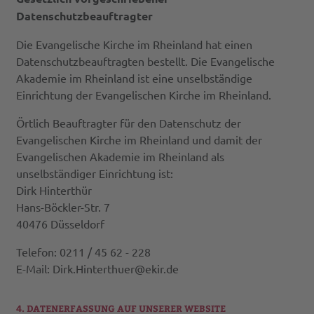
Datenschutzbeauftragter
Die Evangelische Kirche im Rheinland hat einen
Datenschutzbeauftragten bestellt. Die Evangelische
Akademie im Rheinland ist eine unselbständige
Einrichtung der Evangelischen Kirche im Rheinland.
Örtlich Beauftragter für den Datenschutz der
Evangelischen Kirche im Rheinland und damit der
Evangelischen Akademie im Rheinland als
unselbständiger Einrichtung ist:
Dirk Hinterthür
Hans-Böckler-Str. 7
40476 Düsseldorf
Telefon: 0211 / 45 62 - 228
E-Mail: Dirk.Hinterthuer@ekir.de
4. DATENERFASSUNG AUF UNSERER WEBSITE