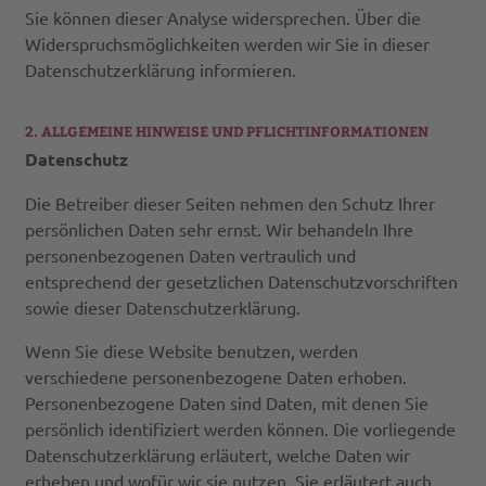
Sie können dieser Analyse widersprechen. Über die
Widerspruchsmöglichkeiten werden wir Sie in dieser
Datenschutzerklärung informieren.
2. ALLGEMEINE HINWEISE UND PFLICHTINFORMATIONEN
Datenschutz
Die Betreiber dieser Seiten nehmen den Schutz Ihrer
persönlichen Daten sehr ernst. Wir behandeln Ihre
personenbezogenen Daten vertraulich und
entsprechend der gesetzlichen Datenschutzvorschriften
sowie dieser Datenschutzerklärung.
Wenn Sie diese Website benutzen, werden
verschiedene personenbezogene Daten erhoben.
Personenbezogene Daten sind Daten, mit denen Sie
persönlich identifiziert werden können. Die vorliegende
Datenschutzerklärung erläutert, welche Daten wir
erheben und wofür wir sie nutzen. Sie erläutert auch,