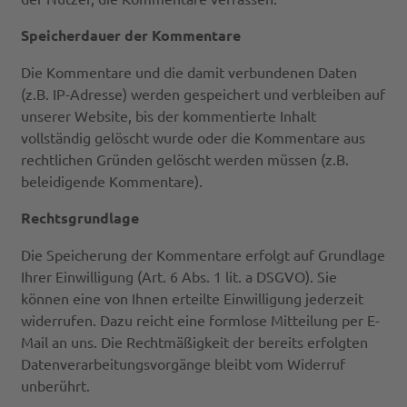
Speicherdauer der Kommentare
Die Kommentare und die damit verbundenen Daten
(z.B. IP-Adresse) werden gespeichert und verbleiben auf
unserer Website, bis der kommentierte Inhalt
vollständig gelöscht wurde oder die Kommentare aus
rechtlichen Gründen gelöscht werden müssen (z.B.
beleidigende Kommentare).
Rechtsgrundlage
Die Speicherung der Kommentare erfolgt auf Grundlage
Ihrer Einwilligung (Art. 6 Abs. 1 lit. a DSGVO). Sie
können eine von Ihnen erteilte Einwilligung jederzeit
widerrufen. Dazu reicht eine formlose Mitteilung per E-
Mail an uns. Die Rechtmäßigkeit der bereits erfolgten
Datenverarbeitungsvorgänge bleibt vom Widerruf
unberührt.