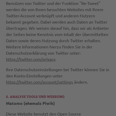
Benutzen von Twitter und der Funktion "Re-Tweet"
werden die von Ihnen besuchten Websites mit Ihrem
Twitter-Account verknüpft und anderen Nutzern
bekannt gegeben. Dabei werden auch Daten an Twitter
übertragen. Wir weisen darauf hin, dass wir als Anbieter
der Seiten keine Kenntnis vom Inhalt der übermittelten
Daten sowie deren Nutzung durch Twitter erhalten.
Weitere Informationen hierzu finden Sie in der
Datenschutzerklärung von Twitter unter:
https://twitter.com/privacy
.
Ihre Datenschutzeinstellungen bei Twitter können Sie in
den Konto-Einstellungen unter
https://twitter.com/account/settings
ändern.
6. ANALYSE TOOLS UND WERBUNG
Matomo (ehemals Piwik)
Diese Website benutzt den Open Source