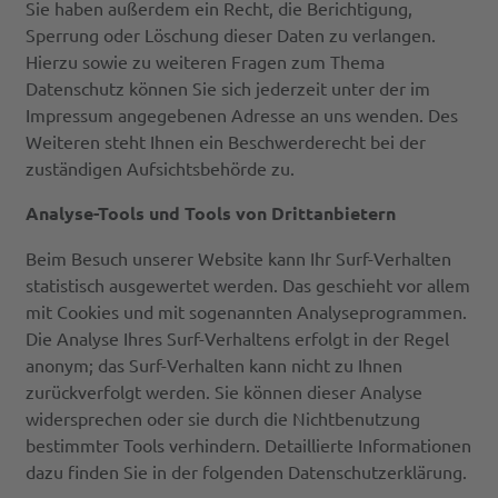
Sie haben außerdem ein Recht, die Berichtigung,
Sperrung oder Löschung dieser Daten zu verlangen.
Hierzu sowie zu weiteren Fragen zum Thema
Datenschutz können Sie sich jederzeit unter der im
Impressum angegebenen Adresse an uns wenden. Des
Weiteren steht Ihnen ein Beschwerderecht bei der
zuständigen Aufsichtsbehörde zu.
Analyse-Tools und Tools von Drittanbietern
Beim Besuch unserer Website kann Ihr Surf-Verhalten
statistisch ausgewertet werden. Das geschieht vor allem
mit Cookies und mit sogenannten Analyseprogrammen.
Die Analyse Ihres Surf-Verhaltens erfolgt in der Regel
anonym; das Surf-Verhalten kann nicht zu Ihnen
zurückverfolgt werden. Sie können dieser Analyse
widersprechen oder sie durch die Nichtbenutzung
bestimmter Tools verhindern. Detaillierte Informationen
dazu finden Sie in der folgenden Datenschutzerklärung.