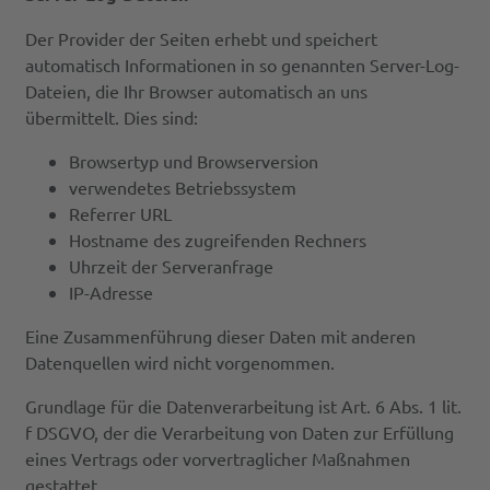
Der Provider der Seiten erhebt und speichert
automatisch Informationen in so genannten Server-Log-
Dateien, die Ihr Browser automatisch an uns
übermittelt. Dies sind:
Browsertyp und Browserversion
verwendetes Betriebssystem
Referrer URL
Hostname des zugreifenden Rechners
Uhrzeit der Serveranfrage
IP-Adresse
Eine Zusammenführung dieser Daten mit anderen
Datenquellen wird nicht vorgenommen.
Grundlage für die Datenverarbeitung ist Art. 6 Abs. 1 lit.
f DSGVO, der die Verarbeitung von Daten zur Erfüllung
eines Vertrags oder vorvertraglicher Maßnahmen
gestattet.