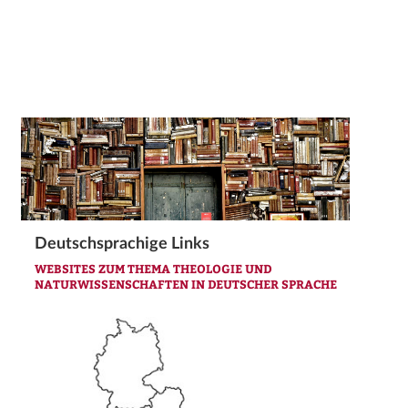
Deutschsprachige Links
WEBSITES ZUM THEMA THEOLOGIE UND
NATURWISSENSCHAFTEN IN DEUTSCHER SPRACHE