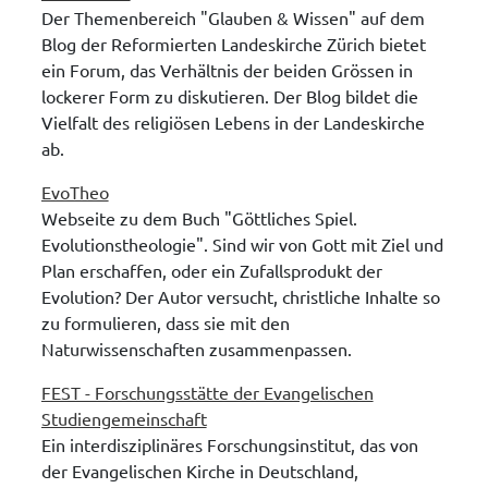
Der Themenbereich "Glauben & Wissen" auf dem
Blog der Reformierten Landeskirche Zürich bietet
ein Forum, das Verhältnis der beiden Grössen in
lockerer Form zu diskutieren. Der Blog bildet die
Vielfalt des religiösen Lebens in der Landeskirche
ab.
EvoTheo
Webseite zu dem Buch "Göttliches Spiel.
Evolutionstheologie". Sind wir von Gott mit Ziel und
Plan erschaffen, oder ein Zufallsprodukt der
Evolution? Der Autor versucht, christliche Inhalte so
zu formulieren, dass sie mit den
Naturwissenschaften zusammenpassen.
FEST - Forschungsstätte der Evangelischen
Studiengemeinschaft
Ein interdisziplinäres Forschungsinstitut, das von
der Evangelischen Kirche in Deutschland,