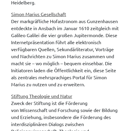
Heidelberg.
Simon Marius Gesellschaft
Der markgräfliche Hofastronom aus Gunzenhausen
entdeckte in Ansbach im Januar 1610 zeitgleich mit
Galileo Galilei die vier großen Jupitermonde. Diese
Internetpräsentation führt alle elektronisch
verfügbaren Quellen, Sekundärliteratur, Vorträge
und Nachrichten zu Simon Marius zusammen und
macht sie – wo möglich – bequem einsehbar. Die
Initiatoren laden die Öffentlichkeit ein, diese Seite
als zentrales mehrsprachiges Portal für Simon
Marius zu nutzen und zu erweitern.
Stiftung Theologie und Natur
Zweck der Stiftung ist die Förderung
von Wissenschaft und Forschung sowie der Bildung
und Erziehung, insbesondere die Förderung des
interdisziplinären Dialogs zwischen
Religionswissenschaft, Theologie und