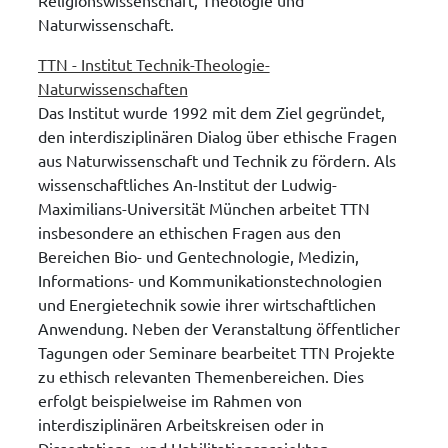
Naturwissenschaft.
TTN - Institut Technik-Theologie-
Naturwissenschaften
Das Institut wurde 1992 mit dem Ziel gegründet,
den interdisziplinären Dialog über ethische Fragen
aus Naturwissenschaft und Technik zu fördern. Als
wissenschaftliches An-Institut der Ludwig-
Maximilians-Universität München arbeitet TTN
insbesondere an ethischen Fragen aus den
Bereichen Bio- und Gentechnologie, Medizin,
Informations- und Kommunikationstechnologien
und Energietechnik sowie ihrer wirtschaftlichen
Anwendung. Neben der Veranstaltung öffentlicher
Tagungen oder Seminare bearbeitet TTN Projekte
zu ethisch relevanten Themenbereichen. Dies
erfolgt beispielweise im Rahmen von
interdisziplinären Arbeitskreisen oder in
Dissertations- und Habilitationsprojekten.