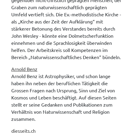
Graben zum naturwissenschaftlich geprägten
Umfeld vertieft sich. Die Ev.-methodistische Kirche -
als „Kirche aus der Zeit der Aufklärung“ mit
stärkerer Betonung des Verstandes bereits durch
John Wesley - könnte eine Dolmetscherfunktion
einnehmen und die Sprachlosigkeit überwinden
helfen. Der Arbeitskreis soll Kompetenzen im
Bereich „Naturwissenschaftliches Denken“ bündeln.
Arnold Benz
Arnold Benz ist Astrophysiker, und schon lange
haben ihn neben der beruflichen Tätigkeit die
Grossen Fragen nach Ursprung, Sinn und Ziel von
Kosmos und Leben beschäftigt. Auf diesen Seiten
stellt er seine Gedanken und Publikationen zum
Verhältnis von Naturwissenschaft und Religion
zusammen.
diesseits.ch