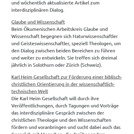
und wöchentlich aktualisierte Artikel zum
interdisziplinären Dialog.
Glaube und Wissenschaft
Beim Ökumenischen Arbeitskreis Glaube und
Wissenschaft begegnen sich Naturwissenschaftler
und Geisteswissenschaftler, speziell Theologen, um
den Dialog zwischen beiden Bereichen zu führen
und weiter zu entwickeln. Sie treffen sich dreimal
jährlich in Solothurn oder Zürich (Schweiz).
Karl Heim Gesellschaft zur Förderung einer biblisch-
christlichen Orientierung in der wissenschaftlich-
technischen Welt
Die Karl Heim Gesellschaft will durch ihre
Veröffentlichungen, durch Tagungen und Vorträge
das interdisziplinäre Gespräch zwischen der
christlichen Theologie und den Wissenschaften
fördern und voranbringen und sucht dabei auch das
Gespräch mit Menschen, die darüber anders