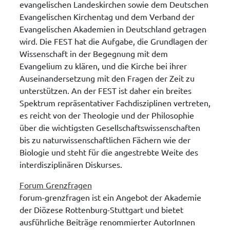
evangelischen Landeskirchen sowie dem Deutschen
Evangelischen Kirchentag und dem Verband der
Evangelischen Akademien in Deutschland getragen
wird. Die FEST hat die Aufgabe, die Grundlagen der
Wissenschaft in der Begegnung mit dem
Evangelium zu klären, und die Kirche bei ihrer
Auseinandersetzung mit den Fragen der Zeit zu
unterstützen. An der FEST ist daher ein breites
Spektrum repräsentativer Fachdisziplinen vertreten,
es reicht von der Theologie und der Philosophie
über die wichtigsten Gesellschaftswissenschaften
bis zu naturwissenschaftlichen Fächern wie der
Biologie und steht für die angestrebte Weite des
interdisziplinären Diskurses.
Forum Grenzfragen
forum-grenzfragen ist ein Angebot der Akademie
der Diözese Rottenburg-Stuttgart und bietet
ausführliche Beiträge renommierter AutorInnen