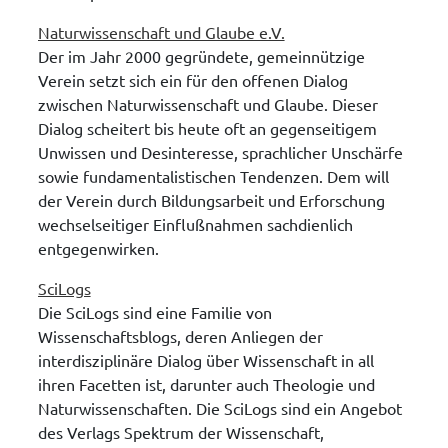
Naturwissenschaft und Glaube e.V.
Der im Jahr 2000 gegründete, gemeinnützige
Verein setzt sich ein für den offenen Dialog
zwischen Naturwissenschaft und Glaube. Dieser
Dialog scheitert bis heute oft an gegenseitigem
Unwissen und Desinteresse, sprachlicher Unschärfe
sowie fundamentalistischen Tendenzen. Dem will
der Verein durch Bildungsarbeit und Erforschung
wechselseitiger Einflußnahmen sachdienlich
entgegenwirken.
SciLogs
Die SciLogs sind eine Familie von
Wissenschaftsblogs, deren Anliegen der
interdisziplinäre Dialog über Wissenschaft in all
ihren Facetten ist, darunter auch Theologie und
Naturwissenschaften. Die SciLogs sind ein Angebot
des Verlags Spektrum der Wissenschaft,