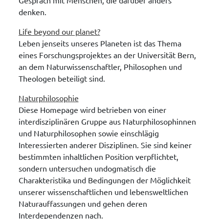
denken.
Life beyond our planet?
Leben jenseits unseres Planeten ist das Thema
eines Forschungsprojektes an der Universität Bern,
an dem Naturwissenschaftler, Philosophen und
Theologen beteiligt sind.
Naturphilosophie
Diese Homepage wird betrieben von einer
interdisziplinären Gruppe aus Naturphilosophinnen
und Naturphilosophen sowie einschlägig
Interessierten anderer Disziplinen. Sie sind keiner
bestimmten inhaltlichen Position verpflichtet,
sondern untersuchen undogmatisch die
Charakteristika und Bedingungen der Möglichkeit
unserer wissenschaftlichen und lebensweltlichen
Naturauffassungen und gehen deren
Interdependenzen nach.