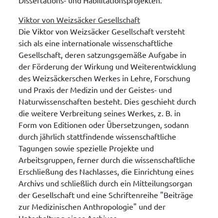
Viktor von Weizsäcker Gesellschaft
Die Viktor von Weizsäcker Gesellschaft versteht
sich als eine internationale wissenschaftliche
Gesellschaft, deren satzungsgemäße Aufgabe in
der Förderung der Wirkung und Weiterentwicklung
des Weizsäckerschen Werkes in Lehre, Forschung
und Praxis der Medizin und der Geistes- und
Naturwissenschaften besteht. Dies geschieht durch
die weitere Verbreitung seines Werkes, z. B. in
Form von Editionen oder Übersetzungen, sodann
durch jährlich stattfindende wissenschaftliche
Tagungen sowie spezielle Projekte und
Arbeitsgruppen, ferner durch die wissenschaftliche
Erschließung des Nachlasses, die Einrichtung eines
Archivs und schließlich durch ein Mitteilungsorgan
der Gesellschaft und eine Schriftenreihe "Beiträge
zur Medizinischen Anthropologie" und der
Unterhaltung eines Archives.