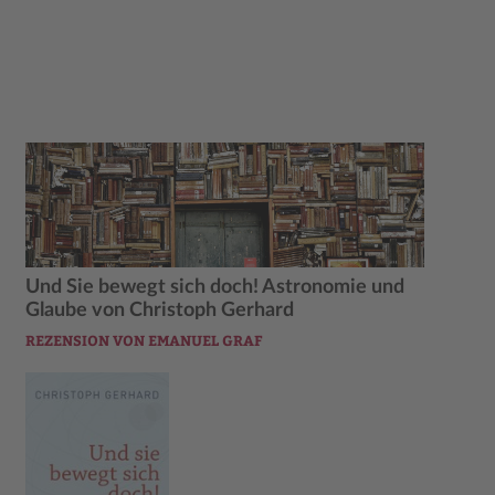
Und Sie bewegt sich doch! Astronomie und
Glaube von Christoph Gerhard
REZENSION VON EMANUEL GRAF