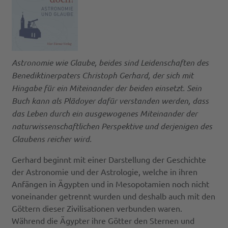
Astronomie wie Glaube, beides sind Leidenschaften des
Benediktinerpaters Christoph Gerhard, der sich mit
Hingabe für ein Miteinander der beiden einsetzt. Sein
Buch kann als Plädoyer dafür verstanden werden, dass
das Leben durch ein ausgewogenes Miteinander der
naturwissenschaftlichen Perspektive und derjenigen des
Glaubens reicher wird.
Gerhard beginnt mit einer Darstellung der Geschichte
der Astronomie und der Astrologie, welche in ihren
Anfängen in Ägypten und in Mesopotamien noch nicht
voneinander getrennt wurden und deshalb auch mit den
Göttern dieser Zivilisationen verbunden waren.
Während die Ägypter ihre Götter den Sternen und