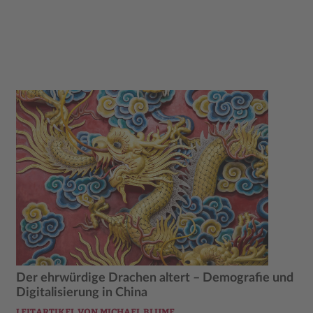
Der ehrwürdige Drachen altert – Demografie und
Digitalisierung in China
LEITARTIKEL VON MICHAEL BLUME