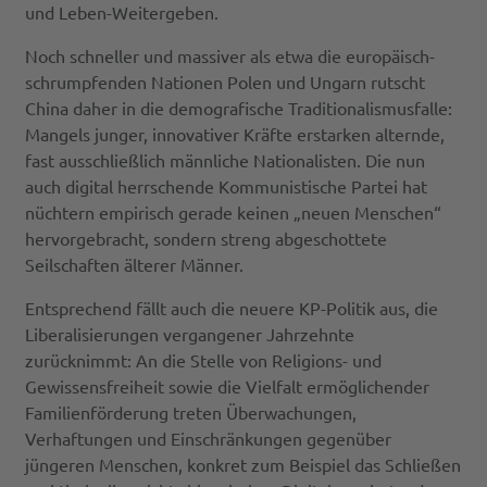
und Leben-Weitergeben.
Noch schneller und massiver als etwa die europäisch-
schrumpfenden Nationen Polen und Ungarn rutscht
China daher in die demografische Traditionalismusfalle:
Mangels junger, innovativer Kräfte erstarken alternde,
fast ausschließlich männliche Nationalisten. Die nun
auch digital herrschende Kommunistische Partei hat
nüchtern empirisch gerade keinen „neuen Menschen“
hervorgebracht, sondern streng abgeschottete
Seilschaften älterer Männer.
Entsprechend fällt auch die neuere KP-Politik aus, die
Liberalisierungen vergangener Jahrzehnte
zurücknimmt: An die Stelle von Religions- und
Gewissensfreiheit sowie die Vielfalt ermöglichender
Familienförderung treten Überwachungen,
Verhaftungen und Einschränkungen gegenüber
jüngeren Menschen, konkret zum Beispiel das Schließen