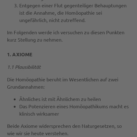
Entgegen einer Flut gegenteiliger Behauptungen
ist die Annahme, die Homöopathie sei
ungefährlich, nicht zutreffend.
Im Folgenden werde ich versuchen zu diesen Punkten
kurz Stellung zu nehmen.
1. AXIOME
1.1 Plausibilität
Die Homöopathie beruht im Wesentlichen auf zwei
Grundannahmen:
Ähnliches ist mit Ähnlichem zu heilen
Das Potenzieren eines Homöopathikums macht es
klinisch wirksamer
Beide Axiome widersprechen den Naturgesetzen, so
wie wir sie heute verstehen.