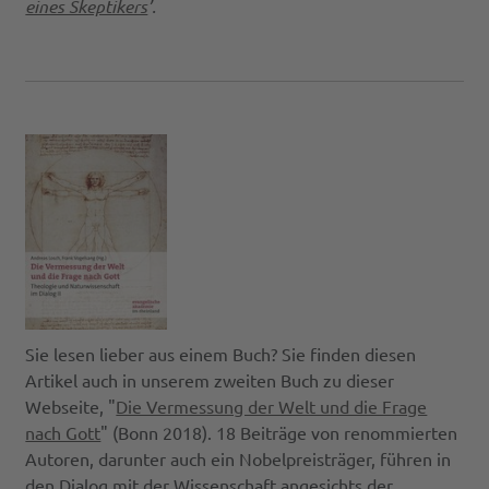
eines Skeptikers
’.
Sie lesen lieber aus einem Buch? Sie finden diesen
Artikel auch in unserem zweiten Buch zu dieser
Webseite, "
Die Vermessung der Welt und die Frage
nach Gott
" (Bonn 2018). 18 Beiträge von renommierten
Autoren, darunter auch ein Nobelpreisträger, führen in
den Dialog mit der Wissenschaft angesichts der