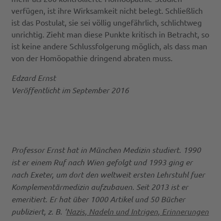
verfügen, ist ihre Wirksamkeit nicht belegt. Schließlich
ist das Postulat, sie sei völlig ungefährlich, schlichtweg
unrichtig. Zieht man diese Punkte kritisch in Betracht, so
ist keine andere Schlussfolgerung möglich, als dass man
von der Homöopathie dringend abraten muss.
Edzard Ernst
Veröffentlicht im September 2016
Professor Ernst hat in München Medizin studiert. 1990
ist er einem Ruf nach Wien gefolgt und 1993 ging er
nach Exeter, um dort den weltweit ersten Lehrstuhl fuer
Komplementärmedizin aufzubauen. Seit 2013 ist er
emeritiert. Er hat über 1000 Artikel und 50 Bücher
publiziert, z. B. ‘
Nazis, Nadeln und Intrigen, Erinnerungen