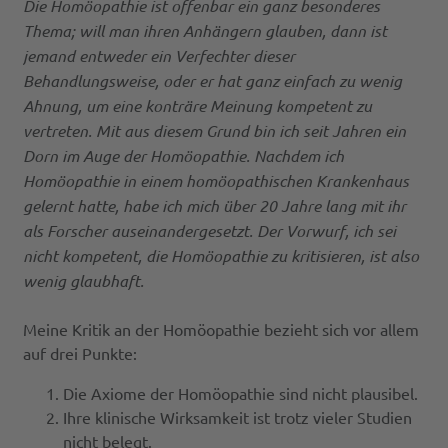
Die Homöopathie ist offenbar ein ganz besonderes
Thema; will man ihren Anhängern glauben, dann ist
jemand entweder ein Verfechter dieser
Behandlungsweise, oder er hat ganz einfach zu wenig
Ahnung, um eine konträre Meinung kompetent zu
vertreten. Mit aus diesem Grund bin ich seit Jahren ein
Dorn im Auge der Homöopathie. Nachdem ich
Homöopathie in einem homöopathischen Krankenhaus
gelernt hatte, habe ich mich über 20 Jahre lang mit ihr
als Forscher auseinandergesetzt. Der Vorwurf, ich sei
nicht kompetent, die Homöopathie zu kritisieren, ist also
wenig glaubhaft.
Meine Kritik an der Homöopathie bezieht sich vor allem
auf drei Punkte:
Die Axiome der Homöopathie sind nicht plausibel.
Ihre klinische Wirksamkeit ist trotz vieler Studien
nicht belegt.