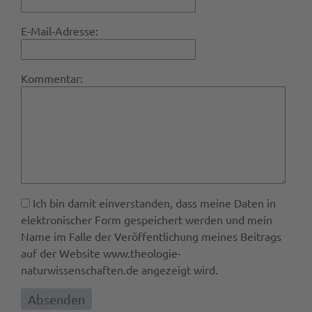
E-Mail-Adresse:
Kommentar:
Ich bin damit einverstanden, dass meine Daten in
elektronischer Form gespeichert werden und mein
Name im Falle der Veröffentlichung meines Beitrags
auf der Website www.theologie-
naturwissenschaften.de angezeigt wird.