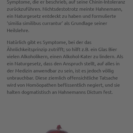
Symptome, die er beschrieb, auf seine Chinin-Intoleranz
zurückzuführen. Nichtsdestotrotz meinte Hahnemann,
ein Naturgesetz entdeckt zu haben und formulierte
‘similia similibus currantur’ als Grundlage seiner
Heilslehre.
Natürlich gibt es Symptome, bei der das
Ähnlichkeitsprinzip zutrifft; so hilft z.B. ein Glas Bier
vielen Alkoholikern, einen Alkohol-Kater zu lindern. Als
ein Naturgesetz, dass den Anspruch stellt, auf alles in
der Medizin anwendbar zu sein, ist es jedoch völlig
unbrauchbar. Diese ziemlich offensichtliche Tatsache
wird von Homöopathen beflissentlich negiert, und sie
halten dogmatistisch an Hahnemanns Dictum fest.