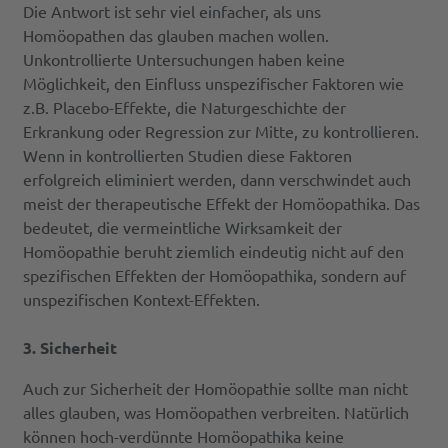
Die Antwort ist sehr viel einfacher, als uns
Homöopathen das glauben machen wollen.
Unkontrollierte Untersuchungen haben keine
Möglichkeit, den Einfluss unspezifischer Faktoren wie
z.B. Placebo-Effekte, die Naturgeschichte der
Erkrankung oder Regression zur Mitte, zu kontrollieren.
Wenn in kontrollierten Studien diese Faktoren
erfolgreich eliminiert werden, dann verschwindet auch
meist der therapeutische Effekt der Homöopathika. Das
bedeutet, die vermeintliche Wirksamkeit der
Homöopathie beruht ziemlich eindeutig nicht auf den
spezifischen Effekten der Homöopathika, sondern auf
unspezifischen Kontext-Effekten.
3. Sicherheit
Auch zur Sicherheit der Homöopathie sollte man nicht
alles glauben, was Homöopathen verbreiten. Natürlich
können hoch-verdünnte Homöopathika keine