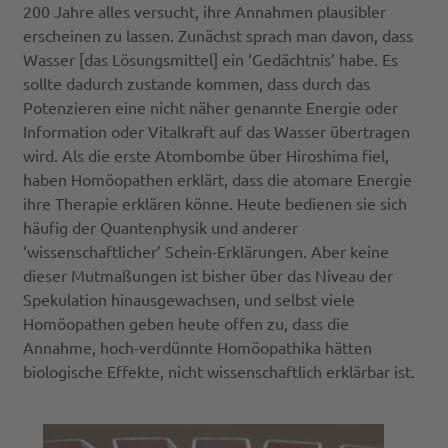
200 Jahre alles versucht, ihre Annahmen plausibler
erscheinen zu lassen. Zunächst sprach man davon, dass
Wasser [das Lösungsmittel] ein ‘Gedächtnis’ habe. Es
sollte dadurch zustande kommen, dass durch das
Potenzieren eine nicht näher genannte Energie oder
Information oder Vitalkraft auf das Wasser übertragen
wird. Als die erste Atombombe über Hiroshima fiel,
haben Homöopathen erklärt, dass die atomare Energie
ihre Therapie erklären könne. Heute bedienen sie sich
häufig der Quantenphysik und anderer
‘wissenschaftlicher’ Schein-Erklärungen. Aber keine
dieser Mutmaßungen ist bisher über das Niveau der
Spekulation hinausgewachsen, und selbst viele
Homöopathen geben heute offen zu, dass die
Annahme, hoch-verdünnte Homöopathika hätten
biologische Effekte, nicht wissenschaftlich erklärbar ist.