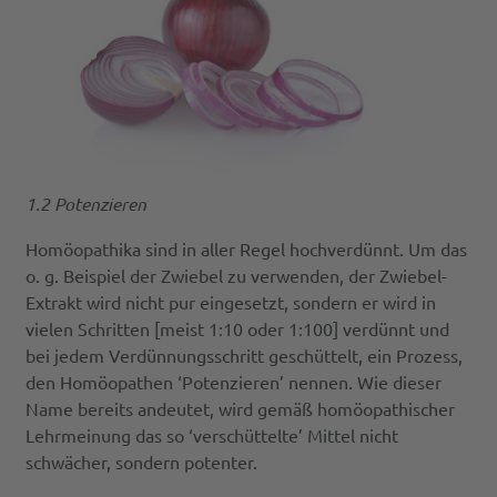
1.2 Potenzieren
Homöopathika sind in aller Regel hochverdünnt. Um das
o. g. Beispiel der Zwiebel zu verwenden, der Zwiebel-
Extrakt wird nicht pur eingesetzt, sondern er wird in
vielen Schritten [meist 1:10 oder 1:100] verdünnt und
bei jedem Verdünnungsschritt geschüttelt, ein Prozess,
den Homöopathen ‘Potenzieren’ nennen. Wie dieser
Name bereits andeutet, wird gemäß homöopathischer
Lehrmeinung das so ‘verschüttelte’ Mittel nicht
schwächer, sondern potenter.