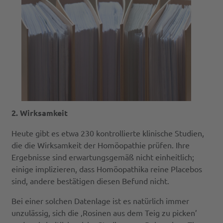
2. Wirksamkeit
Heute gibt es etwa 230 kontrollierte klinische Studien,
die die Wirksamkeit der Homöopathie prüfen. Ihre
Ergebnisse sind erwartungsgemäß nicht einheitlich;
einige implizieren, dass Homöopathika reine Placebos
sind, andere bestätigen diesen Befund nicht.
Bei einer solchen Datenlage ist es natürlich immer
unzulässig, sich die ‚Rosinen aus dem Teig zu picken’