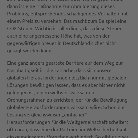
dann ist eine Maßnahme zur Abmilderung dieses
Problems, entsprechendes schädigendes Verhalten mit
einem Preis zu versehen. Das macht zum Beispiel eine
CO2-Steuer. Wichtig ist allerdings, dass diese Steuer
auch eine angemessene Höhe hat, was von der
gegenwärtigen Steuer in Deutschland sicher nicht
gesagt werden kann.
Eine ganz anders geartete Barriere auf dem Weg zur
Nachhaltigkeit ist die Tatsache, dass sich unsere
globalen Herausforderungen letztlich nur mit globalen
Lösungen bewältigen lassen, dass es aber bisher nicht
gelungen ist, einen weltweit wirksamen
Ordnungsrahmen zu errichten, der für die Bewältigung
globaler Herausforderungen wirksam wäre. Schon die
Lösung vergleichsweiser „einfacher“
Herausforderungen für die Weltgemeinschaft scheitert
oft daran, dass eine der Parteien im Weltsicherheitsrat
ein gemeinsames Vorgehen verhindert. So gibt es zwar