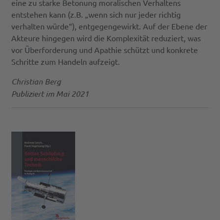
eine zu starke Betonung moralischen Verhaltens
entstehen kann (z.B. „wenn sich nur jeder richtig
verhalten würde“), entgegengewirkt. Auf der Ebene der
Akteure hingegen wird die Komplexität reduziert, was
vor Überforderung und Apathie schützt und konkrete
Schritte zum Handeln aufzeigt.
Christian Berg
Publiziert im Mai 2021