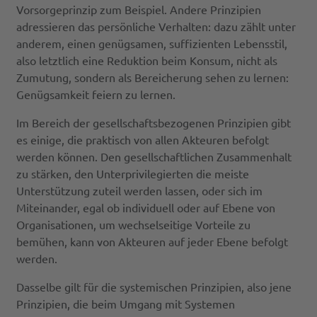
Vorsorgeprinzip zum Beispiel. Andere Prinzipien
adressieren das persönliche Verhalten: dazu zählt unter
anderem, einen genügsamen, suffizienten Lebensstil,
also letztlich eine Reduktion beim Konsum, nicht als
Zumutung, sondern als Bereicherung sehen zu lernen:
Genügsamkeit feiern zu lernen.
Im Bereich der gesellschaftsbezogenen Prinzipien gibt
es einige, die praktisch von allen Akteuren befolgt
werden können. Den gesellschaftlichen Zusammenhalt
zu stärken, den Unterprivilegierten die meiste
Unterstützung zuteil werden lassen, oder sich im
Miteinander, egal ob individuell oder auf Ebene von
Organisationen, um wechselseitige Vorteile zu
bemühen, kann von Akteuren auf jeder Ebene befolgt
werden.
Dasselbe gilt für die systemischen Prinzipien, also jene
Prinzipien, die beim Umgang mit Systemen