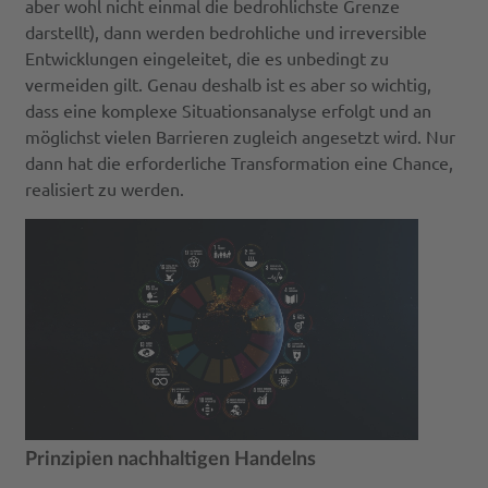
aber wohl nicht einmal die bedrohlichste Grenze
darstellt), dann werden bedrohliche und irreversible
Entwicklungen eingeleitet, die es unbedingt zu
vermeiden gilt. Genau deshalb ist es aber so wichtig,
dass eine komplexe Situationsanalyse erfolgt und an
möglichst vielen Barrieren zugleich angesetzt wird. Nur
dann hat die erforderliche Transformation eine Chance,
realisiert zu werden.
Prinzipien nachhaltigen Handelns