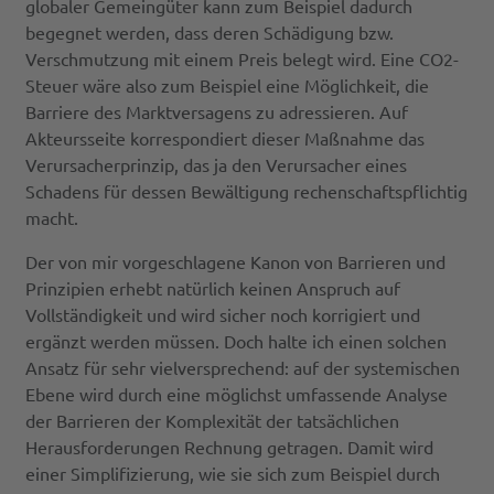
globaler Gemeingüter kann zum Beispiel dadurch
begegnet werden, dass deren Schädigung bzw.
Verschmutzung mit einem Preis belegt wird. Eine CO2-
Steuer wäre also zum Beispiel eine Möglichkeit, die
Barriere des Marktversagens zu adressieren. Auf
Akteursseite korrespondiert dieser Maßnahme das
Verursacherprinzip, das ja den Verursacher eines
Schadens für dessen Bewältigung rechenschaftspflichtig
macht.
Der von mir vorgeschlagene Kanon von Barrieren und
Prinzipien erhebt natürlich keinen Anspruch auf
Vollständigkeit und wird sicher noch korrigiert und
ergänzt werden müssen. Doch halte ich einen solchen
Ansatz für sehr vielversprechend: auf der systemischen
Ebene wird durch eine möglichst umfassende Analyse
der Barrieren der Komplexität der tatsächlichen
Herausforderungen Rechnung getragen. Damit wird
einer Simplifizierung, wie sie sich zum Beispiel durch