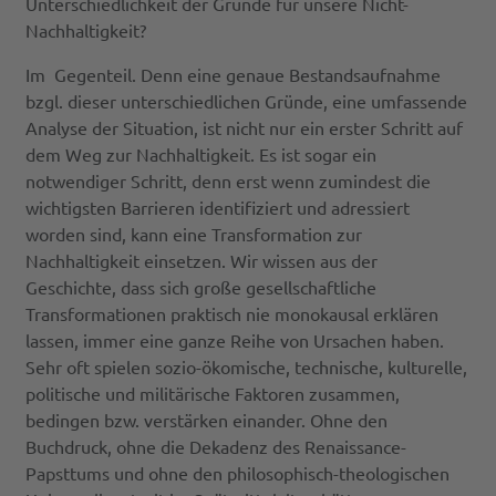
Unterschiedlichkeit der Gründe für unsere Nicht-
Nachhaltigkeit?
Im Gegenteil. Denn eine genaue Bestandsaufnahme
bzgl. dieser unterschiedlichen Gründe, eine umfassende
Analyse der Situation, ist nicht nur ein erster Schritt auf
dem Weg zur Nachhaltigkeit. Es ist sogar ein
notwendiger Schritt, denn erst wenn zumindest die
wichtigsten Barrieren identifiziert und adressiert
worden sind, kann eine Transformation zur
Nachhaltigkeit einsetzen. Wir wissen aus der
Geschichte, dass sich große gesellschaftliche
Transformationen praktisch nie monokausal erklären
lassen, immer eine ganze Reihe von Ursachen haben.
Sehr oft spielen sozio-ökomische, technische, kulturelle,
politische und militärische Faktoren zusammen,
bedingen bzw. verstärken einander. Ohne den
Buchdruck, ohne die Dekadenz des Renaissance-
Papsttums und ohne den philosophisch-theologischen