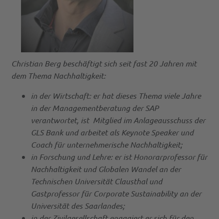
Christian Berg beschäftigt sich seit fast 20 Jahren mit
dem Thema Nachhaltigkeit:
in der Wirtschaft: er hat dieses Thema viele Jahre
in der Managementberatung der SAP
verantwortet, ist Mitglied im Anlageausschuss der
GLS Bank und arbeitet als Keynote Speaker und
Coach für unternehmerische Nachhaltigkeit;
in Forschung und Lehre: er ist Honorarprofessor für
Nachhaltigkeit und Globalen Wandel an der
Technischen Universität Clausthal und
Gastprofessor für Corporate Sustainability an der
Universität des Saarlandes;
in der Zivilgesellschaft engagiert er sich für den