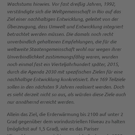
Wachstums hinwies. Vor fast dreißig Jahren, 1992,
verständigte sich die Weltgemeinschaft in Rio auf das
Ziel einer nachhaltigen Entwicklung, geleitet von der
Überzeugung, dass Umwelt und Entwicklung integriert
betrachtet werden müssen. Die damals noch recht
unverbindlich gehaltenen Empfehlungen, die für die
weltweite Staatengemeinschaft wohl nur wegen ihrer
Unverbindlichkeit zustimmungsfähig waren, wurden
noch einmal fast ein Vierteljahrhundert später, 2015,
durch die Agenda 2030 mit spezifischen Zielen für eine
nachhaltige Entwicklung konkretisiert. Ihre 169 Teilziele
sollen in den nächsten 9 Jahren realisiert werden. Doch
es sieht derzeit nicht so aus, als würden diese Ziele auch
nur annähernd erreicht werden.
Allein das Ziel, die Erderwärmung bis 2100 auf unter 2
Grad gegenüber dem vorindustriellen Niveau zu halten
(möglichst auf 1,5 Grad), wie es das Pariser