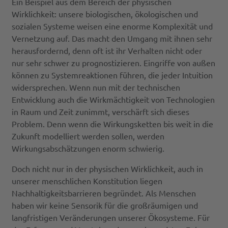
Ein Beispiel aus dem Bereich der physischen
Wirklichkeit: unsere biologischen, ökologischen und
sozialen Systeme weisen eine enorme Komplexität und
Vernetzung auf. Das macht den Umgang mit ihnen sehr
herausfordernd, denn oft ist ihr Verhalten nicht oder
nur sehr schwer zu prognostizieren. Eingriffe von außen
können zu Systemreaktionen führen, die jeder Intuition
widersprechen. Wenn nun mit der technischen
Entwicklung auch die Wirkmächtigkeit von Technologien
in Raum und Zeit zunimmt, verschärft sich dieses
Problem. Denn wenn die Wirkungsketten bis weit in die
Zukunft modelliert werden sollen, werden
Wirkungsabschätzungen enorm schwierig.
Doch nicht nur in der physischen Wirklichkeit, auch in
unserer menschlichen Konstitution liegen
Nachhaltigkeitsbarrieren begründet. Als Menschen
haben wir keine Sensorik für die großräumigen und
langfristigen Veränderungen unserer Ökosysteme. Für