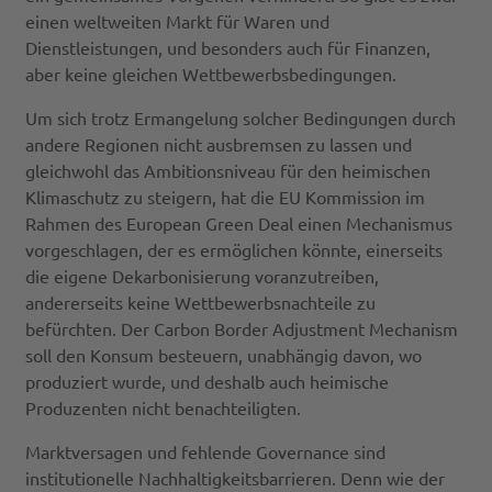
einen weltweiten Markt für Waren und
Dienstleistungen, und besonders auch für Finanzen,
aber keine gleichen Wettbewerbsbedingungen.
Um sich trotz Ermangelung solcher Bedingungen durch
andere Regionen nicht ausbremsen zu lassen und
gleichwohl das Ambitionsniveau für den heimischen
Klimaschutz zu steigern, hat die EU Kommission im
Rahmen des European Green Deal einen Mechanismus
vorgeschlagen, der es ermöglichen könnte, einerseits
die eigene Dekarbonisierung voranzutreiben,
andererseits keine Wettbewerbsnachteile zu
befürchten. Der Carbon Border Adjustment Mechanism
soll den Konsum besteuern, unabhängig davon, wo
produziert wurde, und deshalb auch heimische
Produzenten nicht benachteiligten.
Marktversagen und fehlende Governance sind
institutionelle Nachhaltigkeitsbarrieren. Denn wie der