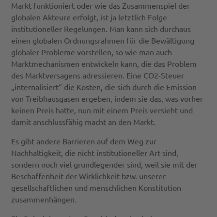
Markt funktioniert oder wie das Zusammenspiel der
globalen Akteure erfolgt, ist ja letztlich Folge
institutioneller Regelungen. Man kann sich durchaus
einen globalen Ordnungsrahmen für die Bewältigung
globaler Probleme vorstellen, so wie man auch
Marktmechanismen entwickeln kann, die das Problem
des Marktversagens adressieren. Eine CO2-Steuer
„internalisiert“ die Kosten, die sich durch die Emission
von Treibhausgasen ergeben, indem sie das, was vorher
keinen Preis hatte, nun mit einem Preis versieht und
damit anschlussfähig macht an den Markt.
Es gibt andere Barrieren auf dem Weg zur
Nachhaltigkeit, die nicht institutioneller Art sind,
sondern noch viel grundlegender sind, weil sie mit der
Beschaffenheit der Wirklichkeit bzw. unserer
gesellschaftlichen und menschlichen Konstitution
zusammenhängen.