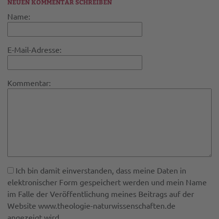
NEUEN KOMMENTAR SCHREIBEN
Name:
E-Mail-Adresse:
Kommentar:
Ich bin damit einverstanden, dass meine Daten in
elektronischer Form gespeichert werden und mein Name
im Falle der Veröffentlichung meines Beitrags auf der
Website www.theologie-naturwissenschaften.de
angezeigt wird.