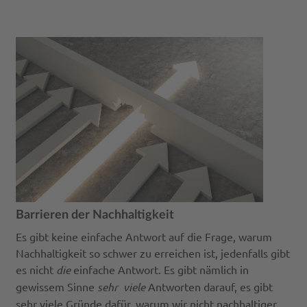
Barrieren der Nachhaltigkeit
Es gibt keine einfache Antwort auf die Frage, warum
Nachhaltigkeit so schwer zu erreichen ist, jedenfalls gibt
es nicht
die
einfache Antwort. Es gibt nämlich in
gewissem Sinne
sehr viele
Antworten darauf, es gibt
sehr viele Gründe dafür, warum wir nicht nachhaltiger