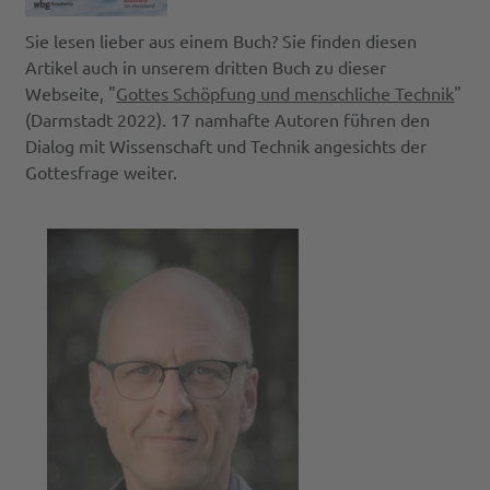
Sie lesen lieber aus einem Buch? Sie finden diesen
Artikel auch in unserem dritten Buch zu dieser
Webseite, "
Gottes Schöpfung und menschliche Technik
"
(Darmstadt 2022). 17 namhafte Autoren führen den
Dialog mit Wissenschaft und Technik angesichts der
Gottesfrage weiter.