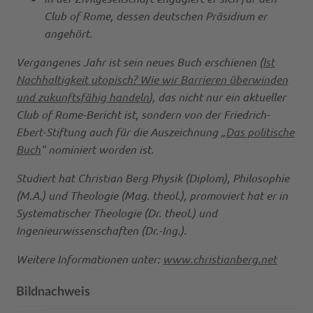
Club of Rome, dessen deutschen Präsidium er
angehört.
Vergangenes Jahr ist sein neues Buch erschienen (
Ist
Nachhaltigkeit utopisch? Wie wir Barrieren überwinden
und zukunftsfähig handeln
), das nicht nur ein aktueller
Club of Rome-Bericht ist, sondern von der Friedrich-
Ebert-Stiftung auch für die Auszeichnung „
Das politische
Buch
“ nominiert worden ist.
Studiert hat Christian Berg Physik (Diplom), Philosophie
(M.A.) und Theologie (Mag. theol.), promoviert hat er in
Systematischer Theologie (Dr. theol.) und
Ingenieurwissenschaften (Dr.-Ing.).
Weitere Informationen unter:
www.christianberg.net
Bildnachweis