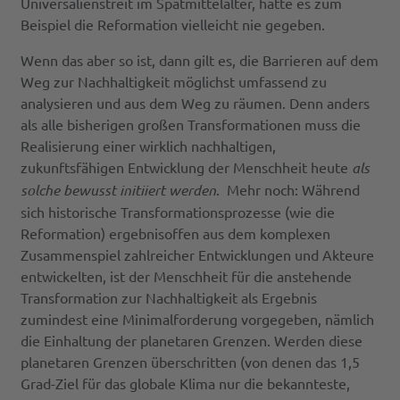
Universalienstreit im Spätmittelalter, hätte es zum
Beispiel die Reformation vielleicht nie gegeben.
Wenn das aber so ist, dann gilt es, die Barrieren auf dem
Weg zur Nachhaltigkeit möglichst umfassend zu
analysieren und aus dem Weg zu räumen. Denn anders
als alle bisherigen großen Transformationen muss die
Realisierung einer wirklich nachhaltigen,
zukunftsfähigen Entwicklung der Menschheit heute
als
solche bewusst initiiert werden
. Mehr noch: Während
sich historische Transformationsprozesse (wie die
Reformation) ergebnisoffen aus dem komplexen
Zusammenspiel zahlreicher Entwicklungen und Akteure
entwickelten, ist der Menschheit für die anstehende
Transformation zur Nachhaltigkeit als Ergebnis
zumindest eine Minimalforderung vorgegeben, nämlich
die Einhaltung der planetaren Grenzen. Werden diese
planetaren Grenzen überschritten (von denen das 1,5
Grad-Ziel für das globale Klima nur die bekannteste,