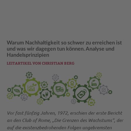
Warum Nachhaltigkeit so schwer zu erreichen ist
und was wir dagegen tun können. Analyse und
Handelsprinzipien
LEITARTIKEL VON CHRISTIAN BERG
Vor fast fünfzig Jahren, 1972, erschien der erste Bericht
an den Club of Rome, „Die Grenzen des Wachstums“, der
auf die existenzbedrohenden Folgen ungebremsten