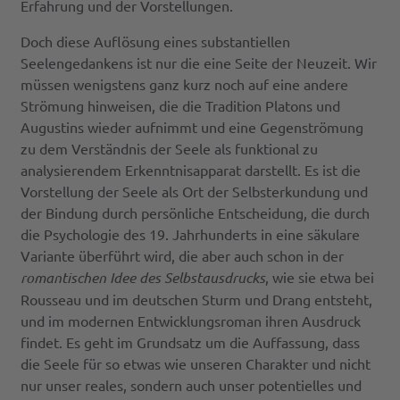
Erfahrung und der Vorstellungen.
Doch diese Auflösung eines substantiellen
Seelengedankens ist nur die eine Seite der Neuzeit. Wir
müssen wenigstens ganz kurz noch auf eine andere
Strömung hinweisen, die die Tradition Platons und
Augustins wieder aufnimmt und eine Gegenströmung
zu dem Verständnis der Seele als funktional zu
analysierendem Erkenntnisapparat darstellt. Es ist die
Vorstellung der Seele als Ort der Selbsterkundung und
der Bindung durch persönliche Entscheidung, die durch
die Psychologie des 19. Jahrhunderts in eine säkulare
Variante überführt wird, die aber auch schon in der
romantischen Idee des Selbstausdrucks
, wie sie etwa bei
Rousseau und im deutschen Sturm und Drang entsteht,
und im modernen Entwicklungsroman ihren Ausdruck
findet. Es geht im Grundsatz um die Auffassung, dass
die Seele für so etwas wie unseren Charakter und nicht
nur unser reales, sondern auch unser potentielles und