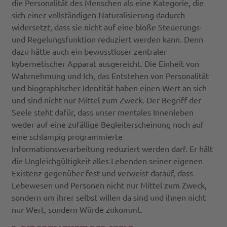
die Personalität des Menschen als eine Kategorie, die
sich einer vollständigen Naturalisierung dadurch
widersetzt, dass sie nicht auf eine bloße Steuerungs-
und Regelungsfunktion reduziert werden kann. Denn
dazu hätte auch ein bewusstloser zentraler
kybernetischer Apparat ausgereicht. Die Einheit von
Wahrnehmung und Ich, das Entstehen von Personalität
und biographischer Identität haben einen Wert an sich
und sind nicht nur Mittel zum Zweck. Der Begriff der
Seele steht dafür, dass unser mentales Innenleben
weder auf eine zufällige Begleiterscheinung noch auf
eine schlampig programmierte
Informationsverarbeitung reduziert werden darf. Er hält
die Ungleichgültigkeit alles Lebenden seiner eigenen
Existenz gegenüber fest und verweist darauf, dass
Lebewesen und Personen nicht nur Mittel zum Zweck,
sondern um ihrer selbst willen da sind und ihnen nicht
nur Wert, sondern Würde zukommt.