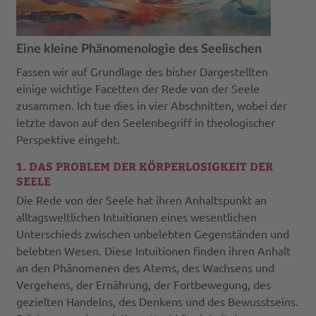
Eine kleine Phänomenologie des Seelischen
Fassen wir auf Grundlage des bisher Dargestellten
einige wichtige Facetten der Rede von der Seele
zusammen. Ich tue dies in vier Abschnitten, wobei der
letzte davon auf den Seelenbegriff in theologischer
Perspektive eingeht.
1. DAS PROBLEM DER KÖRPERLOSIGKEIT DER
SEELE
Die Rede von der Seele hat ihren Anhaltspunkt an
alltagsweltlichen Intuitionen eines wesentlichen
Unterschieds zwischen unbelebten Gegenständen und
belebten Wesen. Diese Intuitionen finden ihren Anhalt
an den Phänomenen des Atems, des Wachsens und
Vergehens, der Ernährung, der Fortbewegung, des
gezielten Handelns, des Denkens und des Bewusstseins.