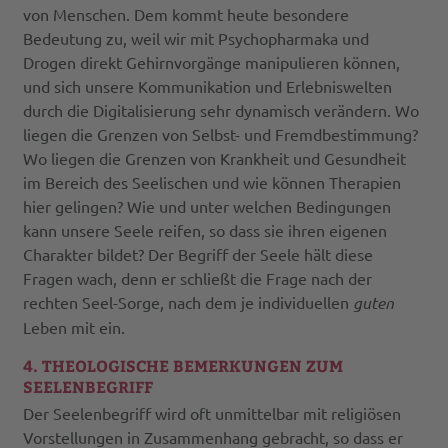
von Menschen. Dem kommt heute besondere
Bedeutung zu, weil wir mit Psychopharmaka und
Drogen direkt Gehirnvorgänge manipulieren können,
und sich unsere Kommunikation und Erlebniswelten
durch die Digitalisierung sehr dynamisch verändern. Wo
liegen die Grenzen von Selbst- und Fremdbestimmung?
Wo liegen die Grenzen von Krankheit und Gesundheit
im Bereich des Seelischen und wie können Therapien
hier gelingen? Wie und unter welchen Bedingungen
kann unsere Seele reifen, so dass sie ihren eigenen
Charakter bildet? Der Begriff der Seele hält diese
Fragen wach, denn er schließt die Frage nach der
rechten Seel-Sorge, nach dem je individuellen
guten
Leben mit ein.
4. THEOLOGISCHE BEMERKUNGEN ZUM
SEELENBEGRIFF
Der Seelenbegriff wird oft unmittelbar mit religiösen
Vorstellungen in Zusammenhang gebracht, so dass er