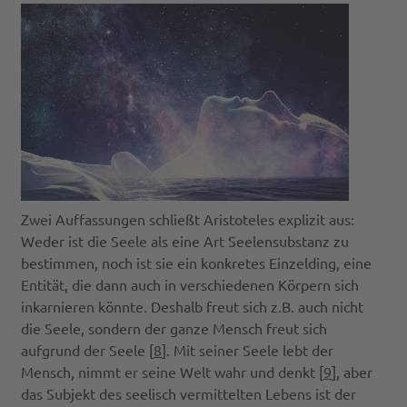
Zwei Auffassungen schließt Aristoteles explizit aus:
Weder ist die Seele als eine Art Seelensubstanz zu
bestimmen, noch ist sie ein konkretes Einzelding, eine
Entität, die dann auch in verschiedenen Körpern sich
inkarnieren könnte. Deshalb freut sich z.B. auch nicht
die Seele, sondern der ganze Mensch freut sich
aufgrund der Seele [
8
]. Mit seiner Seele lebt der
Mensch, nimmt er seine Welt wahr und denkt [
9
], aber
das Subjekt des seelisch vermittelten Lebens ist der