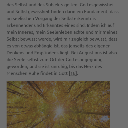
des Selbst und des Subjekts gelten. Gottesgewissheit
und Selbstgewissheit finden darin ein Fundament, dass
im seelischen Vorgang der Selbsterkenntnis
Erkennender und Erkanntes eines sind. Indem ich auf
mein Inneres, mein Seelenleben achte und mir meines
Selbst bewusst werde, wird mir zugleich bewusst, dass
es von etwas abhängig ist, das jenseits des eigenen
Denkens und Empfindens liegt. Bei Augustinus ist also
die Seele selbst zum Ort der Gottesbegegnung
geworden, und sie ist unruhig, bis das Herz des
Menschen Ruhe findet in Gott [
16
].