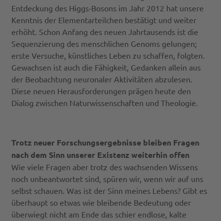
Entdeckung des Higgs-Bosons im Jahr 2012 hat unsere
Kenntnis der Elementarteilchen bestätigt und weiter
erhöht. Schon Anfang des neuen Jahrtausends ist die
Sequenzierung des menschlichen Genoms gelungen;
erste Versuche, künstliches Leben zu schaffen, folgten.
Gewachsen ist auch die Fähigkeit, Gedanken allein aus
der Beobachtung neuronaler Aktivitäten abzulesen.
Diese neuen Herausforderungen prägen heute den
Dialog zwischen Naturwissenschaften und Theologie.
Trotz neuer Forschungsergebnisse bleiben Fragen
nach dem Sinn unserer Existenz weiterhin offen
Wie viele Fragen aber trotz des wachsenden Wissens
noch unbeantwortet sind, spüren wir, wenn wir auf uns
selbst schauen. Was ist der Sinn meines Lebens? Gibt es
überhaupt so etwas wie bleibende Bedeutung oder
überwiegt nicht am Ende das schier endlose, kalte