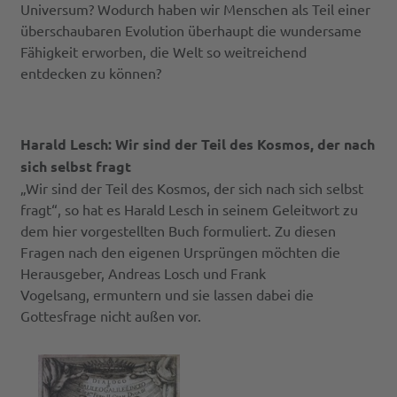
Universum? Wodurch haben wir Menschen als Teil einer
überschaubaren Evolution überhaupt die wundersame
Fähigkeit erworben, die Welt so weitreichend
entdecken zu können?
Harald Lesch: Wir sind der Teil des Kosmos, der nach
sich selbst fragt
„Wir sind der Teil des Kosmos, der sich nach sich selbst
fragt“, so hat es Harald Lesch in seinem Geleitwort zu
dem hier vorgestellten Buch formuliert. Zu diesen
Fragen nach den eigenen Ursprüngen möchten die
Herausgeber, Andreas Losch und Frank
Vogelsang, ermuntern und sie lassen dabei die
Gottesfrage nicht außen vor.