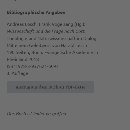
Bibliographische Angaben
Andreas Losch, Frank Vogelsang (Hg.):
Wissenschaft und die Frage nach Gott.
Theologie und Naturwissenschaft im Dialog.
Mit einem Geleitwort von Harald Lesch
190 Seiten, Bonn: Evangelische Akademie im
Rheinland 2018
ISBN 978-3-937621-50-0
3. Auflage
Auszug aus dem Buch als PDF-Datei
Das Buch ist leider vergriffen.