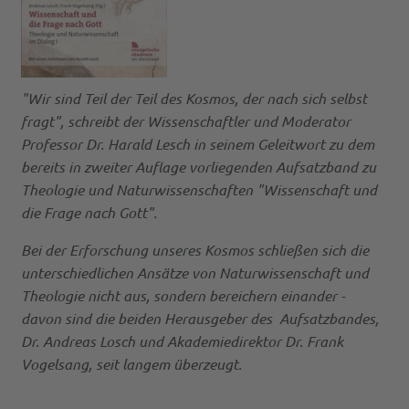
"Wir sind Teil der Teil des Kosmos, der nach sich selbst
fragt", schreibt der Wissenschaftler und Moderator
Professor Dr. Harald Lesch in seinem Geleitwort zu dem
bereits in zweiter Auflage vorliegenden Aufsatzband zu
Theologie und Naturwissenschaften "Wissenschaft und
die Frage nach Gott".
Bei der Erforschung unseres Kosmos schließen sich die
unterschiedlichen Ansätze von Naturwissenschaft und
Theologie nicht aus, sondern bereichern einander -
davon sind die beiden Herausgeber des Aufsatzbandes,
Dr. Andreas Losch und Akademiedirektor Dr. Frank
Vogelsang, seit langem überzeugt.