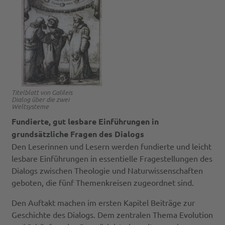
Titelblatt von Galileis
Dialog über die zwei
Weltsysteme
Fundierte, gut lesbare Einführungen in
grundsätzliche Fragen des Dialogs
Den Leserinnen und Lesern werden fundierte und leicht
lesbare Einführungen in essentielle Fragestellungen des
Dialogs zwischen Theologie und Naturwissenschaften
geboten, die fünf Themenkreisen zugeordnet sind.
Den Auftakt machen im ersten Kapitel Beiträge zur
Geschichte des Dialogs. Dem zentralen Thema Evolution