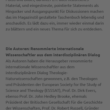
Material, und eingestreute, pointierte Statements als
Hingucker und Ausgangspunkt für Diskussionen machen
das im Magazinstil gestaltete Taschenbuch lebendig und
anschaulich. Es lädt dazu ein, immer wieder einmal darin
zu blättern und ein neues Thema für sich zu entdecken.
Die Autoren: Renommierte internationale
Wissenschaftler aus dem interdisziplinären Dialog
Als Autoren haben die Herausgeber renommierte
internationale Wissenschaftler aus dem
interdisziplinären Dialog Theologie-
Naturwissenschaften gewonnen, z.B. den Theologen
und Präsidenten der European Society for the Study of
Science and Theology (ESSSAT), Prof. Dr. Dirk Evers,
ebenso Prof. Dr. John Hedley Brooke, ehemals
Präsident der Britischen Gesellschaft für die Geschichte
der Wissenschaften, Prof. Dr. Robert Russell, Gründer