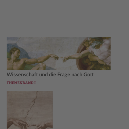
Wissenschaft und die Frage nach Gott
THEMENBAND I