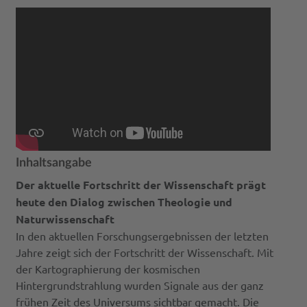
Inhaltsangabe
Der aktuelle Fortschritt der Wissenschaft prägt
heute den Dialog zwischen Theologie und
Naturwissenschaft
In den aktuellen Forschungsergebnissen der letzten
Jahre zeigt sich der Fortschritt der Wissenschaft. Mit
der Kartographierung der kosmischen
Hintergrundstrahlung wurden Signale aus der ganz
frühen Zeit des Universums sichtbar gemacht. Die