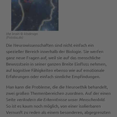
the brain © ktsdesign
(Fotolia.de)
Die Neurowissenschaften sind nicht einfach ein
spezieller Bereich innerhalb der Biologie. Sie werfen
ganz neue Fragen auf, weil sie auf das menschliche
Bewusstsein in seiner ganzen Breite Einfluss nehmen,
auf kognitive Fähigkeiten ebenso wie auf emotionale
Erfahrungen oder einfach sinnliche Empfindungen.
Man kann die Probleme, die die Neuroethik behandelt,
zwei großen Themenbereichen zuordnen. Auf der einen
Seite
verändern die Erkenntnisse unser Menschenbild
.
So ist es kaum noch möglich, von einer isolierbaren
Vernunft zu reden als einem besonderen, abgegrenzten