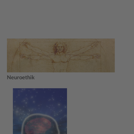
Neuroethik