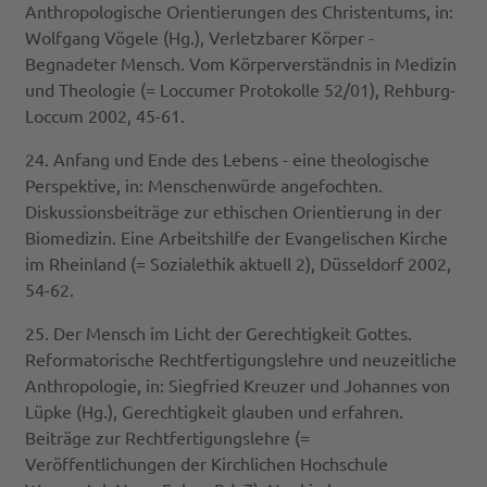
Anthropologische Orientierungen des Christentums, in:
Wolfgang Vögele (Hg.), Verletzbarer Körper -
Begnadeter Mensch. Vom Körperverständnis in Medizin
und Theologie (= Loccumer Protokolle 52/01), Rehburg-
Loccum 2002, 45-61.
24. Anfang und Ende des Lebens - eine theologische
Perspektive, in: Menschenwürde angefochten.
Diskussionsbeiträge zur ethischen Orientierung in der
Biomedizin. Eine Arbeitshilfe der Evangelischen Kirche
im Rheinland (= Sozialethik aktuell 2), Düsseldorf 2002,
54-62.
25. Der Mensch im Licht der Gerechtigkeit Gottes.
Reformatorische Rechtfertigungslehre und neuzeitliche
Anthropologie, in: Siegfried Kreuzer und Johannes von
Lüpke (Hg.), Gerechtigkeit glauben und erfahren.
Beiträge zur Rechtfertigungslehre (=
Veröffentlichungen der Kirchlichen Hochschule