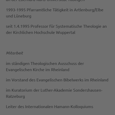
1993-1995 Pfarramtliche Tätigkeit in Artlenburg/Elbe
und Lüneburg
seit 1.4.1995 Professor für Systematische Theologie an
der Kirchlichen Hochschule Wuppertal
Mitarbeit
im ständigen Theologischen Ausschuss der
Evangelischen Kirche im Rheinland
im Vorstand des Evangelischen Bibelwerks im Rheinland
im Kuratorium der Luther-Akademie Sondershausen-
Ratzeburg
Leiter des Internationalen Hamann-Kolloquiums