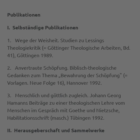
Publikationen
I. Selbständige Publikationen
1. Wege der Weisheit. Studien zu Lessings
Theologiekritik (= Göttinger Theologische Arbeiten, Bd.
41), Göttingen 1989.
2. Anvertraute Schöpfung. Biblisch-theologische
Gedanken zum Thema „Bewahrung der Schöpfung" (=
Vorlagen. Neue Folge 16), Hannover 1992.
3. Menschlich und göttlich zugleich. Johann Georg
Hamanns Beiträge zu einer theologischen Lehre vom
Menschen im Gespräch mit Goethe und Nietzsche,
Habilitationsschrift (masch.) Tübingen 1992.
II. Herausgeberschaft und Sammelwerke