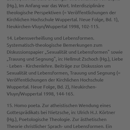
(Hg.), Im Anfang war das Wort. Interdisziplinäre
theologische Perspektiven (= Veröffentlichungen der
Kirchlichen Hochschule Wuppertal. Neue Folge, Bd. 1),
Neukirchen-Vluyn/Wuppertal 1998, 102-115.
14. Lebensverheißung und Lebensformen.
Systematisch-theologische Bemerkungen zum
Diskussionspapier „Sexualität und Lebensformen" sowie
„Trauung und Segnung", in: Hellmut Zschoch (Hg.), Liebe
- Leben - Kirchenlehre. Beiträge zur Diskussion um
Sexualität und Lebensformen, Trauung und Segnung (=
Veröffentlichungen der Kirchlichen Hochschule
Wuppertal. Neue Folge, Bd. 2), Neukirchen-
Vluyn/Wuppertal 1998, 144-165.
15. Homo poeta. Zur atheistischen Wendung eines
Gottesprädikats bei Nietzsche, in: Ulrich H.J. Körtner
(Hg.), Poetologische Theologie. Zur ästhetischen
Theorie christlicher Sprach- und Lebensformen. Ein