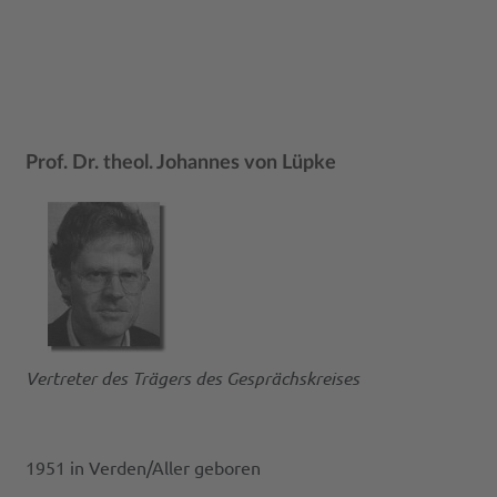
Prof. Dr. theol. Johannes von Lüpke
Vertreter des Trägers des Gesprächskreises
1951 in Verden/Aller geboren