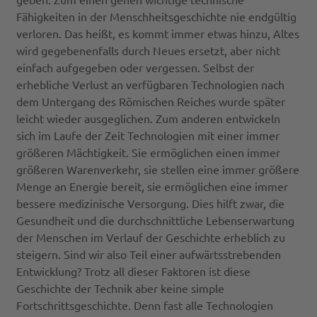
Fähigkeiten in der Menschheitsgeschichte nie endgültig
verloren. Das heißt, es kommt immer etwas hinzu, Altes
wird gegebenenfalls durch Neues ersetzt, aber nicht
einfach aufgegeben oder vergessen. Selbst der
erhebliche Verlust an verfügbaren Technologien nach
dem Untergang des Römischen Reiches wurde später
leicht wieder ausgeglichen. Zum anderen entwickeln
sich im Laufe der Zeit Technologien mit einer immer
größeren Mächtigkeit. Sie ermöglichen einen immer
größeren Warenverkehr, sie stellen eine immer größere
Menge an Energie bereit, sie ermöglichen eine immer
bessere medizinische Versorgung. Dies hilft zwar, die
Gesundheit und die durchschnittliche Lebenserwartung
der Menschen im Verlauf der Geschichte erheblich zu
steigern. Sind wir also Teil einer aufwärtsstrebenden
Entwicklung? Trotz all dieser Faktoren ist diese
Geschichte der Technik aber keine simple
Fortschrittsgeschichte. Denn fast alle Technologien