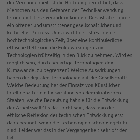
der Vergangenheit ist die Hoffnung berechtigt, dass
Menschen aus den Gefahren der Technikanwendung
lernen und diese verändern können. Dies ist aber immer
ein offener und umstrittener gesellschaftlicher und
kultureller Prozess. Umso wichtiger ist es in einer
hochtechnologischen Zeit, über eine kontinuierliche
ethische Reflexion die Folgewirkungen von
Technologien frühzeitig in den Blick zu nehmen. Wird es
möglich sein, durch neuartige Technologien den
Klimawandel zu begrenzen? Welche Auswirkungen
haben die digitalen Technologien auf die Gesellschaft?
Welche Bedeutung hat der Einsatz von Künstlicher
Intelligenz für die Entwicklung von demokratischen
Staaten, welche Bedeutung hat sie für die Entwicklung
der Arbeitswelt? Es darf nicht sein, dass man die
ethische Reflexion der technischen Entwicklung erst
dann beginnt, wenn die Technologien schon eingeführt
sind. Leider war das in der Vergangenheit sehr oft der
Fall.