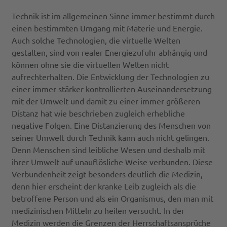
Technik ist im allgemeinen Sinne immer bestimmt durch
einen bestimmten Umgang mit Materie und Energie.
Auch solche Technologien, die virtuelle Welten
gestalten, sind von realer Energiezufuhr abhängig und
können ohne sie die virtuellen Welten nicht
aufrechterhalten. Die Entwicklung der Technologien zu
einer immer stärker kontrollierten Auseinandersetzung
mit der Umwelt und damit zu einer immer größeren
Distanz hat wie beschrieben zugleich erhebliche
negative Folgen. Eine Distanzierung des Menschen von
seiner Umwelt durch Technik kann auch nicht gelingen.
Denn Menschen sind leibliche Wesen und deshalb mit
ihrer Umwelt auf unauflösliche Weise verbunden. Diese
Verbundenheit zeigt besonders deutlich die Medizin,
denn hier erscheint der kranke Leib zugleich als die
betroffene Person und als ein Organismus, den man mit
medizinischen Mitteln zu heilen versucht. In der
Medizin werden die Grenzen der Herrschaftsansprüche