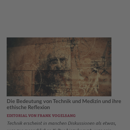
Die Bedeutung von Technik und Medizin und ihre
ethische Reflexion
EDITORIAL VON FRANK VOGELSANG
Technik erscheint in manchen Diskussionen als etwas,