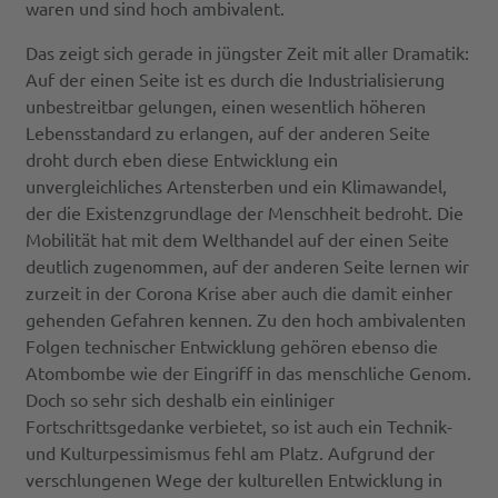
waren und sind hoch ambivalent.
Das zeigt sich gerade in jüngster Zeit mit aller Dramatik:
Auf der einen Seite ist es durch die Industrialisierung
unbestreitbar gelungen, einen wesentlich höheren
Lebensstandard zu erlangen, auf der anderen Seite
droht durch eben diese Entwicklung ein
unvergleichliches Artensterben und ein Klimawandel,
der die Existenzgrundlage der Menschheit bedroht. Die
Mobilität hat mit dem Welthandel auf der einen Seite
deutlich zugenommen, auf der anderen Seite lernen wir
zurzeit in der Corona Krise aber auch die damit einher
gehenden Gefahren kennen. Zu den hoch ambivalenten
Folgen technischer Entwicklung gehören ebenso die
Atombombe wie der Eingriff in das menschliche Genom.
Doch so sehr sich deshalb ein einliniger
Fortschrittsgedanke verbietet, so ist auch ein Technik-
und Kulturpessimismus fehl am Platz. Aufgrund der
verschlungenen Wege der kulturellen Entwicklung in