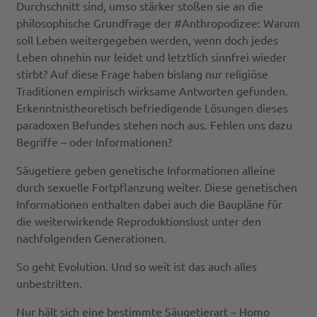
Durchschnitt sind, umso stärker stoßen sie an die
philosophische Grundfrage der #Anthropodizee: Warum
soll Leben weitergegeben werden, wenn doch jedes
Leben ohnehin nur leidet und letztlich sinnfrei wieder
stirbt? Auf diese Frage haben bislang nur religiöse
Traditionen empirisch wirksame Antworten gefunden.
Erkenntnistheoretisch befriedigende Lösungen dieses
paradoxen Befundes stehen noch aus. Fehlen uns dazu
Begriffe – oder Informationen?
Säugetiere geben genetische Informationen alleine
durch sexuelle Fortpflanzung weiter. Diese genetischen
Informationen enthalten dabei auch die Baupläne für
die weiterwirkende Reproduktionslust unter den
nachfolgenden Generationen.
So geht Evolution. Und so weit ist das auch alles
unbestritten.
Nur hält sich eine bestimmte Säugetierart – Homo