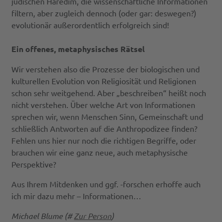
jüdischen Haredim, die wissenschaftliche Informationen
filtern, aber zugleich dennoch (oder gar: deswegen?)
evolutionär außerordentlich erfolgreich sind!
Ein offenes, metaphysisches Rätsel
Wir verstehen also die Prozesse der biologischen und
kulturellen Evolution von Religiosität und Religionen
schon sehr weitgehend. Aber „beschreiben“ heißt noch
nicht verstehen. Über welche Art von Informationen
sprechen wir, wenn Menschen Sinn, Gemeinschaft und
schließlich Antworten auf die Anthropodizee finden?
Fehlen uns hier nur noch die richtigen Begriffe, oder
brauchen wir eine ganz neue, auch metaphysische
Perspektive?
Aus Ihrem Mitdenken und ggf. -forschen erhoffe auch
ich mir dazu mehr – Informationen…
Michael Blume (#
Zur Person
)