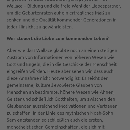
Wallace – Bildung und die freie Wahl der Liebespartner,
um die Geburtenraten auf ein erträgliches Maß zu
senken und die Qualität kommender Generationen in
jeder Hinsicht zu gewährleisten.
Wer steuert die Liebe zum kommenden Leben?
Aber wie das? Wallace glaubte noch an einen stetigen
Zustrom von Informationen von höheren Wesen wie
Gott und Engeln, die in die Geschicke der Menschheit
eingreifen würden. Heute aber sehen wir, dass auch
diese Annahme nicht notwendig ist: Es reicht der
gemeinsame, kulturell evolvierte Glauben von
Menschen an bestimmte, höhere Wesen wie Ahnen,
Geister und schließlich Gottheiten, um zwischen den
Glaubenden ausreichend Motivationen und Vertrauen
zu schaffen. In der Linie des mythischen Noah-Sohn
Sem entstanden so schließlich auch die ersten,
monotheistischen Gemeinschaften, die sich mit