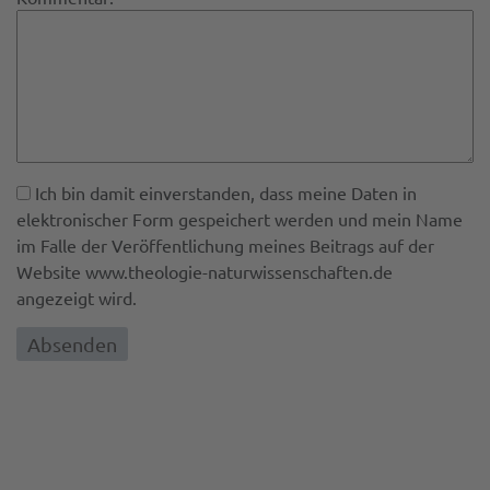
Ich bin damit einverstanden, dass meine Daten in
elektronischer Form gespeichert werden und mein Name
im Falle der Veröffentlichung meines Beitrags auf der
Website www.theologie-naturwissenschaften.de
angezeigt wird.