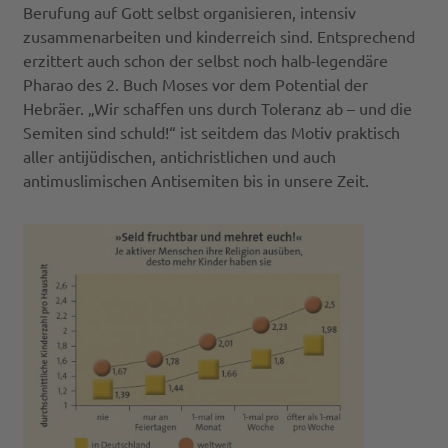
Berufung auf Gott selbst organisieren, intensiv
zusammenarbeiten und kinderreich sind. Entsprechend
erzittert auch schon der selbst noch halb-legendäre
Pharao des 2. Buch Moses vor dem Potential der
Hebräer. „Wir schaffen uns durch Toleranz ab – und die
Semiten sind schuld!“ ist seitdem das Motiv praktisch
aller antijüdischen, antichristlichen und auch
antimuslimischen Antisemiten bis in unsere Zeit.