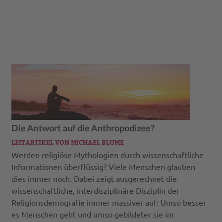
Die Antwort auf die Anthropodizee?
LEITARTIKEL VON MICHAEL BLUME
Werden religiöse Mythologien durch wissenschaftliche
Informationen überflüssig? Viele Menschen glauben
dies immer noch. Dabei zeigt ausgerechnet die
wissenschaftliche, interdisziplinäre Disziplin der
Religionsdemografie immer massiver auf: Umso besser
es Menschen geht und umso gebildeter sie im