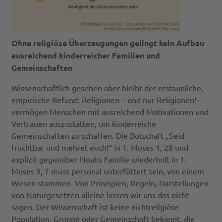
Ohne religiöse Überzeugungen gelingt kein Aufbau
ausreichend kinderreicher Familien und
Gemeinschaften
Wissenschaftlich gesehen aber bleibt der erstaunliche,
empirische Befund: Religionen – und nur Religionen! –
vermögen Menschen mit ausreichend Motivationen und
Vertrauen auszustatten, um kinderreiche
Gemeinschaften zu schaffen. Die Botschaft „Seid
fruchtbar und mehret euch!“ in 1. Moses 1, 28 und
explizit gegenüber Noahs Familie wiederholt in 1.
Moses 9, 7 muss personal unterfüttert sein, von einem
Wesen stammen. Von Prinzipien, Regeln, Darstellungen
von Naturgesetzen alleine lassen wir uns das nicht
sagen. Der Wissenschaft ist keine nichtreligiöse
Population, Gruppe oder Gemeinschaft bekannt, die