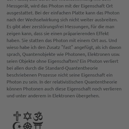
Messgerät, wird das Photon mit der Eigenschaft Ort
ausgestattet. Bei der einfachen Platte kann das Photon
nach der Wechselwirkung sich nicht weiter ausbreiten.
Es gibt aber zerstörungsfrei Messungen, für die man
zeigen kann, dass sie einen präparierenden Effekt
haben. Sie statten das Photon mit einem Ort aus. Und
wieso habe ich den Zusatz "fast" angefügt, als ich davon
sprach, Quantenobjekte wie Photonen, Elektronen usw.
seien Objekte ohne Eigenschaften? Ein Photon verliert
bei allen durch die Standard-Quantentheorie
beschriebenen Prozesse nicht seine Eigenschaft ein
Photon zu sein. In der relativistischen Quantentheorie
können Photonen auch diese Eigenschaft noch verlieren
und unter anderem in Elektronen übergehen.