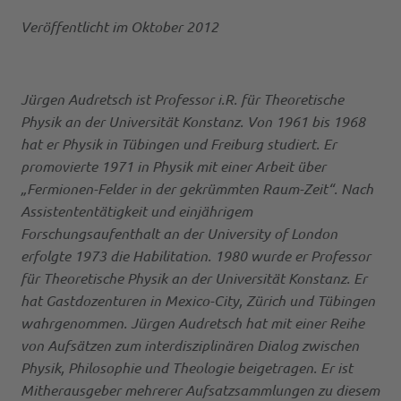
Veröffentlicht im Oktober 2012
Jürgen Audretsch ist Professor i.R. für Theoretische
Physik an der Universität Konstanz. Von 1961 bis 1968
hat er Physik in Tübingen und Freiburg studiert. Er
promovierte 1971 in Physik mit einer Arbeit über
„Fermionen-Felder in der gekrümmten Raum-Zeit“. Nach
Assistententätigkeit und einjährigem
Forschungsaufenthalt an der University of London
erfolgte 1973 die Habilitation. 1980 wurde er Professor
für Theoretische Physik an der Universität Konstanz. Er
hat Gastdozenturen in Mexico-City, Zürich und Tübingen
wahrgenommen. Jürgen Audretsch hat mit einer Reihe
von Aufsätzen zum interdisziplinären Dialog zwischen
Physik, Philosophie und Theologie beigetragen. Er ist
Mitherausgeber mehrerer Aufsatzsammlungen zu diesem