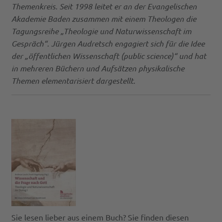
Themenkreis. Seit 1998 leitet er an der Evangelischen
Akademie Baden zusammen mit einem Theologen die
Tagungsreihe „Theologie und Naturwissenschaft im
Gespräch“. Jürgen Audretsch engagiert sich für die Idee
der „öffentlichen Wissenschaft (public science)“ und hat
in mehreren Büchern und Aufsätzen physikalische
Themen elementarisiert dargestellt.
Sie lesen lieber aus einem Buch? Sie finden diesen