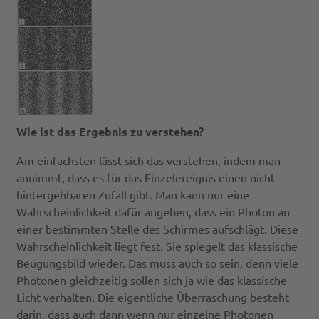
Wie ist das Ergebnis zu verstehen?
Am einfachsten lässt sich das verstehen, indem man
annimmt, dass es für das Einzelereignis einen nicht
hintergehbaren Zufall gibt. Man kann nur eine
Wahrscheinlichkeit dafür angeben, dass ein Photon an
einer bestimmten Stelle des Schirmes aufschlägt. Diese
Wahrscheinlichkeit liegt fest. Sie spiegelt das klassische
Beugungsbild wieder. Das muss auch so sein, denn viele
Photonen gleichzeitig sollen sich ja wie das klassische
Licht verhalten. Die eigentliche Überraschung besteht
darin, dass auch dann wenn nur einzelne Photonen