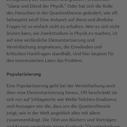
"Glanz und Elend der Physik." Oder hat sich die Rolle
des Menschen in der Quantentheorie geändert, wie oft
behauptet wird? Eine Antwort auf diese und ähnliche
Fragen ist so einfach nicht zu erhalten. Wer es sich nicht
leisten kann, ein Zweitstudium in Physik zu machen, ist
auf eine verlässliche Elementarisierung und
Vereinfachung angewiesen, die Einwänden und
kritischen Nachfragen standhält. Und hier beginnt für
den interessierten Laien das Problem.
Popularisierung
Eine Popularisierung geht bei der Vereinfachung noch
über eine Elementarisierung hinaus. Oft beschränkt sie
sich nur auf Schlagworte wie Welle-Teilchen-Dualismus
und Aussagen wie die, dass uns die Quantentheorie
zeigt, wie in der Welt angeblich alles mit allem
zusammenhängt. Die Titel von Büchern und Vorträgen
und Kursen vermitteln einen Eindruck: "Quantenheilung