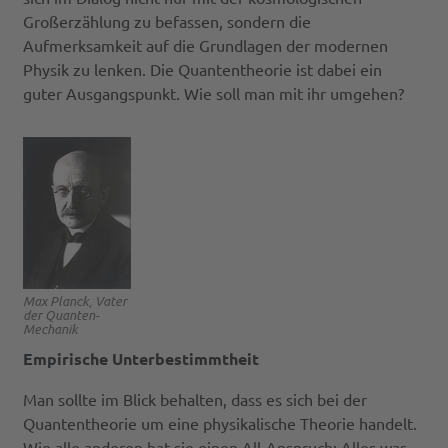
Großerzählung zu befassen, sondern die
Aufmerksamkeit auf die Grundlagen der modernen
Physik zu lenken. Die Quantentheorie ist dabei ein
guter Ausgangspunkt. Wie soll man mit ihr umgehen?
Max Planck, Vater
der Quanten-
Mechanik
Empirische Unterbestimmtheit
Man sollte im Blick behalten, dass es sich bei der
Quantentheorie um eine physikalische Theorie handelt.
Wie alle anderen hat sie einen All-Anspruch: Alles was