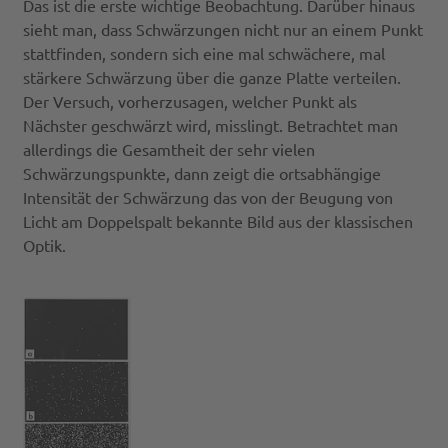
Das ist die erste wichtige Beobachtung. Darüber hinaus
sieht man, dass Schwärzungen nicht nur an einem Punkt
stattfinden, sondern sich eine mal schwächere, mal
stärkere Schwärzung über die ganze Platte verteilen.
Der Versuch, vorherzusagen, welcher Punkt als
Nächster geschwärzt wird, misslingt. Betrachtet man
allerdings die Gesamtheit der sehr vielen
Schwärzungspunkte, dann zeigt die ortsabhängige
Intensität der Schwärzung das von der Beugung von
Licht am Doppelspalt bekannte Bild aus der klassischen
Optik.