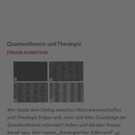
Quantentheorie und Theologie
JÜRGEN AUDRETSCH
Wer heute dem Dialog zwischen Naturwissenschaften
und Theologie folgen will, muss sich über Grundzüge der
Quantentheorie informiert haben und darüber hinaus
bereit sein, über seinen „theologischen Tellerrand" zu