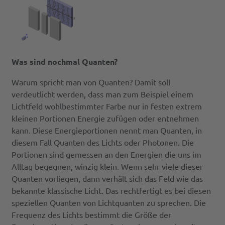
Was sind nochmal Quanten?
Warum spricht man von Quanten? Damit soll
verdeutlicht werden, dass man zum Beispiel einem
Lichtfeld wohlbestimmter Farbe nur in festen extrem
kleinen Portionen Energie zufügen oder entnehmen
kann. Diese Energieportionen nennt man Quanten, in
diesem Fall Quanten des Lichts oder Photonen. Die
Portionen sind gemessen an den Energien die uns im
Alltag begegnen, winzig klein. Wenn sehr viele dieser
Quanten vorliegen, dann verhält sich das Feld wie das
bekannte klassische Licht. Das rechtfertigt es bei diesen
speziellen Quanten von Lichtquanten zu sprechen. Die
Frequenz des Lichts bestimmt die Größe der