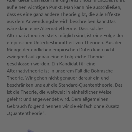
auf einen wichtigen Punkt. Man kann nie ausschließen,
dass es eine ganz andere Theorie gibt, die alle Effekte
aus dem Anwendungsbereich beschreiben kann.Das
wäre dann eine Alternativtheorie. Dass solche
Alternativtheorien stets möglich sind, ist eine Folge der
empirischen Unterbestimmtheit von Theorien. Aus der
Menge der endlichen empirischen Daten kann nicht
zwingend auf genau eine erfolgreiche Theorie
geschlossen werden. Ein Kandidat für eine
Alternativtheorie ist in unserem Fall die Bohmsche
Theorie. Wir gehen nicht genauer darauf ein und
beschränken uns auf die Standard-Quantentheorie. Das
ist die Theorie, die weltweit in einheitlicher Weise
gelehrt und angewendet wird. Dem allgemeinen
Gebrauch folgend nennen wir sie einfach ohne Zusatz
„Quantentheorie“.