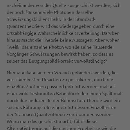
nacheinander von der Quelle ausgeschickt werden, sich
dennoch für sehr viele Photonen dasselbe
Schwärzungsbild entsteht. In der Standard-
Quantentheorie wird das wiedergegeben durch eine
ortsabhängige Wahrscheinlichkeitsverteilung. Darüber
hinaus macht die Theorie keine Aussagen. Aber woher
"weiß" das einzelne Photon wo alle seine Tausende
Vorgänger Schwärzungen bewirkt haben, so dass es
selber das Beugungsbild korrekt vervollständigt?
Niemand kann an dem Versuch gehindert werden,die
verschiedensten Ursachen zu postulieren, durch die
einzelne Photonen passend geführt werden, mal auf
einer wohl bestimmten Bahn durch den einen Spalt mal
durch den anderen. In der Bohmschen Theorie wird ein
solches Führungsfeld eingeführt dessen Einzelheiten
der Standard-Quantentheorie entnommen werden.
Wenn man das geschickt macht, führt diese
Alternativtheorie auf die gleichen Ergebnisse wie die