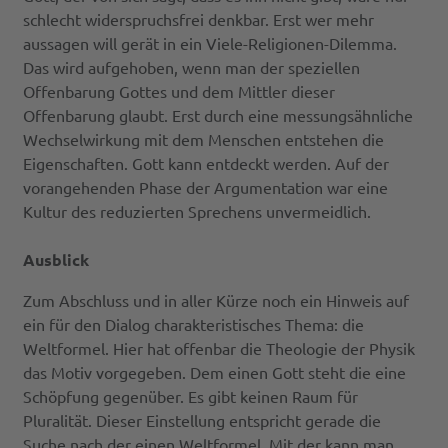
schlecht widerspruchsfrei denkbar. Erst wer mehr
aussagen will gerät in ein Viele-Religionen-Dilemma.
Das wird aufgehoben, wenn man der speziellen
Offenbarung Gottes und dem Mittler dieser
Offenbarung glaubt. Erst durch eine messungsähnliche
Wechselwirkung mit dem Menschen entstehen die
Eigenschaften. Gott kann entdeckt werden. Auf der
vorangehenden Phase der Argumentation war eine
Kultur des reduzierten Sprechens unvermeidlich.
Ausblick
Zum Abschluss und in aller Kürze noch ein Hinweis auf
ein für den Dialog charakteristisches Thema: die
Weltformel. Hier hat offenbar die Theologie der Physik
das Motiv vorgegeben. Dem einen Gott steht die eine
Schöpfung gegenüber. Es gibt keinen Raum für
Pluralität. Dieser Einstellung entspricht gerade die
Suche nach der einen Weltformel. Mit der kann man