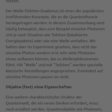
nutzen.
Der Welle-Teilchen-Dualismus ist eines der populärsten
irreführenden Konzepte, die an die Quantentheorie
herangetragen werden. In diesem Zusammenhang wird
häufig behauptet, dass zum Beispiel einzelne Photonen
sich je nach Situation wie Teilchen (lokalisierte
Energiepakete) oder wie eine Welle verhalten. Wir
hatten aber im Experiment gesehen, dass nicht das
einzelne Photon sondern erst sehr viele Photonen
etwas aufbauen können, das zu Wellenphänomenen
führt. Mit "Welle" und mit "Teilchen" werden spezielle
klassische Vorstellungen angesprochen. Zumindest auf
einzelne Photonen passen sie nicht.
Objekte (fast) ohne Eigenschaften
Eine weitere charakteristische Struktur der
Quantenwelt, die ein neues Denken erfordert, muss
noch erwähnt werden. Quantenobjekte wie Photonen,