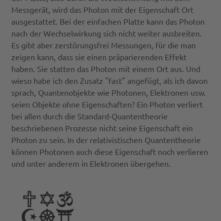
Messgerät, wird das Photon mit der Eigenschaft Ort
ausgestattet. Bei der einfachen Platte kann das Photon
nach der Wechselwirkung sich nicht weiter ausbreiten.
Es gibt aber zerstörungsfrei Messungen, für die man
zeigen kann, dass sie einen präparierenden Effekt
haben. Sie statten das Photon mit einem Ort aus. Und
wieso habe ich den Zusatz "fast" angefügt, als ich davon
sprach, Quantenobjekte wie Photonen, Elektronen usw.
seien Objekte ohne Eigenschaften? Ein Photon verliert
bei allen durch die Standard-Quantentheorie
beschriebenen Prozesse nicht seine Eigenschaft ein
Photon zu sein. In der relativistischen Quantentheorie
können Photonen auch diese Eigenschaft noch verlieren
und unter anderem in Elektronen übergehen.