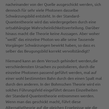
nacheinander von der Quelle ausgeschickt werden, sich
dennoch für sehr viele Photonen dasselbe
Schwärzungsbild entsteht. In der Standard-
Quantentheorie wird das wiedergegeben durch eine
ortsabhängige Wahrscheinlichkeitsverteilung. Darüber
hinaus macht die Theorie keine Aussagen. Aber woher
"weiß" das einzelne Photon wo alle seine Tausende
Vorgänger Schwärzungen bewirkt haben, so dass es
selber das Beugungsbild korrekt vervollständigt?
Niemand kann an dem Versuch gehindert werden,die
verschiedensten Ursachen zu postulieren, durch die
einzelne Photonen passend geführt werden, mal auf
einer wohl bestimmten Bahn durch den einen Spalt mal
durch den anderen. In der Bohmschen Theorie wird ein
solches Führungsfeld eingeführt dessen Einzelheiten
der Standard-Quantentheorie entnommen werden.
Wenn man das geschickt macht, führt diese
Alternativtheorie auf die gleichen Ergebnisse wie die