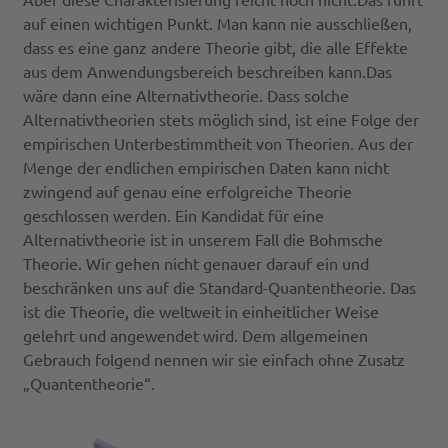
auf einen wichtigen Punkt. Man kann nie ausschließen,
dass es eine ganz andere Theorie gibt, die alle Effekte
aus dem Anwendungsbereich beschreiben kann.Das
wäre dann eine Alternativtheorie. Dass solche
Alternativtheorien stets möglich sind, ist eine Folge der
empirischen Unterbestimmtheit von Theorien. Aus der
Menge der endlichen empirischen Daten kann nicht
zwingend auf genau eine erfolgreiche Theorie
geschlossen werden. Ein Kandidat für eine
Alternativtheorie ist in unserem Fall die Bohmsche
Theorie. Wir gehen nicht genauer darauf ein und
beschränken uns auf die Standard-Quantentheorie. Das
ist die Theorie, die weltweit in einheitlicher Weise
gelehrt und angewendet wird. Dem allgemeinen
Gebrauch folgend nennen wir sie einfach ohne Zusatz
„Quantentheorie“.