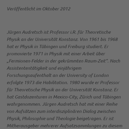
Veröffentlicht im Oktober 2012
Jürgen Audretsch ist Professor i.R. für Theoretische
Physik an der Universität Konstanz. Von 1961 bis 1968
hat er Physik in Tübingen und Freiburg studiert. Er
promovierte 1971 in Physik mit einer Arbeit über
„Fermionen-Felder in der gekrümmten Raum-Zeit“. Nach
Assistententätigkeit und einjährigem
Forschungsaufenthalt an der University of London
erfolgte 1973 die Habilitation. 1980 wurde er Professor
für Theoretische Physik an der Universität Konstanz. Er
hat Gastdozenturen in Mexico-City, Zürich und Tübingen
wahrgenommen. Jürgen Audretsch hat mit einer Reihe
von Aufsätzen zum interdisziplinären Dialog zwischen
Physik, Philosophie und Theologie beigetragen. Er ist
Mitherausgeber mehrerer Aufsatzsammlungen zu diesem