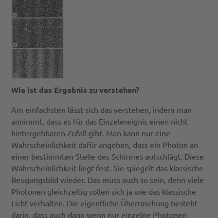
Wie ist das Ergebnis zu verstehen?
Am einfachsten lässt sich das verstehen, indem man
annimmt, dass es für das Einzelereignis einen nicht
hintergehbaren Zufall gibt. Man kann nur eine
Wahrscheinlichkeit dafür angeben, dass ein Photon an
einer bestimmten Stelle des Schirmes aufschlägt. Diese
Wahrscheinlichkeit liegt fest. Sie spiegelt das klassische
Beugungsbild wieder. Das muss auch so sein, denn viele
Photonen gleichzeitig sollen sich ja wie das klassische
Licht verhalten. Die eigentliche Überraschung besteht
darin, dass auch dann wenn nur einzelne Photonen