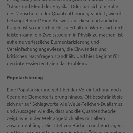
"Glanz und Elend der Physik." Oder hat sich die Rolle
des Menschen in der Quantentheorie geändert, wie oft
behauptet wird? Eine Antwort auf diese und ähnliche
Fragen ist so einfach nicht zu erhalten. Wer es sich nicht
leisten kann, ein Zweitstudium in Physik zu machen, ist
auf eine verlässliche Elementarisierung und
Vereinfachung angewiesen, die Einwänden und
kritischen Nachfragen standhält. Und hier beginnt für
den interessierten Laien das Problem.
Popularisierung
Eine Popularisierung geht bei der Vereinfachung noch
über eine Elementarisierung hinaus. Oft beschränkt sie
sich nur auf Schlagworte wie Welle-Teilchen-Dualismus
und Aussagen wie die, dass uns die Quantentheorie
zeigt, wie in der Welt angeblich alles mit allem
zusammenhängt. Die Titel von Büchern und Vorträgen
und Kursen vermitteln einen Eindruck: "Quantenheilung