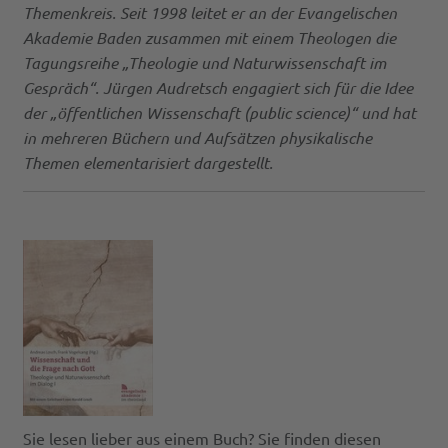
Themenkreis. Seit 1998 leitet er an der Evangelischen
Akademie Baden zusammen mit einem Theologen die
Tagungsreihe „Theologie und Naturwissenschaft im
Gespräch“. Jürgen Audretsch engagiert sich für die Idee
der „öffentlichen Wissenschaft (public science)“ und hat
in mehreren Büchern und Aufsätzen physikalische
Themen elementarisiert dargestellt.
Sie lesen lieber aus einem Buch? Sie finden diesen