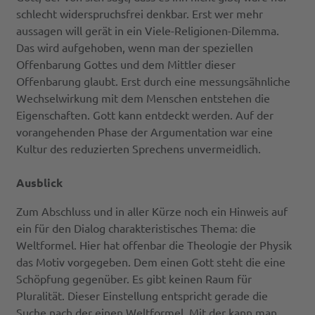
schlecht widerspruchsfrei denkbar. Erst wer mehr
aussagen will gerät in ein Viele-Religionen-Dilemma.
Das wird aufgehoben, wenn man der speziellen
Offenbarung Gottes und dem Mittler dieser
Offenbarung glaubt. Erst durch eine messungsähnliche
Wechselwirkung mit dem Menschen entstehen die
Eigenschaften. Gott kann entdeckt werden. Auf der
vorangehenden Phase der Argumentation war eine
Kultur des reduzierten Sprechens unvermeidlich.
Ausblick
Zum Abschluss und in aller Kürze noch ein Hinweis auf
ein für den Dialog charakteristisches Thema: die
Weltformel. Hier hat offenbar die Theologie der Physik
das Motiv vorgegeben. Dem einen Gott steht die eine
Schöpfung gegenüber. Es gibt keinen Raum für
Pluralität. Dieser Einstellung entspricht gerade die
Suche nach der einen Weltformel. Mit der kann man