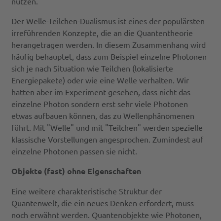
nutzen.
Der Welle-Teilchen-Dualismus ist eines der populärsten
irreführenden Konzepte, die an die Quantentheorie
herangetragen werden. In diesem Zusammenhang wird
häufig behauptet, dass zum Beispiel einzelne Photonen
sich je nach Situation wie Teilchen (lokalisierte
Energiepakete) oder wie eine Welle verhalten. Wir
hatten aber im Experiment gesehen, dass nicht das
einzelne Photon sondern erst sehr viele Photonen
etwas aufbauen können, das zu Wellenphänomenen
führt. Mit "Welle" und mit "Teilchen" werden spezielle
klassische Vorstellungen angesprochen. Zumindest auf
einzelne Photonen passen sie nicht.
Objekte (fast) ohne Eigenschaften
Eine weitere charakteristische Struktur der
Quantenwelt, die ein neues Denken erfordert, muss
noch erwähnt werden. Quantenobjekte wie Photonen,