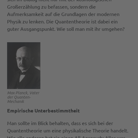
Großerzählung zu befassen, sondern die
Aufmerksamkeit auf die Grundlagen der modernen
Physik zu lenken. Die Quantentheorie ist dabei ein
guter Ausgangspunkt. Wie soll man mit ihr umgehen?
Max Planck, Vater
der Quanten-
Mechanik
Empirische Unterbestimmtheit
Man sollte im Blick behalten, dass es sich bei der
Quantentheorie um eine physikalische Theorie handelt.
Wie alle anderen hat sie einen All-Anspruch: Alles was