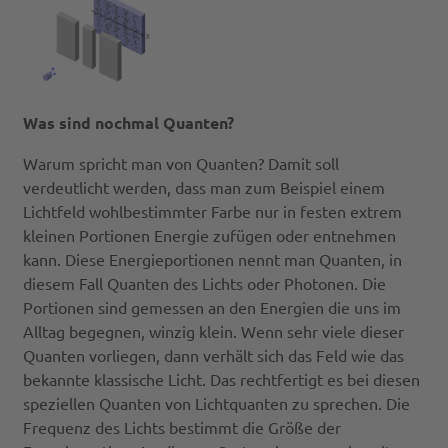
Was sind nochmal Quanten?
Warum spricht man von Quanten? Damit soll
verdeutlicht werden, dass man zum Beispiel einem
Lichtfeld wohlbestimmter Farbe nur in festen extrem
kleinen Portionen Energie zufügen oder entnehmen
kann. Diese Energieportionen nennt man Quanten, in
diesem Fall Quanten des Lichts oder Photonen. Die
Portionen sind gemessen an den Energien die uns im
Alltag begegnen, winzig klein. Wenn sehr viele dieser
Quanten vorliegen, dann verhält sich das Feld wie das
bekannte klassische Licht. Das rechtfertigt es bei diesen
speziellen Quanten von Lichtquanten zu sprechen. Die
Frequenz des Lichts bestimmt die Größe der