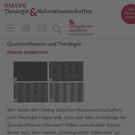
Quantentheorie und Theologie
JÜRGEN AUDRETSCH
Wer heute dem Dialog zwischen Naturwissenschaften
und Theologie folgen will, muss sich über Grundzüge der
Quantentheorie informiert haben und darüber hinaus
bereit sein, über seinen „theologischen Tellerrand" zu