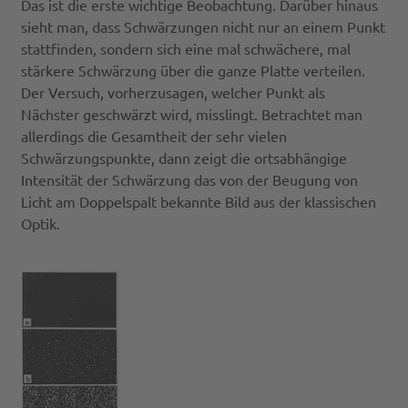
Das ist die erste wichtige Beobachtung. Darüber hinaus
sieht man, dass Schwärzungen nicht nur an einem Punkt
stattfinden, sondern sich eine mal schwächere, mal
stärkere Schwärzung über die ganze Platte verteilen.
Der Versuch, vorherzusagen, welcher Punkt als
Nächster geschwärzt wird, misslingt. Betrachtet man
allerdings die Gesamtheit der sehr vielen
Schwärzungspunkte, dann zeigt die ortsabhängige
Intensität der Schwärzung das von der Beugung von
Licht am Doppelspalt bekannte Bild aus der klassischen
Optik.