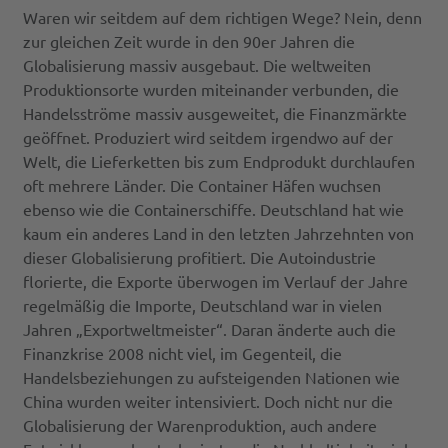
Waren wir seitdem auf dem richtigen Wege? Nein, denn
zur gleichen Zeit wurde in den 90er Jahren die
Globalisierung massiv ausgebaut. Die weltweiten
Produktionsorte wurden miteinander verbunden, die
Handelsströme massiv ausgeweitet, die Finanzmärkte
geöffnet. Produziert wird seitdem irgendwo auf der
Welt, die Lieferketten bis zum Endprodukt durchlaufen
oft mehrere Länder. Die Container Häfen wuchsen
ebenso wie die Containerschiffe. Deutschland hat wie
kaum ein anderes Land in den letzten Jahrzehnten von
dieser Globalisierung profitiert. Die Autoindustrie
florierte, die Exporte überwogen im Verlauf der Jahre
regelmäßig die Importe, Deutschland war in vielen
Jahren „Exportweltmeister“. Daran änderte auch die
Finanzkrise 2008 nicht viel, im Gegenteil, die
Handelsbeziehungen zu aufsteigenden Nationen wie
China wurden weiter intensiviert. Doch nicht nur die
Globalisierung der Warenproduktion, auch andere