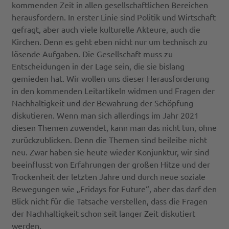
kommenden Zeit in allen gesellschaftlichen Bereichen
herausfordern. In erster Linie sind Politik und Wirtschaft
gefragt, aber auch viele kulturelle Akteure, auch die
Kirchen. Denn es geht eben nicht nur um technisch zu
lösende Aufgaben. Die Gesellschaft muss zu
Entscheidungen in der Lage sein, die sie bislang
gemieden hat. Wir wollen uns dieser Herausforderung
in den kommenden Leitartikeln widmen und Fragen der
Nachhaltigkeit und der Bewahrung der Schöpfung
diskutieren. Wenn man sich allerdings im Jahr 2021
diesen Themen zuwendet, kann man das nicht tun, ohne
zurückzublicken. Denn die Themen sind beileibe nicht
neu. Zwar haben sie heute wieder Konjunktur, wir sind
beeinflusst von Erfahrungen der großen Hitze und der
Trockenheit der letzten Jahre und durch neue soziale
Bewegungen wie „Fridays for Future“, aber das darf den
Blick nicht für die Tatsache verstellen, dass die Fragen
der Nachhaltigkeit schon seit langer Zeit diskutiert
werden.