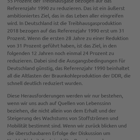
55 Prozent der Treibhausgase bezogen auf das
Referenzjahr 1990 zu reduzieren. Das ist ein äußerst
ambitioniertes Ziel, das in das Leben aller eingreifen
wird. In Deutschland ist die Treibhausgasproduktion
2018 bezogen auf das Referenzjahr 1990 erst um 31
Prozent. Wenn die ersten 28 Jahre zu einer Reduktion
von 31 Prozent geführt haben, ist das Ziel, in den
folgenden 12 Jahren noch einmal 24 Prozent zu
reduzieren. Dabei sind die Ausgangsbedingungen für
Deutschland günstig, das Referenzjahr 1990 beinhaltet
all die Altlasten der Braunkohleproduktion der DDR, die
schnell deutlich reduziert wurden.
Diese Herausforderungen werden wir nur bestehen,
wenn wir uns auch auf Quellen von Lebenssinn
beziehen, die nicht allein von dem Erhalt und der
Steigerung des Wachstums von Stoffströmen und
Mobilität bestimmt sind. Wenn wir zurück blicken und
die überschaubaren Erfolge der Diskussion um