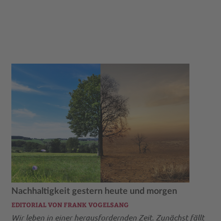
Nachhaltigkeit gestern heute und morgen
EDITORIAL VON FRANK VOGELSANG
Wir leben in einer herausfordernden Zeit. Zunächst fällt