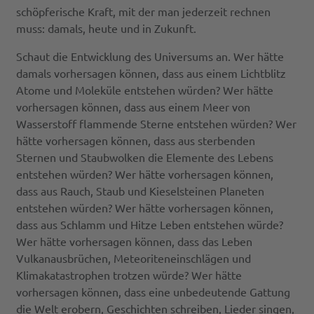
schöpferische Kraft, mit der man jederzeit rechnen
muss: damals, heute und in Zukunft.
Schaut die Entwicklung des Universums an. Wer hätte
damals vorhersagen können, dass aus einem Lichtblitz
Atome und Moleküle entstehen würden? Wer hätte
vorhersagen können, dass aus einem Meer von
Wasserstoff flammende Sterne entstehen würden? Wer
hätte vorhersagen können, dass aus sterbenden
Sternen und Staubwolken die Elemente des Lebens
entstehen würden? Wer hätte vorhersagen können,
dass aus Rauch, Staub und Kieselsteinen Planeten
entstehen würden? Wer hätte vorhersagen können,
dass aus Schlamm und Hitze Leben entstehen würde?
Wer hätte vorhersagen können, dass das Leben
Vulkanausbrüchen, Meteoriteneinschlägen und
Klimakatastrophen trotzen würde? Wer hätte
vorhersagen können, dass eine unbedeutende Gattung
die Welt erobern, Geschichten schreiben, Lieder singen,