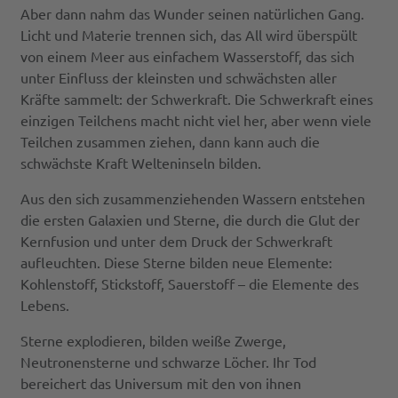
Aber dann nahm das Wunder seinen natürlichen Gang.
Licht und Materie trennen sich, das All wird überspült
von einem Meer aus einfachem Wasserstoff, das sich
unter Einfluss der kleinsten und schwächsten aller
Kräfte sammelt: der Schwerkraft. Die Schwerkraft eines
einzigen Teilchens macht nicht viel her, aber wenn viele
Teilchen zusammen ziehen, dann kann auch die
schwächste Kraft Welteninseln bilden.
Aus den sich zusammenziehenden Wassern entstehen
die ersten Galaxien und Sterne, die durch die Glut der
Kernfusion und unter dem Druck der Schwerkraft
aufleuchten. Diese Sterne bilden neue Elemente:
Kohlenstoff, Stickstoff, Sauerstoff – die Elemente des
Lebens.
Sterne explodieren, bilden weiße Zwerge,
Neutronensterne und schwarze Löcher. Ihr Tod
bereichert das Universum mit den von ihnen