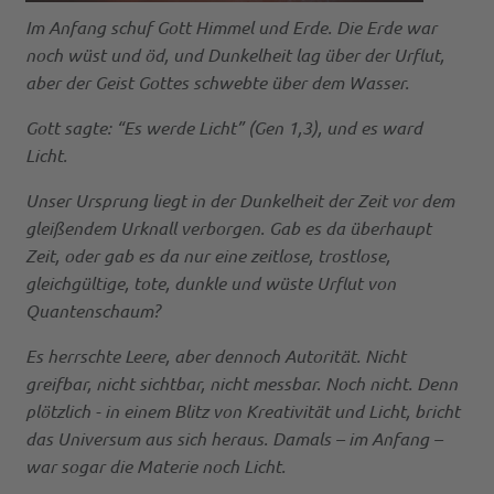
Im Anfang schuf Gott Himmel und Erde. Die Erde war
noch wüst und öd, und Dunkelheit lag über der Urflut,
aber der Geist Gottes schwebte über dem Wasser.
Gott sagte: “Es werde Licht” (Gen 1,3), und es ward
Licht.
Unser Ursprung liegt in der Dunkelheit der Zeit vor dem
gleißendem Urknall verborgen. Gab es da überhaupt
Zeit, oder gab es da nur eine zeitlose, trostlose,
gleichgültige, tote, dunkle und wüste Urflut von
Quantenschaum?
Es herrschte Leere, aber dennoch Autorität. Nicht
greifbar, nicht sichtbar, nicht messbar. Noch nicht. Denn
plötzlich - in einem Blitz von Kreativität und Licht, bricht
das Universum aus sich heraus. Damals – im Anfang –
war sogar die Materie noch Licht.