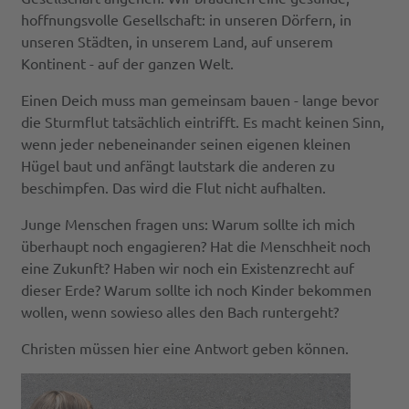
hoffnungsvolle Gesellschaft: in unseren Dörfern, in
unseren Städten, in unserem Land, auf unserem
Kontinent - auf der ganzen Welt.
Einen Deich muss man gemeinsam bauen - lange bevor
die Sturmflut tatsächlich eintrifft. Es macht keinen Sinn,
wenn jeder nebeneinander seinen eigenen kleinen
Hügel baut und anfängt lautstark die anderen zu
beschimpfen. Das wird die Flut nicht aufhalten.
Junge Menschen fragen uns: Warum sollte ich mich
überhaupt noch engagieren? Hat die Menschheit noch
eine Zukunft? Haben wir noch ein Existenzrecht auf
dieser Erde? Warum sollte ich noch Kinder bekommen
wollen, wenn sowieso alles den Bach runtergeht?
Christen müssen hier eine Antwort geben können.