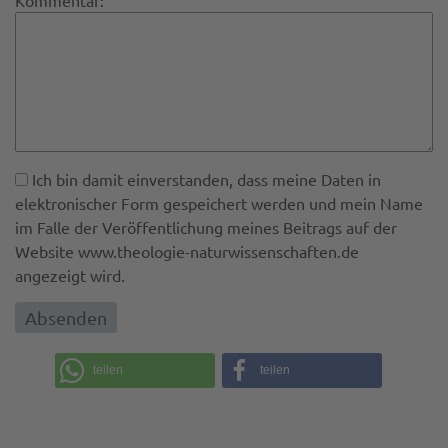
Kommentar:
Ich bin damit einverstanden, dass meine Daten in
elektronischer Form gespeichert werden und mein Name
im Falle der Veröffentlichung meines Beitrags auf der
Website www.theologie-naturwissenschaften.de
angezeigt wird.
teilen
teilen