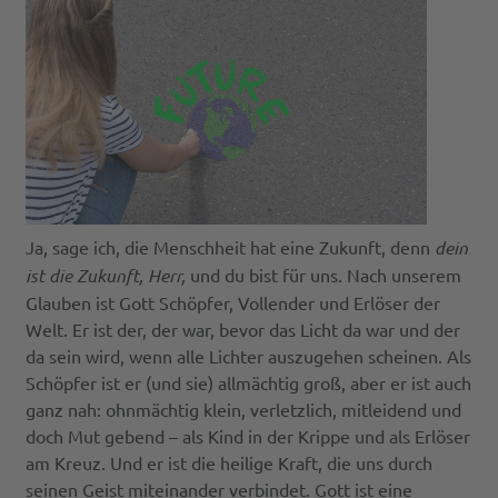
Ja, sage ich, die Menschheit hat eine Zukunft, denn
dein
ist die Zukunft, Herr,
und du bist für uns. Nach unserem
Glauben ist Gott Schöpfer, Vollender und Erlöser der
Welt. Er ist der, der war, bevor das Licht da war und der
da sein wird, wenn alle Lichter auszugehen scheinen. Als
Schöpfer ist er (und sie) allmächtig groß, aber er ist auch
ganz nah: ohnmächtig klein, verletzlich, mitleidend und
doch Mut gebend – als Kind in der Krippe und als Erlöser
am Kreuz. Und er ist die heilige Kraft, die uns durch
seinen Geist miteinander verbindet. Gott ist eine