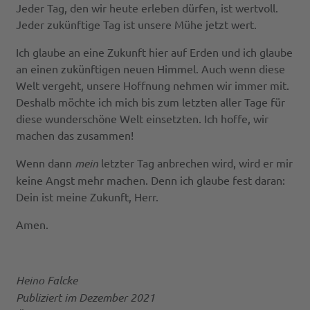
Jeder Tag, den wir heute erleben dürfen, ist wertvoll.
Jeder zukünftige Tag ist unsere Mühe jetzt wert.
Ich glaube an eine Zukunft hier auf Erden und ich glaube
an einen zukünftigen neuen Himmel. Auch wenn diese
Welt vergeht, unsere Hoffnung nehmen wir immer mit.
Deshalb möchte ich mich bis zum letzten aller Tage für
diese wunderschöne Welt einsetzten. Ich hoffe, wir
machen das zusammen!
Wenn dann
mein
letzter Tag anbrechen wird, wird er mir
keine Angst mehr machen. Denn ich glaube fest daran:
Dein ist meine Zukunft, Herr.
Amen.
Heino Falcke
Publiziert im Dezember 2021