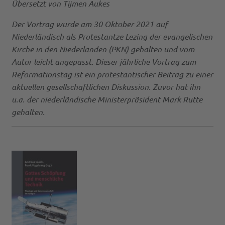
Übersetzt von Tijmen Aukes
Der Vortrag wurde am 30 Oktober 2021 auf
Niederländisch als Protestantze Lezing der evangelischen
Kirche in den Niederlanden (PKN) gehalten und vom
Autor leicht angepasst. Dieser jährliche Vortrag zum
Reformationstag ist ein protestantischer Beitrag zu einer
aktuellen gesellschaftlichen Diskussion. Zuvor hat ihn
u.a. der niederländische Ministerpräsident Mark Rutte
gehalten.