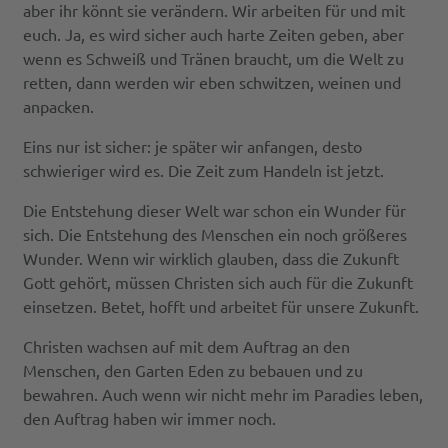
aber ihr könnt sie verändern. Wir arbeiten für und mit
euch. Ja, es wird sicher auch harte Zeiten geben, aber
wenn es Schweiß und Tränen braucht, um die Welt zu
retten, dann werden wir eben schwitzen, weinen und
anpacken.
Eins nur ist sicher: je später wir anfangen, desto
schwieriger wird es. Die Zeit zum Handeln ist jetzt.
Die Entstehung dieser Welt war schon ein Wunder für
sich. Die Entstehung des Menschen ein noch größeres
Wunder. Wenn wir wirklich glauben, dass die Zukunft
Gott gehört, müssen Christen sich auch für die Zukunft
einsetzen. Betet, hofft und arbeitet für unsere Zukunft.
Christen wachsen auf mit dem Auftrag an den
Menschen, den Garten Eden zu bebauen und zu
bewahren. Auch wenn wir nicht mehr im Paradies leben,
den Auftrag haben wir immer noch.