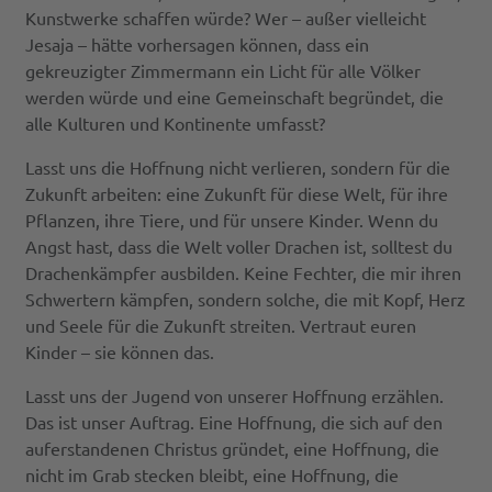
Kunstwerke schaffen würde? Wer – außer vielleicht
Jesaja – hätte vorhersagen können, dass ein
gekreuzigter Zimmermann ein Licht für alle Völker
werden würde und eine Gemeinschaft begründet, die
alle Kulturen und Kontinente umfasst?
Lasst uns die Hoffnung nicht verlieren, sondern für die
Zukunft arbeiten: eine Zukunft für diese Welt, für ihre
Pflanzen, ihre Tiere, und für unsere Kinder. Wenn du
Angst hast, dass die Welt voller Drachen ist, solltest du
Drachenkämpfer ausbilden. Keine Fechter, die mir ihren
Schwertern kämpfen, sondern solche, die mit Kopf, Herz
und Seele für die Zukunft streiten. Vertraut euren
Kinder – sie können das.
Lasst uns der Jugend von unserer Hoffnung erzählen.
Das ist unser Auftrag. Eine Hoffnung, die sich auf den
auferstandenen Christus gründet, eine Hoffnung, die
nicht im Grab stecken bleibt, eine Hoffnung, die