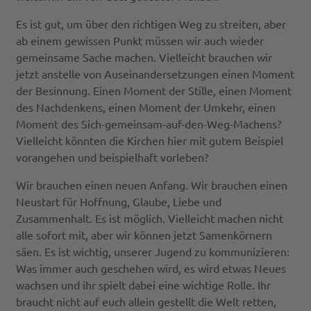
Es ist gut, um über den richtigen Weg zu streiten, aber
ab einem gewissen Punkt müssen wir auch wieder
gemeinsame Sache machen. Vielleicht brauchen wir
jetzt anstelle von Auseinandersetzungen einen Moment
der Besinnung. Einen Moment der Stille, einen Moment
des Nachdenkens, einen Moment der Umkehr, einen
Moment des Sich-gemeinsam-auf-den-Weg-Machens?
Vielleicht könnten die Kirchen hier mit gutem Beispiel
vorangehen und beispielhaft vorleben?
Wir brauchen einen neuen Anfang. Wir brauchen einen
Neustart für Hoffnung, Glaube, Liebe und
Zusammenhalt. Es ist möglich. Vielleicht machen nicht
alle sofort mit, aber wir können jetzt Samenkörnern
säen. Es ist wichtig, unserer Jugend zu kommunizieren:
Was immer auch geschehen wird, es wird etwas Neues
wachsen und ihr spielt dabei eine wichtige Rolle. Ihr
braucht nicht auf euch allein gestellt die Welt retten,