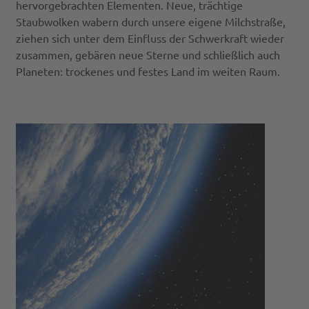
hervorgebrachten Elementen. Neue, trächtige
Staubwolken wabern durch unsere eigene Milchstraße,
ziehen sich unter dem Einfluss der Schwerkraft wieder
zusammen, gebären neue Sterne und schließlich auch
Planeten: trockenes und festes Land im weiten Raum.