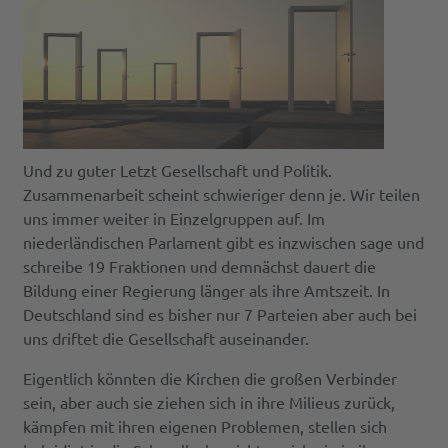
Und zu guter Letzt Gesellschaft und Politik.
Zusammenarbeit scheint schwieriger denn je. Wir teilen
uns immer weiter in Einzelgruppen auf. Im
niederländischen Parlament gibt es inzwischen sage und
schreibe 19 Fraktionen und demnächst dauert die
Bildung einer Regierung länger als ihre Amtszeit. In
Deutschland sind es bisher nur 7 Parteien aber auch bei
uns driftet die Gesellschaft auseinander.
Eigentlich könnten die Kirchen die großen Verbinder
sein, aber auch sie ziehen sich in ihre Milieus zurück,
kämpfen mit ihren eigenen Problemen, stellen sich