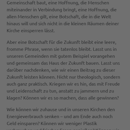
Gemeinschaft baut, eine Hoffnung, die Menschen
miteinander in Verbindung bringt, eine Hoffnung, die
allen Menschen gilt, eine Botschaft, die in die Welt
hinaus will und sich nicht in die kleinen Räumen deiner
Kirche einsperren lässt.
Aber eine Botschaft für die Zukunft bleibt eine leere,
fromme Phrase, wenn sie tatenlos bleibt. Lasst uns in
unseren Gemeinden mit gutem Beispiel vorangehen
und gemeinsam das Haus der Zukunft bauen. Lasst uns
darüber nachdenken, wie wir einen Beitrag zu dieser
Zukunft leisten können. Nicht nur theologisch, sondern
auch ganz praktisch. Kriegen wir es hin, das mit Freude
und Leidenschaft zu tun, anstatt zu jammern und zu
klagen? Können wir es so machen, dass alle gewinnen?
Wie können wir zuhause und in unseren Kirchen den
Energieverbrauch senken – und am Ende auch noch
Geld einsparen? Können wir weniger Plastik