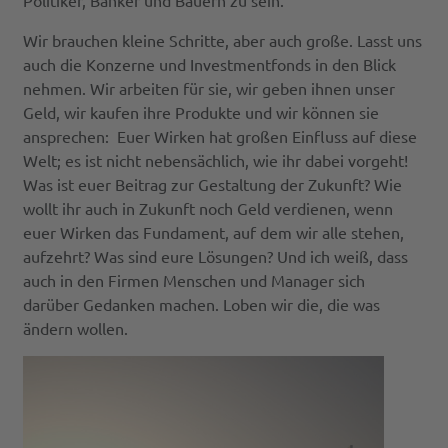
Politiker, Bänker und Bauern zu sein.
Wir brauchen kleine Schritte, aber auch große. Lasst uns
auch die Konzerne und Investmentfonds in den Blick
nehmen. Wir arbeiten für sie, wir geben ihnen unser
Geld, wir kaufen ihre Produkte und wir können sie
ansprechen: Euer Wirken hat großen Einfluss auf diese
Welt; es ist nicht nebensächlich, wie ihr dabei vorgeht!
Was ist euer Beitrag zur Gestaltung der Zukunft? Wie
wollt ihr auch in Zukunft noch Geld verdienen, wenn
euer Wirken das Fundament, auf dem wir alle stehen,
aufzehrt? Was sind eure Lösungen? Und ich weiß, dass
auch in den Firmen Menschen und Manager sich
darüber Gedanken machen. Loben wir die, die was
ändern wollen.