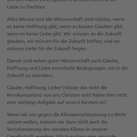
Liebe zu flechten.
Alles Wissen und alle Wissenschaft sind nutzlos, wenn
es keine Hoffnung gibt, wenn es keinen Glauben gibt,
wenn es keine Liebe gibt. Wir müssen an die Zukunft
glauben, wir müssen für die Zukunft hoffen, und wir
müssen Liebe für die Zukunft hegen.
Darum sind neben guter Wissenschaft auch Glaube,
Hoffnung und Liebe essentielle Bedingungen, um in die
Zukunft zu schreiten.
Glaube, Hoffnung, Liebe? Müsste das nicht die
Kernkompetenz von uns Christen sein? Käme hier nicht
eine wichtige Aufgabe auf unsere Kirchen zu?
Wenn wir uns gegen die Klimaverschmutzung zu Wehr
setzen wollen, müssen wir dann nicht auch die
Verschmutzung des sozialen Klimas in unserer
Gesellschaft angehen. Wir brauchen eine gesunde,