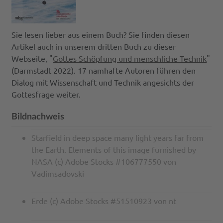
Sie lesen lieber aus einem Buch? Sie finden diesen
Artikel auch in unserem dritten Buch zu dieser
Webseite, "
Gottes Schöpfung und menschliche Technik
"
(Darmstadt 2022). 17 namhafte Autoren führen den
Dialog mit Wissenschaft und Technik angesichts der
Gottesfrage weiter.
Bildnachweis
Starfield in deep space many light years far from
the Earth. Elements of this image furnished by
NASA (c) Adobe Stocks #106777550 von
Vadimsadovski
Erde (c) Adobe Stocks #51510923 von nt