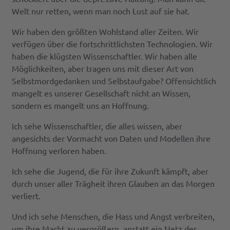
Welt nur retten, wenn man noch Lust auf sie hat.
Wir haben den größten Wohlstand aller Zeiten. Wir
verfügen über die fortschrittlichsten Technologien. Wir
haben die klügsten Wissenschaftler. Wir haben alle
Möglichkeiten, aber tragen uns mit dieser Art von
Selbstmordgedanken und Selbstaufgabe? Offensichtlich
mangelt es unserer Gesellschaft nicht an Wissen,
sondern es mangelt uns an Hoffnung.
Ich sehe Wissenschaftler, die alles wissen, aber
angesichts der Vormacht von Daten und Modellen ihre
Hoffnung verloren haben.
Ich sehe die Jugend, die für ihre Zukunft kämpft, aber
durch unser aller Trägheit ihren Glauben an das Morgen
verliert.
Und ich sehe Menschen, die Hass und Angst verbreiten,
um ihre Macht zu vergrößern, anstatt ein Netz der