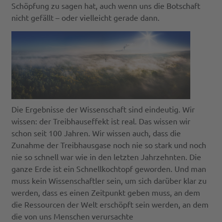
Schöpfung zu sagen hat, auch wenn uns die Botschaft
nicht gefällt – oder vielleicht gerade dann.
Die Ergebnisse der Wissenschaft sind eindeutig. Wir
wissen: der Treibhauseffekt ist real. Das wissen wir
schon seit 100 Jahren. Wir wissen auch, dass die
Zunahme der Treibhausgase noch nie so stark und noch
nie so schnell war wie in den letzten Jahrzehnten. Die
ganze Erde ist ein Schnellkochtopf geworden. Und man
muss kein Wissenschaftler sein, um sich darüber klar zu
werden, dass es einen Zeitpunkt geben muss, an dem
die Ressourcen der Welt erschöpft sein werden, an dem
die von uns Menschen verursachte