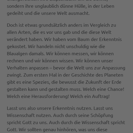
sondern ihre unglaublich dünne Hülle, in der Leben
gedeiht und die unsere Welt ausmacht.
Doch ist etwas grundsätzlich anders im Vergleich zu
allen Arten, die es vor uns gab und die diese Welt
verändert haben. Wir haben vom Baum der Erkenntnis
gekostet. Wir handeln nicht unschuldig wie die
Blaualgen damals. Wir können messen, wir können
rechnen und wir können wissen. Wir können unser
Verhalten anpassen – bevor die Welt uns zur Anpassung
zwingt. Zum ersten Mal in der Geschichte des Planeten
gibt es eine Spezies, die bewusst die Zukunft der Erde
gestalten kann und gestalten muss. Welch eine Chance!
Welch eine Herausforderung! Welch ein Auftrag!
Lasst uns also unsere Erkenntnis nutzen. Lasst uns
Wissenschaft nutzen. Auch durch seine Schöpfung
spricht Gott zu uns. Auch durch die Wissenschaft spricht
Gott. Wir sollten genau hinhören, was uns diese