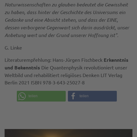
Naturwissenschaften zu glauben bedeutet die Gewissheit
zu haben, dass hinter der Geschichte des Universums ein
Gedanke und eine Absicht stehen, und dass der EINE,
dessen verborgene Gegenwart sich darin ausdrückt, unser
Anbetung wert und der Grund unserer Hoffnung ist".
G. Linke
Literaturempfehlung: Hans-Jürgen Fischbeck
Erkenntnis
und Bekenntnis
Die Quantenphysik revolutioniert unser
Weltbild und rehabilitiert religiöses Denken LIT Verlag
Berlin 2021 ISBN 978-3-643-25027-8
teilen
teilen