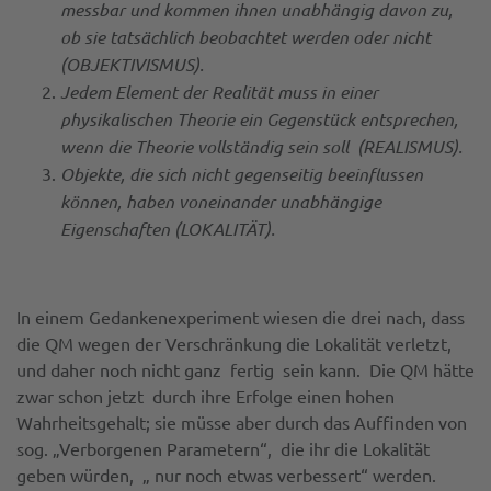
messbar und kommen ihnen unabhängig davon zu,
ob sie tatsächlich beobachtet werden oder nicht
(OBJEKTIVISMUS).
Jedem Element der Realität muss in einer
physikalischen Theorie ein Gegenstück entsprechen,
wenn die Theorie vollständig sein soll (REALISMUS).
Objekte, die sich nicht gegenseitig beeinflussen
können, haben voneinander unabhängige
Eigenschaften (LOKALITÄT).
In einem Gedankenexperiment wiesen die drei nach, dass
die QM wegen der Verschränkung die Lokalität verletzt,
und daher noch nicht ganz fertig sein kann. Die QM hätte
zwar schon jetzt durch ihre Erfolge einen hohen
Wahrheitsgehalt; sie müsse aber durch das Auffinden von
sog. „Verborgenen Parametern“, die ihr die Lokalität
geben würden, „ nur noch etwas verbessert“ werden.