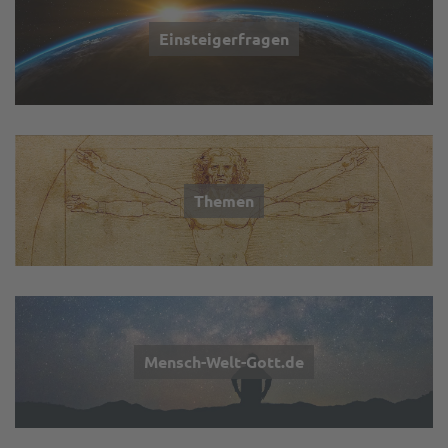
Einsteigerfragen
Themen
Mensch-Welt-Gott.de