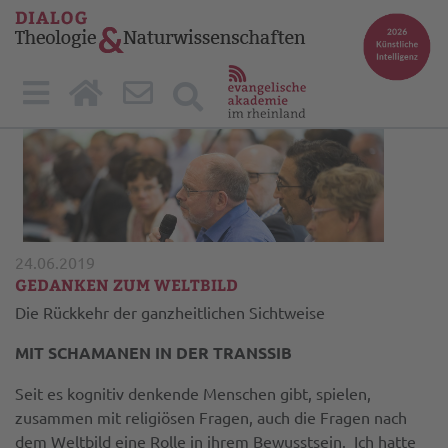
24.06.2019
GEDANKEN ZUM WELTBILD
Die Rückkehr der ganzheitlichen Sichtweise
MIT SCHAMANEN IN DER TRANSSIB
Seit es kognitiv denkende Menschen gibt, spielen,
zusammen mit religiösen Fragen, auch die Fragen nach
dem Weltbild eine Rolle in ihrem Bewusstsein. Ich hatte