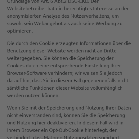
Grundlage von Art. 6 Abs.2 DSG-EKD. Der
Websitebetreiber hat ein berechtigtes Interesse an der
anonymisierten Analyse des Nutzerverhaltens, um
sowohl sein Webangebot als auch seine Werbung zu
optimieren.
Die durch den Cookie erzeugten Informationen über die
Benutzung dieser Website werden nicht an Dritte
weitergegeben. Sie können die Speicherung der
Cookies durch eine entsprechende Einstellung Ihrer
Browser-Software verhindern; wir weisen Sie jedoch
darauf hin, dass Sie in diesem Fall gegebenenfalls nicht
sämtliche Funktionen dieser Website vollumfänglich
werden nutzen können.
Wenn Sie mit der Speicherung und Nutzung Ihrer Daten
nicht einverstanden sind, können Sie die Speicherung
und Nutzung hier deaktivieren. In diesem Fall wird in
Ihrem Browser ein Opt-Out-Cookie hinterlegt, der
verhindert, dass Matomo Nutzungsdaten speichert.