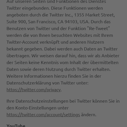
Auf unseren Seiten sind Funktionen des Dienstes
Twitter eingebunden. Diese Funktionen werden
angeboten durch die Twitter Inc., 1355 Market Street,
Suite 900, San Francisco, CA 94103, USA. Durch das
Benutzen von Twitter und der Funktion "Re-Tweet"
werden die von Ihnen besuchten Websites mit Ihrem
Twitter-Account verknüpft und anderen Nutzern
bekannt gegeben. Dabei werden auch Daten an Twitter
übertragen. Wir weisen darauf hin, dass wir als Anbieter
der Seiten keine Kenntnis vom Inhalt der übermittelten
Daten sowie deren Nutzung durch Twitter erhalten.
Weitere Informationen hierzu finden Sie in der
Datenschutzerklärung von Twitter unter:
https://twitter.com/privacy
.
Ihre Datenschutzeinstellungen bei Twitter können Sie in
den Konto-Einstellungen unter
https://twitter.com/account/settings
ändern.
YouTube