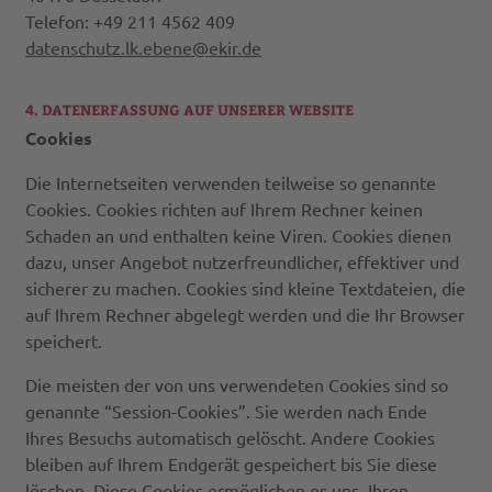
Telefon: +49 211 4562 409
datenschutz.lk.ebene@ekir.de
4. DATENERFASSUNG AUF UNSERER WEBSITE
Cookies
Die Internetseiten verwenden teilweise so genannte
Cookies. Cookies richten auf Ihrem Rechner keinen
Schaden an und enthalten keine Viren. Cookies dienen
dazu, unser Angebot nutzerfreundlicher, effektiver und
sicherer zu machen. Cookies sind kleine Textdateien, die
auf Ihrem Rechner abgelegt werden und die Ihr Browser
speichert.
Die meisten der von uns verwendeten Cookies sind so
genannte “Session-Cookies”. Sie werden nach Ende
Ihres Besuchs automatisch gelöscht. Andere Cookies
bleiben auf Ihrem Endgerät gespeichert bis Sie diese
löschen. Diese Cookies ermöglichen es uns, Ihren