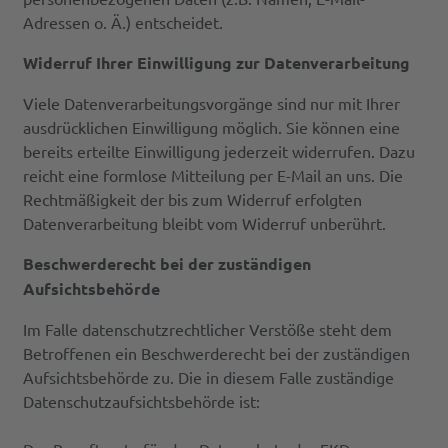
Adressen o. Ä.) entscheidet.
Widerruf Ihrer Einwilligung zur Datenverarbeitung
Viele Datenverarbeitungsvorgänge sind nur mit Ihrer
ausdrücklichen Einwilligung möglich. Sie können eine
bereits erteilte Einwilligung jederzeit widerrufen. Dazu
reicht eine formlose Mitteilung per E-Mail an uns. Die
Rechtmäßigkeit der bis zum Widerruf erfolgten
Datenverarbeitung bleibt vom Widerruf unberührt.
Beschwerderecht bei der zuständigen
Aufsichtsbehörde
Im Falle datenschutzrechtlicher Verstöße steht dem
Betroffenen ein Beschwerderecht bei der zuständigen
Aufsichtsbehörde zu. Die in diesem Falle zuständige
Datenschutzaufsichtsbehörde ist: