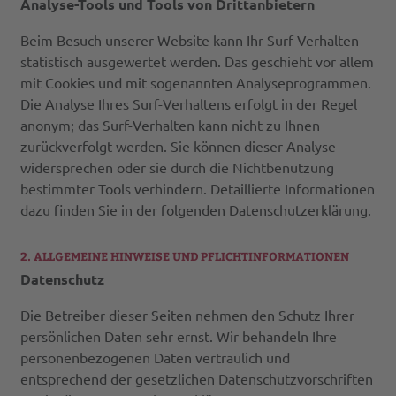
Analyse-Tools und Tools von Drittanbietern
Beim Besuch unserer Website kann Ihr Surf-Verhalten
statistisch ausgewertet werden. Das geschieht vor allem
mit Cookies und mit sogenannten Analyseprogrammen.
Die Analyse Ihres Surf-Verhaltens erfolgt in der Regel
anonym; das Surf-Verhalten kann nicht zu Ihnen
zurückverfolgt werden. Sie können dieser Analyse
widersprechen oder sie durch die Nichtbenutzung
bestimmter Tools verhindern. Detaillierte Informationen
dazu finden Sie in der folgenden Datenschutzerklärung.
2. ALLGEMEINE HINWEISE UND PFLICHTINFORMATIONEN
Datenschutz
Die Betreiber dieser Seiten nehmen den Schutz Ihrer
persönlichen Daten sehr ernst. Wir behandeln Ihre
personenbezogenen Daten vertraulich und
entsprechend der gesetzlichen Datenschutzvorschriften