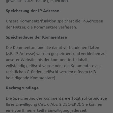
gewählte Nutzername gespeichert.
Speicherung der IP-Adresse
Unsere Kommentarfunktion speichert die IP-Adressen
der Nutzer, die Kommentare verfassen.
Speicherdauer der Kommentare
Die Kommentare und die damit verbundenen Daten
(z.B. IP-Adresse) werden gespeichert und verbleiben auf
unserer Website, bis der kommentierte Inhalt
vollständig gelöscht wurde oder die Kommentare aus
rechtlichen Gründen gelöscht werden müssen (z.B.
beleidigende Kommentare).
Rechtsgrundlage
Die Speicherung der Kommentare erfolgt auf Grundlage
Ihrer Einwilligung (Art. 6 Abs. 2 DSG-EKD). Sie können
eine von Ihnen erteilte Einwilligung jederzeit