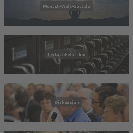
Mensch-Welt-Gott.de
Leitartikelarchiv
Diskussion