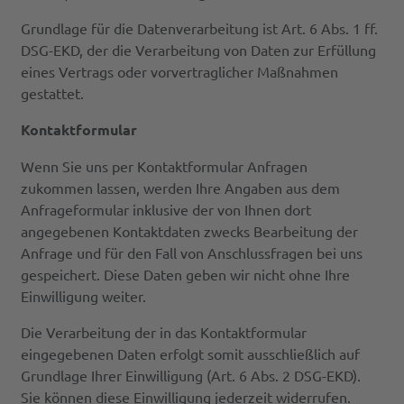
Grundlage für die Datenverarbeitung ist Art. 6 Abs. 1 ff.
DSG-EKD, der die Verarbeitung von Daten zur Erfüllung
eines Vertrags oder vorvertraglicher Maßnahmen
gestattet.
Kontaktformular
Wenn Sie uns per Kontaktformular Anfragen
zukommen lassen, werden Ihre Angaben aus dem
Anfrageformular inklusive der von Ihnen dort
angegebenen Kontaktdaten zwecks Bearbeitung der
Anfrage und für den Fall von Anschlussfragen bei uns
gespeichert. Diese Daten geben wir nicht ohne Ihre
Einwilligung weiter.
Die Verarbeitung der in das Kontaktformular
eingegebenen Daten erfolgt somit ausschließlich auf
Grundlage Ihrer Einwilligung (Art. 6 Abs. 2 DSG-EKD).
Sie können diese Einwilligung jederzeit widerrufen.