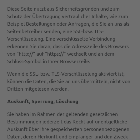
Diese Seite nutzt aus Sicherheitsgründen und zum
Schutz der Übertragung vertraulicher Inhalte, wie zum
Beispiel Bestellungen oder Anfragen, die Sie an uns als
Seitenbetreiber senden, eine SSL-bzw. TLS-
Verschlüsselung. Eine verschlüsselte Verbindung
erkennen Sie daran, dass die Adresszeile des Browsers
von “http://” auf “https://” wechselt und an dem
Schloss-Symbol in Ihrer Browserzeile.
Wenn die SSL- bzw. TLS-Verschlüsselung aktiviert ist,
können die Daten, die Sie an uns übermitteln, nicht von
Dritten mitgelesen werden.
Auskunft, Sperrung, Löschung
Sie haben im Rahmen der geltenden gesetzlichen
Bestimmungen jederzeit das Recht auf unentgeltliche
Auskunft über Ihre gespeicherten personenbezogenen
Daten, deren Herkunft und Empfänger und den Zweck