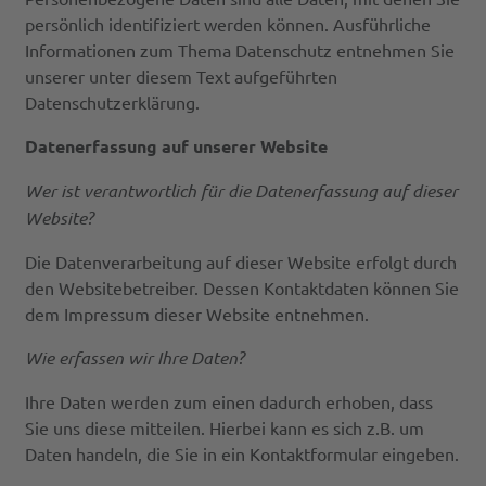
persönlich identifiziert werden können. Ausführliche
Informationen zum Thema Datenschutz entnehmen Sie
unserer unter diesem Text aufgeführten
Datenschutzerklärung.
Datenerfassung auf unserer Website
Wer ist verantwortlich für die Datenerfassung auf dieser
Website?
Die Datenverarbeitung auf dieser Website erfolgt durch
den Websitebetreiber. Dessen Kontaktdaten können Sie
dem Impressum dieser Website entnehmen.
Wie erfassen wir Ihre Daten?
Ihre Daten werden zum einen dadurch erhoben, dass
Sie uns diese mitteilen. Hierbei kann es sich z.B. um
Daten handeln, die Sie in ein Kontaktformular eingeben.