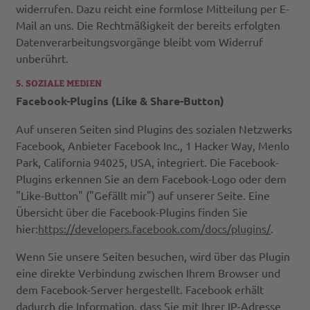
widerrufen. Dazu reicht eine formlose Mitteilung per E-
Mail an uns. Die Rechtmäßigkeit der bereits erfolgten
Datenverarbeitungsvorgänge bleibt vom Widerruf
unberührt.
5. SOZIALE MEDIEN
Facebook-Plugins (Like & Share-Button)
Auf unseren Seiten sind Plugins des sozialen Netzwerks
Facebook, Anbieter Facebook Inc., 1 Hacker Way, Menlo
Park, California 94025, USA, integriert. Die Facebook-
Plugins erkennen Sie an dem Facebook-Logo oder dem
"Like-Button" ("Gefällt mir") auf unserer Seite. Eine
Übersicht über die Facebook-Plugins finden Sie
hier:
https://developers.facebook.com/docs/plugins/
.
Wenn Sie unsere Seiten besuchen, wird über das Plugin
eine direkte Verbindung zwischen Ihrem Browser und
dem Facebook-Server hergestellt. Facebook erhält
dadurch die Information, dass Sie mit Ihrer IP-Adresse