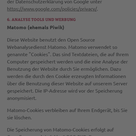
der Datenschutzerklärung von Google unter
https://www.google.com/policies/privacy/
.
6. ANALYSE TOOLS UND WERBUNG
Matomo (ehemals Piwik)
Diese Website benutzt den Open Source
Webanalysedienst Matomo. Matomo verwendet so
genannte "Cookies". Das sind Textdateien, die auf Ihrem
Computer gespeichert werden und die eine Analyse der
Benutzung der Website durch Sie ermöglichen. Dazu
werden die durch den Cookie erzeugten Informationen
über die Benutzung dieser Website auf unserem Server
gespeichert. Die IP-Adresse wird vor der Speicherung
anonymisiert.
Matomo-Cookies verbleiben auf Ihrem Endgerät, bis Sie
sie löschen.
Die Speicherung von Matomo-Cookies erfolgt auf