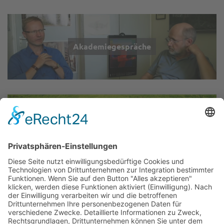
Akademiegespräche
Wir über uns