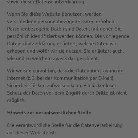
sowie dieser Datenschutzerklärung.
Wenn Sie diese Website benutzen, werden
verschiedene personenbezogene Daten erhoben.
Personenbezogene Daten sind Daten, mit denen Sie
persönlich identifiziert werden können. Die vorliegende
Datenschutzerklärung erläutert, welche Daten wir
erheben und wofür wir sie nutzen. Sie erläutert auch,
wie und zu welchem Zweck das geschieht.
Wir weisen darauf hin, dass die Datenübertragung im
Internet (z.B. bei der Kommunikation per E-Mail)
Sicherheitslücken aufweisen kann. Ein lückenloser
Schutz der Daten vor dem Zugriff durch Dritte ist nicht
möglich.
Hinweis zur verantwortlichen Stelle
Die verantwortliche Stelle für die Datenverarbeitung
auf dieser Website ist: