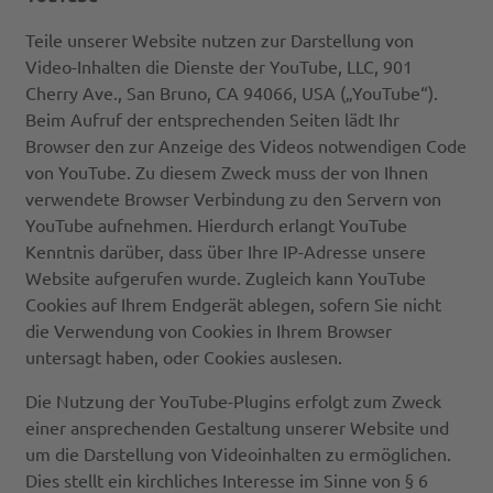
Teile unserer Website nutzen zur Darstellung von
Video-Inhalten die Dienste der YouTube, LLC, 901
Cherry Ave., San Bruno, CA 94066, USA („YouTube“).
Beim Aufruf der entsprechenden Seiten lädt Ihr
Browser den zur Anzeige des Videos notwendigen Code
von YouTube. Zu diesem Zweck muss der von Ihnen
verwendete Browser Verbindung zu den Servern von
YouTube aufnehmen. Hierdurch erlangt YouTube
Kenntnis darüber, dass über Ihre IP-Adresse unsere
Website aufgerufen wurde. Zugleich kann YouTube
Cookies auf Ihrem Endgerät ablegen, sofern Sie nicht
die Verwendung von Cookies in Ihrem Browser
untersagt haben, oder Cookies auslesen.
Die Nutzung der YouTube-Plugins erfolgt zum Zweck
einer ansprechenden Gestaltung unserer Website und
um die Darstellung von Videoinhalten zu ermöglichen.
Dies stellt ein kirchliches Interesse im Sinne von § 6