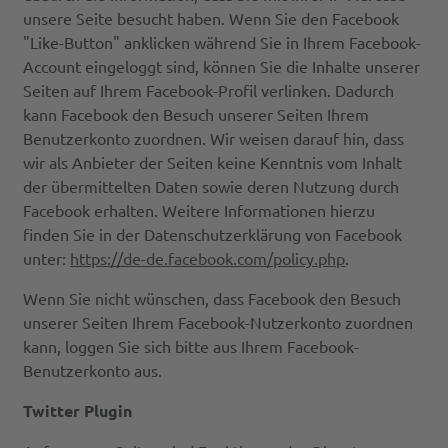
unsere Seite besucht haben. Wenn Sie den Facebook
"Like-Button" anklicken während Sie in Ihrem Facebook-
Account eingeloggt sind, können Sie die Inhalte unserer
Seiten auf Ihrem Facebook-Profil verlinken. Dadurch
kann Facebook den Besuch unserer Seiten Ihrem
Benutzerkonto zuordnen. Wir weisen darauf hin, dass
wir als Anbieter der Seiten keine Kenntnis vom Inhalt
der übermittelten Daten sowie deren Nutzung durch
Facebook erhalten. Weitere Informationen hierzu
finden Sie in der Datenschutzerklärung von Facebook
unter:
https://de-de.facebook.com/policy.php
.
Wenn Sie nicht wünschen, dass Facebook den Besuch
unserer Seiten Ihrem Facebook-Nutzerkonto zuordnen
kann, loggen Sie sich bitte aus Ihrem Facebook-
Benutzerkonto aus.
Twitter Plugin