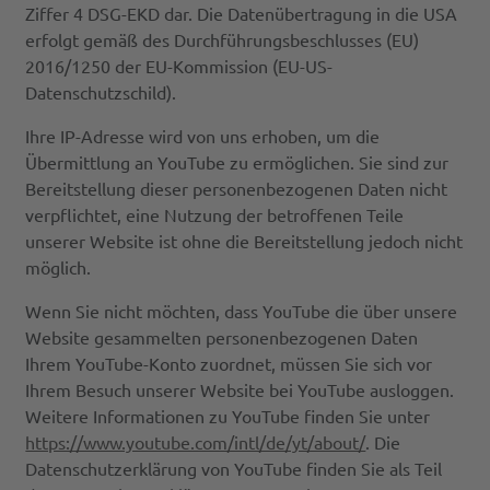
Ziffer 4 DSG-EKD dar. Die Datenübertragung in die USA
erfolgt gemäß des Durchführungsbeschlusses (EU)
2016/1250 der EU-Kommission (EU-US-
Datenschutzschild).
Ihre IP-Adresse wird von uns erhoben, um die
Übermittlung an YouTube zu ermöglichen. Sie sind zur
Bereitstellung dieser personenbezogenen Daten nicht
verpflichtet, eine Nutzung der betroffenen Teile
unserer Website ist ohne die Bereitstellung jedoch nicht
möglich.
Wenn Sie nicht möchten, dass YouTube die über unsere
Website gesammelten personenbezogenen Daten
Ihrem YouTube-Konto zuordnet, müssen Sie sich vor
Ihrem Besuch unserer Website bei YouTube ausloggen.
Weitere Informationen zu YouTube finden Sie unter
https://www.youtube.com/intl/de/yt/about/
. Die
Datenschutzerklärung von YouTube finden Sie als Teil