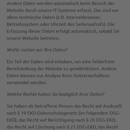
Andere Daten werden automatisch beim Besuch der
Website durch unsere IT-Systeme erfasst. Das sind vor
allem technische Daten (z.B. Internetbrowser,
Betriebssystem oder Uhrzeit des Seitenaufrufs). Die
Erfassung dieser Daten erfolgt automatisch, sobald Sie
unsere Website betreten.
Wofür nutzen wir Ihre Daten?
Ein Teil der Daten wird erhoben, um eine fehlerfreie
Bereitstellung der Website zu gewährleisten. Andere
Daten können zur Analyse Ihres Nutzerverhaltens
verwendet werden.
Welche Rechte haben Sie bezüglich Ihrer Daten?
Sie haben als betroffene Person das Recht auf Auskunft
nach § 19 EKD-Datenschutzgesetz (im folgenden: DSG-
EKD), das Recht auf Berichtigung nach § 20 DSG-EKD,
das Recht auf Löschung nach § 21 DSG-EKD, das Recht