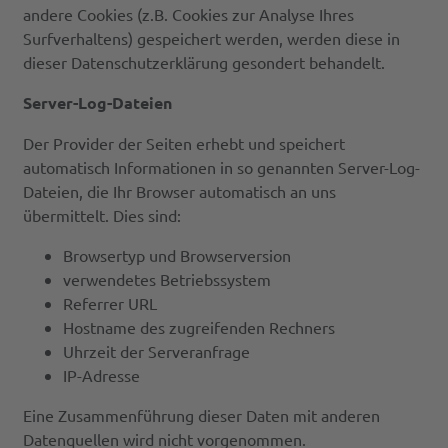
andere Cookies (z.B. Cookies zur Analyse Ihres
Surfverhaltens) gespeichert werden, werden diese in
dieser Datenschutzerklärung gesondert behandelt.
Server-Log-Dateien
Der Provider der Seiten erhebt und speichert
automatisch Informationen in so genannten Server-Log-
Dateien, die Ihr Browser automatisch an uns
übermittelt. Dies sind:
Browsertyp und Browserversion
verwendetes Betriebssystem
Referrer URL
Hostname des zugreifenden Rechners
Uhrzeit der Serveranfrage
IP-Adresse
Eine Zusammenführung dieser Daten mit anderen
Datenquellen wird nicht vorgenommen.