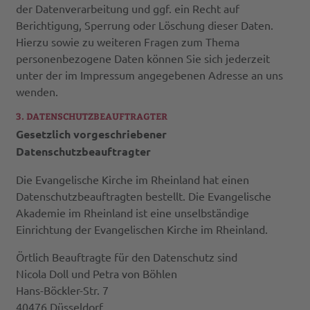
der Datenverarbeitung und ggf. ein Recht auf
Berichtigung, Sperrung oder Löschung dieser Daten.
Hierzu sowie zu weiteren Fragen zum Thema
personenbezogene Daten können Sie sich jederzeit
unter der im Impressum angegebenen Adresse an uns
wenden.
3. DATENSCHUTZBEAUFTRAGTER
Gesetzlich vorgeschriebener
Datenschutzbeauftragter
Die Evangelische Kirche im Rheinland hat einen
Datenschutzbeauftragten bestellt. Die Evangelische
Akademie im Rheinland ist eine unselbständige
Einrichtung der Evangelischen Kirche im Rheinland.
Örtlich Beauftragte für den Datenschutz sind
Nicola Doll und Petra von Böhlen
Hans-Böckler-Str. 7
40476 Düsseldorf