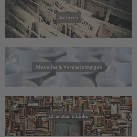
Autoren
Aktuelles & Veranstaltungen
Literatur & Links