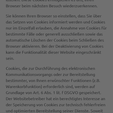
Browser beim nächsten Besuch wiederzuerkennen.
Sie können Ihren Browser so einstellen, dass Sie über
das Setzen von Cookies informiert werden und Cookies
nur im Einzelfall erlauben, die Annahme von Cookies für
bestimmte Fälle oder generell ausschließen sowie das
automatische Löschen der Cookies beim Schließen des
Browser aktivieren. Bei der Deaktivierung von Cookies
kann die Funktionalität dieser Website eingeschränkt
sein.
Cookies, die zur Durchführung des elektronischen
Kommunikationsvorgangs oder zur Bereitstellung
bestimmter, von Ihnen erwünschter Funktionen (z.B.
Warenkorbfunktion) erforderlich sind, werden auf
Grundlage von Art. 6 Abs. 1 lit. f DSGVO gespeichert.
Der Websitebetreiber hat ein berechtigtes Interesse an
der Speicherung von Cookies zur technisch fehlerfreien
und optimierten Bereitstellung seiner Dienste. Soweit