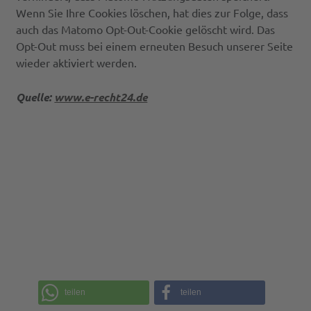
Wenn Sie Ihre Cookies löschen, hat dies zur Folge, dass
auch das Matomo Opt-Out-Cookie gelöscht wird. Das
Opt-Out muss bei einem erneuten Besuch unserer Seite
wieder aktiviert werden.
Quelle:
www.e-recht24.de
teilen
teilen