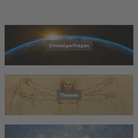
Einsteigerfragen
Themen