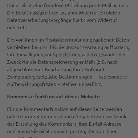
Dazu reicht eine formlose Mitteilung per E-Mail an uns.
Die Rechtmäßigkeit der bis zum Widerruf erfolgten
Datenverarbeitungsvorgänge bleibt vom Widerruf
unberührt.
Die von Ihnen im Kontaktformular eingegebenen Daten
verbleiben bei uns, bis Sie uns zur Löschung auffordern,
Ihre Einwilligung zur Speicherung widerrufen oder der
Zweck für die Datenspeicherung entfällt (z.B. nach
abgeschlossener Bearbeitung Ihrer Anfrage).
Zwingende gesetzliche Bestimmungen – insbesondere
Aufbewahrungsfristen – bleiben unberührt.
Kommentarfunktion auf dieser Website
Für die Kommentarfunktion auf dieser Seite werden
neben Ihrem Kommentar auch Angaben zum Zeitpunkt
der Erstellung des Kommentars, Ihre E-Mail-Adresse
und, wenn Sie nicht anonym posten, der von Ihnen