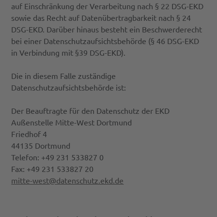
auf Einschränkung der Verarbeitung nach § 22 DSG-EKD
sowie das Recht auf Datenübertragbarkeit nach § 24
DSG-EKD. Darüber hinaus besteht ein Beschwerderecht
bei einer Datenschutzaufsichtsbehörde (§ 46 DSG-EKD
in Verbindung mit §39 DSG-EKD).
Die in diesem Falle zuständige
Datenschutzaufsichtsbehörde ist:
Der Beauftragte für den Datenschutz der EKD
Außenstelle Mitte-West Dortmund
Friedhof 4
44135 Dortmund
Telefon: +49 231 533827 0
Fax: +49 231 533827 20
mitte-west@datenschutz.ekd.de