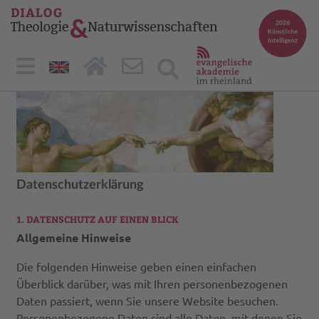
Datenschutzerklärung
1. DATENSCHUTZ AUF EINEN BLICK
Allgemeine Hinweise
Die folgenden Hinweise geben einen einfachen
Überblick darüber, was mit Ihren personenbezogenen
Daten passiert, wenn Sie unsere Website besuchen.
Personenbezogene Daten sind alle Daten, mit denen Sie