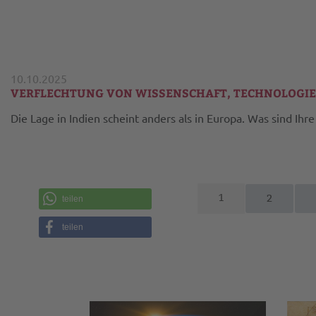
10.10.2025
VERFLECHTUNG VON WISSENSCHAFT, TECHNOLOGIE, 
Die Lage in Indien scheint anders als in Europa. Was sind Ih
1
2
teilen
teilen