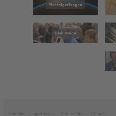
Einsteigerfragen
Diskussion
Kontakt
Impressum
Datenschutz
Sitemap