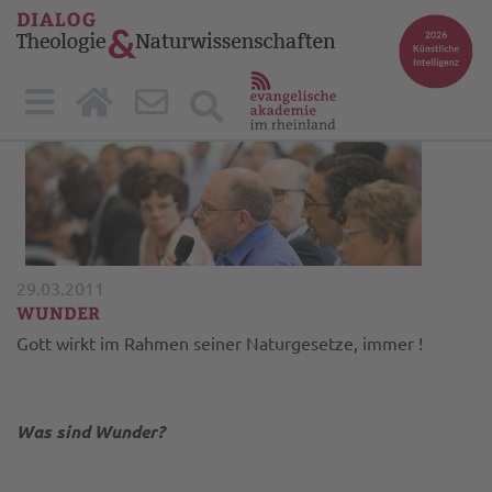
29.03.2011
WUNDER
Gott wirkt im Rahmen seiner Naturgesetze, immer !
Was sind Wunder?