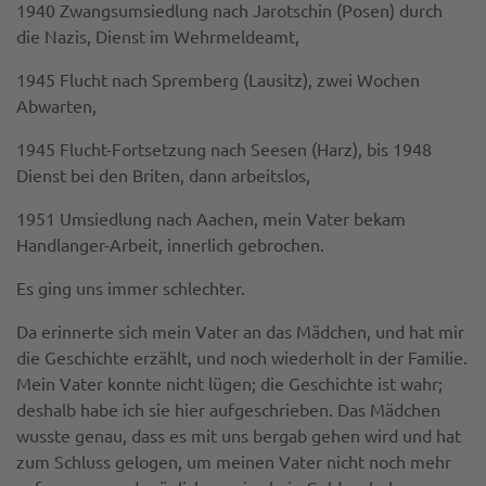
1940 Zwangsumsiedlung nach Jarotschin (Posen) durch
die Nazis, Dienst im Wehrmeldeamt,
1945 Flucht nach Spremberg (Lausitz), zwei Wochen
Abwarten,
1945 Flucht-Fortsetzung nach Seesen (Harz), bis 1948
Dienst bei den Briten, dann arbeitslos,
1951 Umsiedlung nach Aachen, mein Vater bekam
Handlanger-Arbeit, innerlich gebrochen.
Es ging uns immer schlechter.
Da erinnerte sich mein Vater an das Mädchen, und hat mir
die Geschichte erzählt, und noch wiederholt in der Familie.
Mein Vater konnte nicht lügen; die Geschichte ist wahr;
deshalb habe ich sie hier aufgeschrieben. Das Mädchen
wusste genau, dass es mit uns bergab gehen wird und hat
zum Schluss gelogen, um meinen Vater nicht noch mehr