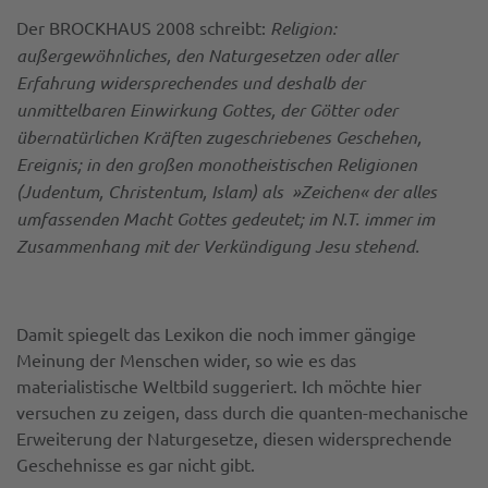
Der BROCKHAUS 2008 schreibt:
Religion:
außergewöhnliches, den Naturgesetzen oder aller
Erfahrung widersprechendes und deshalb der
unmittelbaren Einwirkung Gottes, der Götter oder
übernatürlichen Kräften zugeschriebenes Geschehen,
Ereignis; in den großen monotheistischen Religionen
(Judentum, Christentum, Islam) als »Zeichen« der alles
umfassenden Macht Gottes gedeutet; im N.T. immer im
Zusammenhang mit der Verkündigung Jesu stehend.
Damit spiegelt das Lexikon die noch immer gängige
Meinung der Menschen wider, so wie es das
materialistische Weltbild suggeriert. Ich möchte hier
versuchen zu zeigen, dass durch die quanten-mechanische
Erweiterung der Naturgesetze, diesen widersprechende
Geschehnisse es gar nicht gibt.