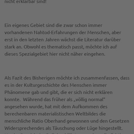
nicht erklärbar sind!
Ein eigenes Gebiet sind die zwar schon immer
vorhandenen Nahtod-Erfahrungen der Menschen, aber
erst in den letzten Jahren wächst die Literatur darüber
stark an. Obwohl es thematisch passt, möchte ich auf
dieses Spezialgebiet hier nicht näher eingehen.
Als Fazit des Bisherigen möchte ich zusammenfassen, dass
es in der Kulturgeschichte des Menschen immer
Phänomene gab und gibt, die er sich nicht erklären
konnte. Während das früher als „völlig normal“
angesehen wurde, hat mit dem Aufkommen des
berechenbaren materialistischen Weltbildes die
menschliche Ratio Oberhand gewonnen und den Gesetzen
Widersprechendes als Täuschung oder Lüge hingestellt.