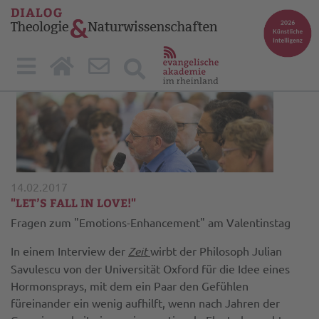
14.02.2017
"LET’S FALL IN LOVE!"
Fragen zum "Emotions-Enhancement" am Valentinstag
In einem Interview der
Zeit
wirbt der Philosoph Julian
Savulescu von der Universität Oxford für die Idee eines
Hormonsprays, mit dem ein Paar den Gefühlen
füreinander ein wenig aufhilft, wenn nach Jahren der