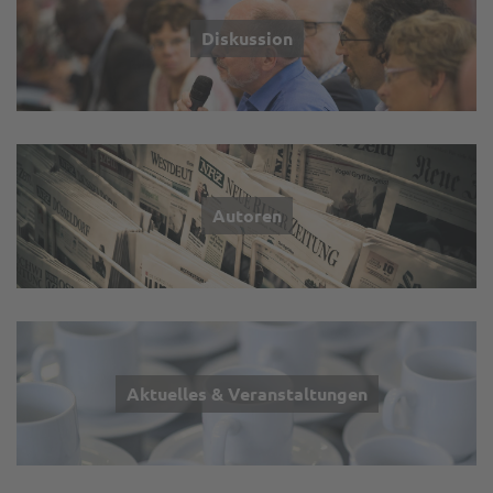
Diskussion
Autoren
Aktuelles & Veranstaltungen