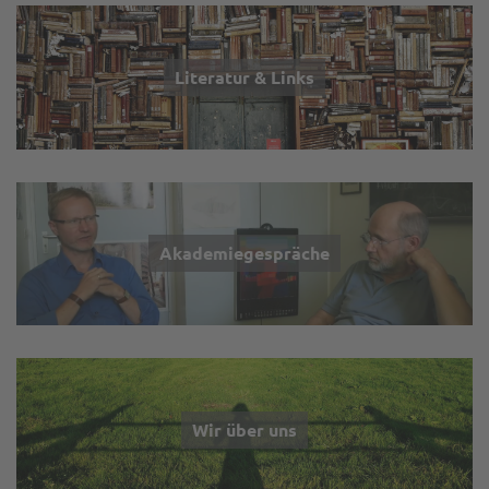
Literatur & Links
Akademiegespräche
Wir über uns