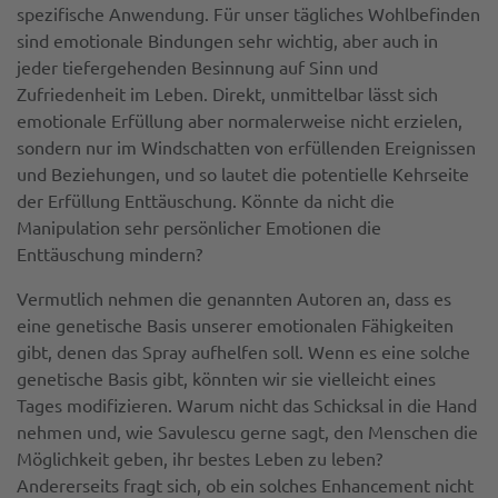
spezifische Anwendung. Für unser tägliches Wohlbefinden
sind emotionale Bindungen sehr wichtig, aber auch in
jeder tiefergehenden Besinnung auf Sinn und
Zufriedenheit im Leben. Direkt, unmittelbar lässt sich
emotionale Erfüllung aber normalerweise nicht erzielen,
sondern nur im Windschatten von erfüllenden Ereignissen
und Beziehungen, und so lautet die potentielle Kehrseite
der Erfüllung Enttäuschung. Könnte da nicht die
Manipulation sehr persönlicher Emotionen die
Enttäuschung mindern?
Vermutlich nehmen die genannten Autoren an, dass es
eine genetische Basis unserer emotionalen Fähigkeiten
gibt, denen das Spray aufhelfen soll. Wenn es eine solche
genetische Basis gibt, könnten wir sie vielleicht eines
Tages modifizieren. Warum nicht das Schicksal in die Hand
nehmen und, wie Savulescu gerne sagt, den Menschen die
Möglichkeit geben, ihr bestes Leben zu leben?
Andererseits fragt sich, ob ein solches Enhancement nicht