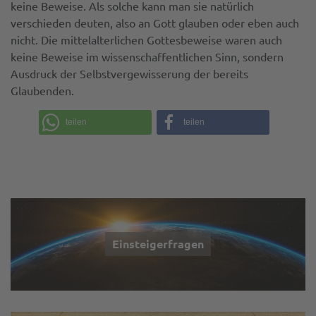
keine Beweise. Als solche kann man sie natürlich
verschieden deuten, also an Gott glauben oder eben auch
nicht. Die mittelalterlichen Gottesbeweise waren auch
keine Beweise im wissenschaffentlichen Sinn, sondern
Ausdruck der Selbstvergewisserung der bereits
Glaubenden.
teilen
teilen
Einsteigerfragen