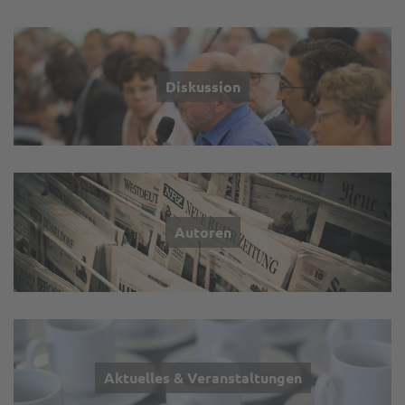
Diskussion
Autoren
Aktuelles & Veranstaltungen