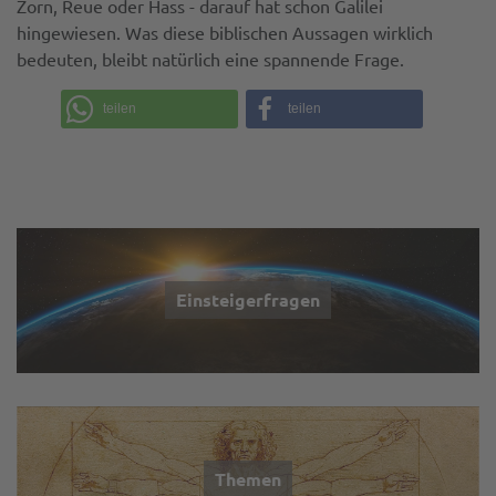
Zorn, Reue oder Hass - darauf hat schon Galilei
hingewiesen. Was diese biblischen Aussagen wirklich
bedeuten, bleibt natürlich eine spannende Frage.
teilen
teilen
Einsteigerfragen
Themen