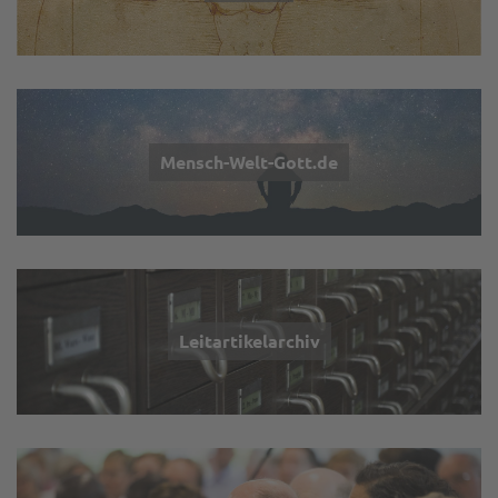
Mensch-Welt-Gott.de
Leitartikelarchiv