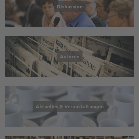
Diskussion
Autoren
Aktuelles & Veranstaltungen