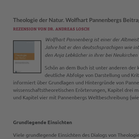
Theologie der Natur. Wolfhart Pannenbergs Beitr
REZENSION VON DR. ANDREAS LOSCH
Wolfhart Pannenberg ist einer der Altmeist
Jahre hat er den deutschsprachigen wie int
den Anja Lebkücher in ihrer bei Neukirchen
Schön an dem Buch ist unter anderen der kl
deutliche Abfolge von Darstellung und Kriti
informiert über Grundlagen und Hintergründe von Pannen
wissenschaftstheoretischen Erörterungen, Kapitel drei 
und Kapitel vier mit Pannenbergs Weltbeschreibung (wie 
Grundlegende Einsichten
Viele grundlegende Einsichten des Dialogs von Theologi