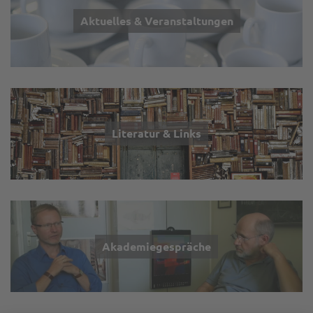
Aktuelles & Veranstaltungen
Literatur & Links
Akademiegespräche