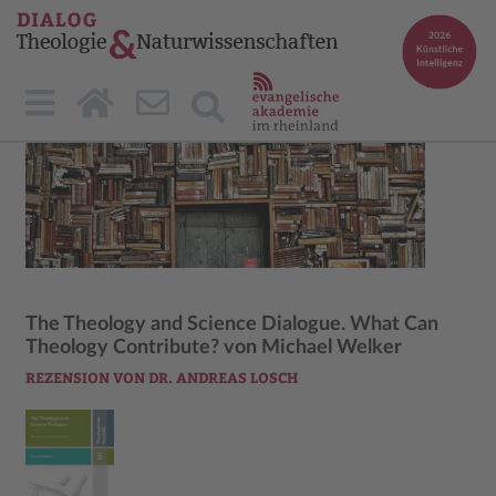
The Theology and Science Dialogue. What Can
Theology Contribute? von Michael Welker
REZENSION VON DR. ANDREAS LOSCH