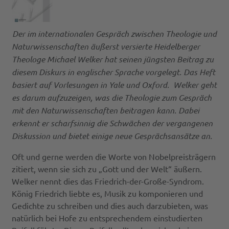
Der im internationalen Gespräch zwischen Theologie und
Naturwissenschaften äußerst versierte Heidelberger
Theologe Michael Welker hat seinen jüngsten Beitrag zu
diesem Diskurs in englischer Sprache vorgelegt. Das Heft
basiert auf Vorlesungen in Yale und Oxford. Welker geht
es darum aufzuzeigen, was die Theologie zum Gespräch
mit den Naturwissenschaften beitragen kann.
Dabei
erkennt er scharfsinnig die Schwächen der vergangenen
Diskussion und bietet einige neue Gesprächsansätze an.
Oft und gerne werden die Worte von Nobelpreisträgern
zitiert, wenn sie sich zu „Gott und der Welt“ äußern.
Welker nennt dies das Friedrich-der-Große-Syndrom.
König Friedrich liebte es, Musik zu komponieren und
Gedichte zu schreiben und dies auch darzubieten, was
natürlich bei Hofe zu entsprechendem einstudierten