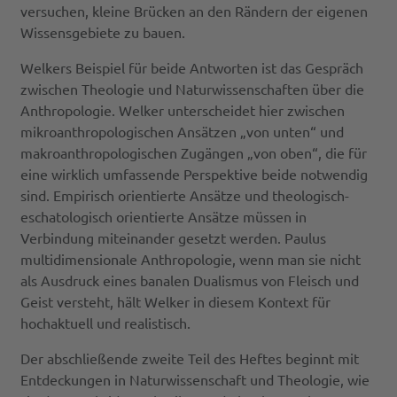
versuchen, kleine Brücken an den Rändern der eigenen
Wissensgebiete zu bauen.
Welkers Beispiel für beide Antworten ist das Gespräch
zwischen Theologie und Naturwissenschaften über die
Anthropologie. Welker unterscheidet hier zwischen
mikroanthropologischen Ansätzen „von unten“ und
makroanthropologischen Zugängen „von oben“, die für
eine wirklich umfassende Perspektive beide notwendig
sind. Empirisch orientierte Ansätze und theologisch-
eschatologisch orientierte Ansätze müssen in
Verbindung miteinander gesetzt werden. Paulus
multidimensionale Anthropologie, wenn man sie nicht
als Ausdruck eines banalen Dualismus von Fleisch und
Geist versteht, hält Welker in diesem Kontext für
hochaktuell und realistisch.
Der abschließende zweite Teil des Heftes beginnt mit
Entdeckungen in Naturwissenschaft und Theologie, wie