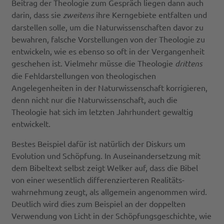
Beitrag der Theologie zum Gespräch liegen dann auch
darin, dass sie
zweitens
ihre Kerngebiete entfalten und
darstellen solle, um die Naturwissenschaften davor zu
bewahren, falsche Vorstellungen von der Theologie zu
entwickeln, wie es ebenso so oft in der Vergangenheit
geschehen ist. Vielmehr müsse die Theologie
drittens
die Fehldarstellungen von theologischen
Angelegenheiten in der Naturwissenschaft korrigieren,
denn nicht nur die Naturwissenschaft, auch die
Theologie hat sich im letzten Jahrhundert gewaltig
entwickelt.
Bestes Beispiel dafür ist natürlich der Diskurs um
Evolution und Schöpfung. In Auseinandersetzung mit
dem Bibeltext selbst zeigt Welker auf, dass die Bibel
von einer wesentlich differenzierteren Realitäts­
wahrnehmung zeugt, als allgemein angenommen wird.
Deutlich wird dies zum Beispiel an der doppelten
Verwendung von Licht in der Schöpfungsgeschichte, wie