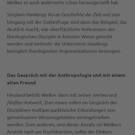
Welker es auch andernorts schon herausgestellt hat.
Stephen Hawkings
Kurze Geschichte der Zeit
und sein
Umgang mit der Gottesfrage sind dann das Beispiel, das
deutlich macht, wie oberflächliche Referenzen der
theologischen Disziplin in keinster Weise gerecht
werden und vielmehr die Unkenntnis Hawkings
bezüglich theologischer Argumentationen bezeugen.
Das Gespräch mit der Anthropologie und mit einem
alten Freund
Neuland betritt Welker dann mit seiner
vierten
und
fünften
Antwort. Zum einen sollen im Gespräch der
Disziplinen multiperspektivische Erkundungen von
gemeinsamen Wissensgebieten vorangetrieben
werden. Zum anderen, und dieser Ansatz sei Welkers
Ansicht nach am fruchtbarsten, sollte der Diskurs