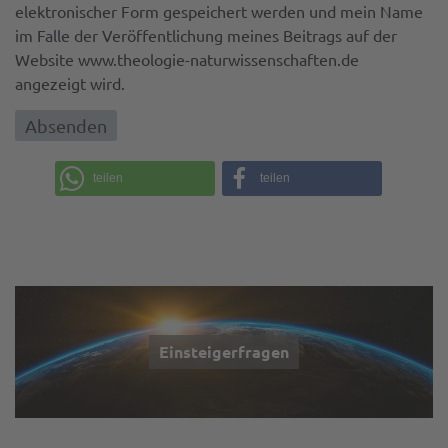
elektronischer Form gespeichert werden und mein Name
im Falle der Veröffentlichung meines Beitrags auf der
Website www.theologie-naturwissenschaften.de
angezeigt wird.
teilen
teilen
Einsteigerfragen