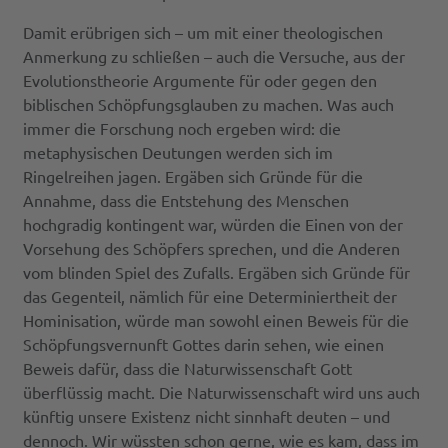
Damit erübrigen sich – um mit einer theologischen
Anmerkung zu schließen – auch die Versuche, aus der
Evolutionstheorie Argumente für oder gegen den
biblischen Schöpfungsglauben zu machen. Was auch
immer die Forschung noch ergeben wird: die
metaphysischen Deutungen werden sich im
Ringelreihen jagen. Ergäben sich Gründe für die
Annahme, dass die Entstehung des Menschen
hochgradig kontingent war, würden die Einen von der
Vorsehung des Schöpfers sprechen, und die Anderen
vom blinden Spiel des Zufalls. Ergäben sich Gründe für
das Gegenteil, nämlich für eine Determiniertheit der
Hominisation, würde man sowohl einen Beweis für die
Schöpfungsvernunft Gottes darin sehen, wie einen
Beweis dafür, dass die Naturwissenschaft Gott
überflüssig macht. Die Naturwissenschaft wird uns auch
künftig unsere Existenz nicht sinnhaft deuten – und
dennoch. Wir wüssten schon gerne, wie es kam, dass im