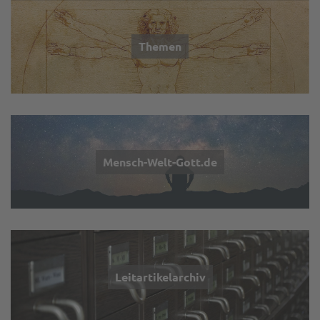
Themen
Mensch-Welt-Gott.de
Leitartikelarchiv