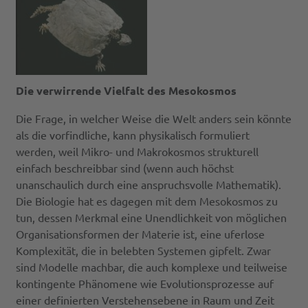
Die verwirrende Vielfalt des Mesokosmos
Die Frage, in welcher Weise die Welt anders sein könnte
als die vorfindliche, kann physikalisch formuliert
werden, weil Mikro- und Makrokosmos strukturell
einfach beschreibbar sind (wenn auch höchst
unanschaulich durch eine anspruchsvolle Mathematik).
Die Biologie hat es dagegen mit dem Mesokosmos zu
tun, dessen Merkmal eine Unendlichkeit von möglichen
Organisationsformen der Materie ist, eine uferlose
Komplexität, die in belebten Systemen gipfelt. Zwar
sind Modelle machbar, die auch komplexe und teilweise
kontingente Phänomene wie Evolutionsprozesse auf
einer definierten Verstehensebene in Raum und Zeit