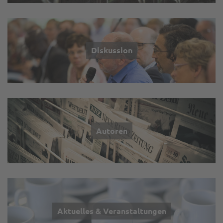
Diskussion
Autoren
Aktuelles & Veranstaltungen