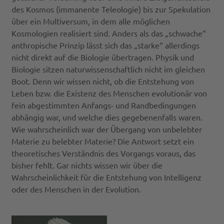
des Kosmos (immanente Teleologie) bis zur Spekulation
über ein Multiversum, in dem alle möglichen
Kosmologien realisiert sind. Anders als das „schwache“
anthropische Prinzip lässt sich das „starke“ allerdings
nicht direkt auf die Biologie übertragen. Physik und
Biologie sitzen naturwissenschaftlich nicht im gleichen
Boot. Denn wir wissen nicht, ob die Entstehung von
Leben bzw. die Existenz des Menschen evolutionär von
fein abgestimmten Anfangs- und Randbedingungen
abhängig war, und welche dies gegebenenfalls waren.
Wie wahrscheinlich war der Übergang von unbelebter
Materie zu belebter Materie? Die Antwort setzt ein
theoretisches Verständnis des Vorgangs voraus, das
bisher fehlt. Gar nichts wissen wir über die
Wahrscheinlichkeit für die Entstehung von Intelligenz
oder des Menschen in der Evolution.