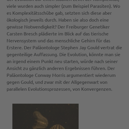
viele wurden auch simpler (zum Beispiel Parasiten). Wo
es Komplexitätsschübe gab, setzten sich diese aber
ökologisch jeweils durch. Haben sie also doch eine
gewisse Notwendigkeit? Der Freiburger Genetiker
Carsten Bresch plädierte im Blick auf das tierische
Nervensystem und das menschliche Gehirn für das
Erstere. Der Paläontologe Stephen Jay Gould vertrat die
gegenteilige Auffassung. Die Evolution, könnte man sie
an irgend einem Punkt neu starten, würde nach seiner
Ansicht zu gänzlich anderen Ergebnissen führen. Der
Paläontologe Conway Morris argumentiert wiederum
gegen Gould, und zwar mit der Allgegenwart von
parallelen Evolutionsprozessen, von Konvergenzen.