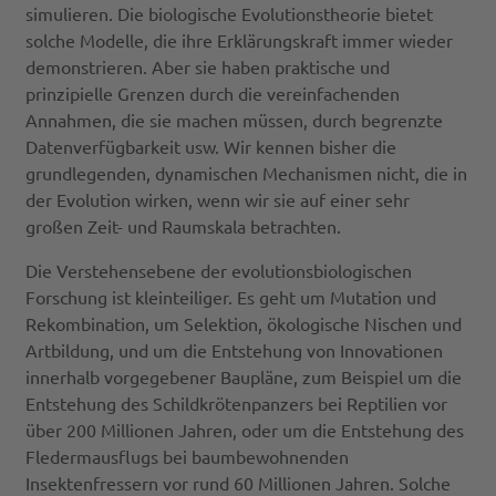
simulieren. Die biologische Evolutionstheorie bietet
solche Modelle, die ihre Erklärungskraft immer wieder
demonstrieren. Aber sie haben praktische und
prinzipielle Grenzen durch die vereinfachenden
Annahmen, die sie machen müssen, durch begrenzte
Datenverfügbarkeit usw. Wir kennen bisher die
grundlegenden, dynamischen Mechanismen nicht, die in
der Evolution wirken, wenn wir sie auf einer sehr
großen Zeit- und Raumskala betrachten.
Die Verstehensebene der evolutionsbiologischen
Forschung ist kleinteiliger. Es geht um Mutation und
Rekombination, um Selektion, ökologische Nischen und
Artbildung, und um die Entstehung von Innovationen
innerhalb vorgegebener Baupläne, zum Beispiel um die
Entstehung des Schildkrötenpanzers bei Reptilien vor
über 200 Millionen Jahren, oder um die Entstehung des
Fledermausflugs bei baumbewohnenden
Insektenfressern vor rund 60 Millionen Jahren. Solche