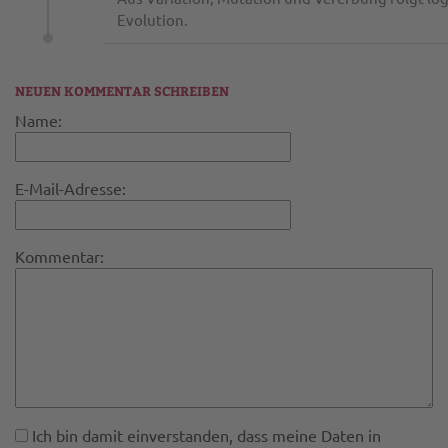
Evolution.
NEUEN KOMMENTAR SCHREIBEN
Name:
E-Mail-Adresse:
Kommentar:
Ich bin damit einverstanden, dass meine Daten in