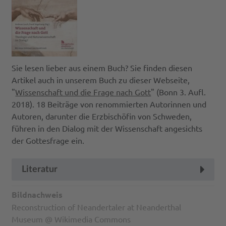
Sie lesen lieber aus einem Buch? Sie finden diesen
Artikel auch in unserem Buch zu dieser Webseite,
"
Wissenschaft und die Frage nach Gott
" (Bonn 3. Aufl.
2018). 18 Beiträge von renommierten Autorinnen und
Autoren, darunter die Erzbischöfin von Schweden,
führen in den Dialog mit der Wissenschaft angesichts
der Gottesfrage ein.
Literatur
Bildnachweis
Reconstruction of Neandertaler at Neanderthal
Museum @ Wikimedia Commons