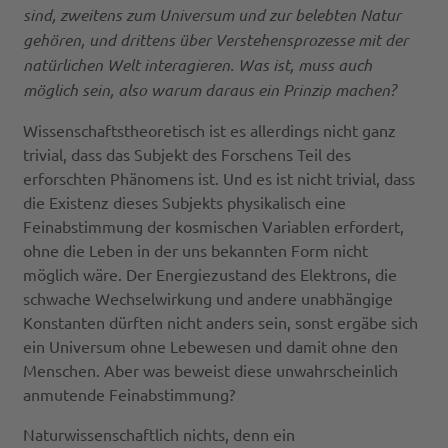
sind, zweitens zum Universum und zur belebten Natur
gehören, und drittens über Verstehensprozesse mit der
natürlichen Welt interagieren. Was ist, muss auch
möglich sein, also warum daraus ein Prinzip machen?
Wissenschaftstheoretisch ist es allerdings nicht ganz
trivial, dass das Subjekt des Forschens Teil des
erforschten Phänomens ist. Und es ist nicht trivial, dass
die Existenz dieses Subjekts physikalisch eine
Feinabstimmung der kosmischen Variablen erfordert,
ohne die Leben in der uns bekannten Form nicht
möglich wäre. Der Energiezustand des Elektrons, die
schwache Wechselwirkung und andere unabhängige
Konstanten dürften nicht anders sein, sonst ergäbe sich
ein Universum ohne Lebewesen und damit ohne den
Menschen. Aber was beweist diese unwahrscheinlich
anmutende Feinabstimmung?
Naturwissenschaftlich nichts, denn ein