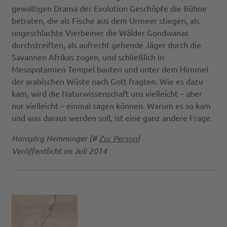
gewaltigen Drama der Evolution Geschöpfe die Bühne
betraten, die als Fische aus dem Urmeer stiegen, als
ungeschlachte Vierbeiner die Wälder Gondwanas
durchstreiften, als aufrecht gehende Jäger durch die
Savannen Afrikas zogen, und schließlich in
Mesopotamien Tempel bauten und unter dem Himmel
der arabischen Wüste nach Gott fragten. Wie es dazu
kam, wird die Naturwissenschaft uns vielleicht – aber
nur vielleicht – einmal sagen können. Warum es so kam
und was daraus werden soll, ist eine ganz andere Frage.
Hansjörg Hemminger (#
Zur Person
)
Veröffentlicht im Juli 2014