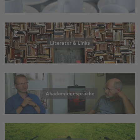
Literatur & Links
Akademiegespräche