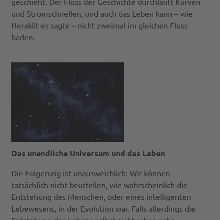
geschieht. Der Fluss der Geschichte durchläuft Kurven
und Stromschnellen, und auch das Leben kann – wie
Heraklit es sagte – nicht zweimal im gleichen Fluss
baden.
Das unendliche Universum und das Leben
Die Folgerung ist unausweichlich: Wir können
tatsächlich nicht beurteilen, wie wahrscheinlich die
Entstehung des Menschen, oder eines intelligenten
Lebewesens, in der Evolution war. Falls allerdings die