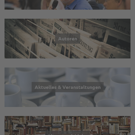
Autoren
Aktuelles & Veranstaltungen