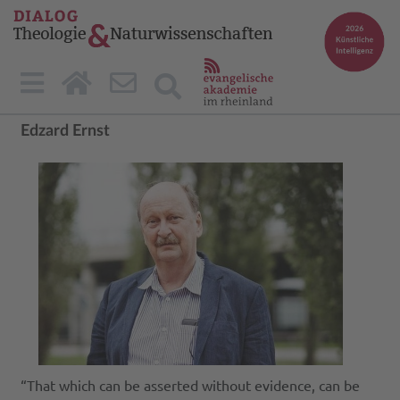
Edzard Ernst
“That which can be asserted without evidence, can be