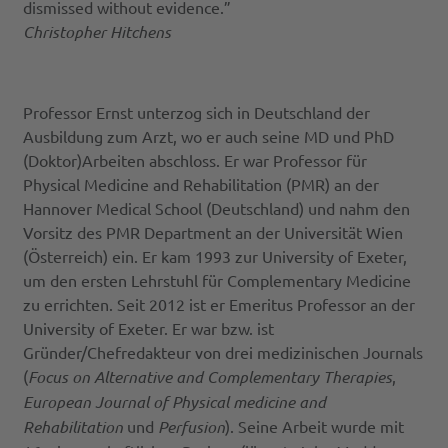
dismissed without evidence.”
Christopher Hitchens
Professor Ernst unterzog sich in Deutschland der
Ausbildung zum Arzt, wo er auch seine MD und PhD
(Doktor)Arbeiten abschloss. Er war Professor für
Physical Medicine and Rehabilitation (PMR) an der
Hannover Medical School (Deutschland) und nahm den
Vorsitz des PMR Department an der Universität Wien
(Österreich) ein. Er kam 1993 zur University of Exeter,
um den ersten Lehrstuhl für Complementary Medicine
zu errichten. Seit 2012 ist er Emeritus Professor an der
University of Exeter. Er war bzw. ist
Gründer/Chefredakteur von drei medizinischen Journals
(
Focus on Alternative and Complementary Therapies
,
European Journal of Physical medicine and
Rehabilitation
und
Perfusion
). Seine Arbeit wurde mit