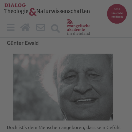
Günter Ewald
Doch ist’s dem Menschen angeboren, dass sein Gefühl