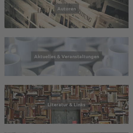
Autoren
Aktuelles & Veranstaltungen
Literatur & Links