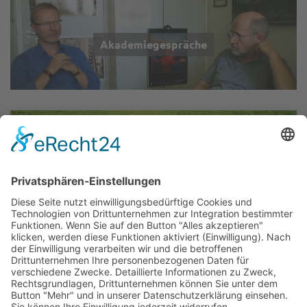
Akademiegespräche
Wir über uns