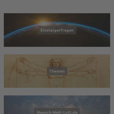
Einsteigerfragen
Themen
Mensch-Welt-Gott.de