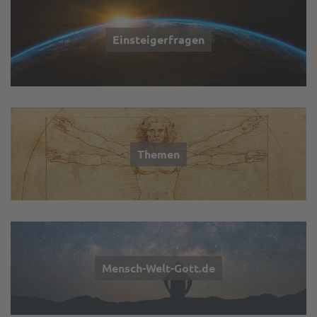
Einsteigerfragen
Themen
Mensch-Welt-Gott.de