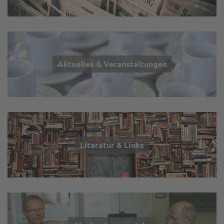
Aktuelles & Veranstaltungen
Literatur & Links