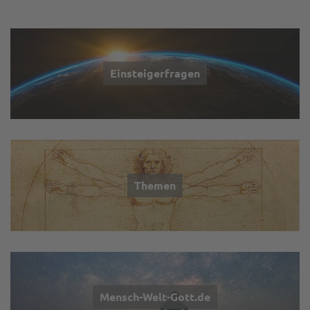
Einsteigerfragen
Themen
Mensch-Welt-Gott.de