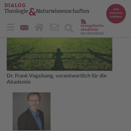
Dr. Frank Vogelsang, verantwortlich für die
Akademie