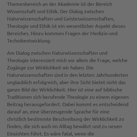
Themenbereich an der Akademie ist der Bereich
Wissenschaft und Ethik. Der Dialog zwischen
Naturwissenschaften und Geisteswissenschaften,
Theologie und Ethik ist ein wesentlicher Aspekt dieses
Bereiches. Hinzu kommen Fragen der Medizin-und
Technikentwicklung.
Am Dialog zwischen Naturwissenschaften und
Theologie interessiert mich vor allem die Frage, welche
Zugänge zur Wirklichkeit wir haben. Die
Naturwissenschaften sind in den letzten Jahrhunderten
unglaublich erfolgreich, aber ihre Sicht bietet nicht das
ganze Bild der Wirklichkeit. Hier ist eine auf biblische
Traditionen sich berufende Theologie zu einem eigenen
Beitrag herausgefordert. Dabei kommt es entscheidend
darauf an, eine überzeugende Sprache für eine
christlich bestimmte Beschreibung der Wirklichkeit zu
finden, die sich auch im Alltag bewährt und zu neuen
Einsichten führt. Es wäre fatal, wenn die