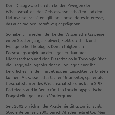
Dem Dialog zwischen den beiden Zweigen der
Wissenschaften, den Geisteswissenschaften und den
Naturwissenschaften, gilt mein besonderes Interesse,
das auch meinen Berufsweg geprägt hat.
So habe ich in jedem der beiden Wissenschaftszweige
einen Studiengang absolviert, Elektrotechnik und
Evangelische Theologie. Denen folgten ein
Forschungsprojekt an der Ingenieurkammer
Niedersachsen und eine Dissertation in Theologie über
die Frage, wie Ingenieurinnen und Ingenieure ihr
berufliches Handeln mit ethischen Einsichten verbinden
können. Als wissenschaftlicher Mitarbeiter, später als
Geschäftsführer des Wissenschaftsforums beim SPD-
Parteivorstand in Berlin rückten forschungspolitische
Fragestellungen in den Vordergrund.
Seit 2002 bin ich an der Akademie tätig, zunächst als
Studienleiter, seit 2005 bin ich Akademiedirektor. Mein