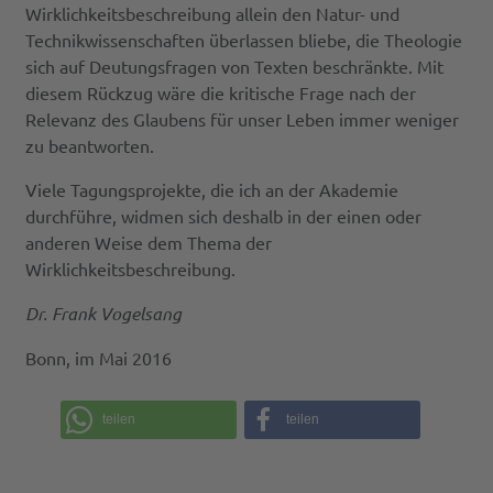
Wirklichkeitsbeschreibung allein den Natur- und
Technikwissenschaften überlassen bliebe, die Theologie
sich auf Deutungsfragen von Texten beschränkte. Mit
diesem Rückzug wäre die kritische Frage nach der
Relevanz des Glaubens für unser Leben immer weniger
zu beantworten.
Viele Tagungsprojekte, die ich an der Akademie
durchführe, widmen sich deshalb in der einen oder
anderen Weise dem Thema der
Wirklichkeitsbeschreibung.
Dr. Frank Vogelsang
Bonn, im Mai 2016
teilen
teilen