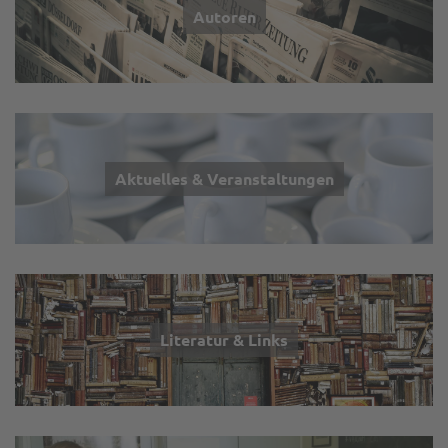
Autoren
Aktuelles & Veranstaltungen
Literatur & Links