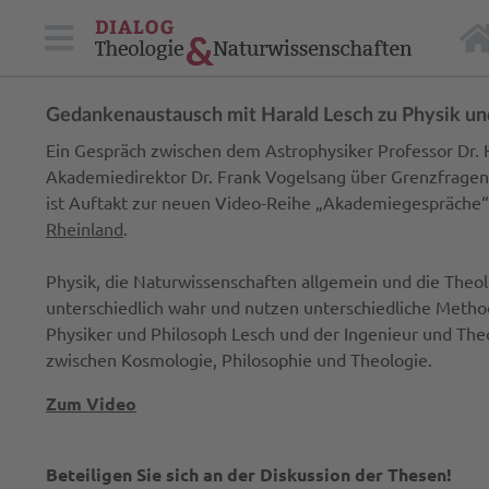
Gedankenaustausch mit Harald Lesch zu Physik un
Ein Gespräch zwischen dem Astrophysiker Professor Dr. 
Akademiedirektor Dr. Frank Vogelsang über Grenzfragen
ist Auftakt zur neuen Video-Reihe „Akademiegespräche
Rheinland
.
Physik, die Naturwissenschaften allgemein und die Theo
unterschiedlich wahr und nutzen unterschiedliche Method
Physiker und Philosoph Lesch und der Ingenieur und The
zwischen Kosmologie, Philosophie und Theologie.
Zum Video
Beteiligen Sie sich an der Diskussion der Thesen!