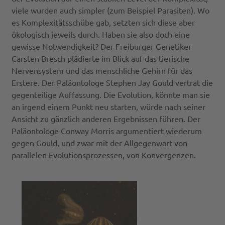
viele wurden auch simpler (zum Beispiel Parasiten). Wo
es Komplexitätsschübe gab, setzten sich diese aber
ökologisch jeweils durch. Haben sie also doch eine
gewisse Notwendigkeit? Der Freiburger Genetiker
Carsten Bresch plädierte im Blick auf das tierische
Nervensystem und das menschliche Gehirn für das
Erstere. Der Paläontologe Stephen Jay Gould vertrat die
gegenteilige Auffassung. Die Evolution, könnte man sie
an irgend einem Punkt neu starten, würde nach seiner
Ansicht zu gänzlich anderen Ergebnissen führen. Der
Paläontologe Conway Morris argumentiert wiederum
gegen Gould, und zwar mit der Allgegenwart von
parallelen Evolutionsprozessen, von Konvergenzen.