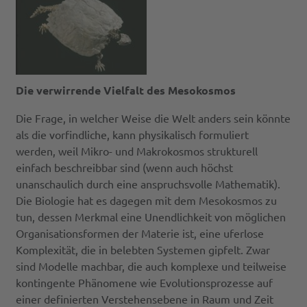
Die verwirrende Vielfalt des Mesokosmos
Die Frage, in welcher Weise die Welt anders sein könnte
als die vorfindliche, kann physikalisch formuliert
werden, weil Mikro- und Makrokosmos strukturell
einfach beschreibbar sind (wenn auch höchst
unanschaulich durch eine anspruchsvolle Mathematik).
Die Biologie hat es dagegen mit dem Mesokosmos zu
tun, dessen Merkmal eine Unendlichkeit von möglichen
Organisationsformen der Materie ist, eine uferlose
Komplexität, die in belebten Systemen gipfelt. Zwar
sind Modelle machbar, die auch komplexe und teilweise
kontingente Phänomene wie Evolutionsprozesse auf
einer definierten Verstehensebene in Raum und Zeit