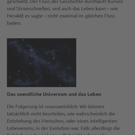
geschieht. Der Fluss der Geschichte durchläuft Kurven
und Stromschnellen, und auch das Leben kann – wie
Heraklit es sagte – nicht zweimal im gleichen Fluss
baden.
Das unendliche Universum und das Leben
Die Folgerung ist unausweichlich: Wir können
tatsächlich nicht beurteilen, wie wahrscheinlich die
Entstehung des Menschen, oder eines intelligenten
Lebewesens, in der Evolution war. Falls allerdings die