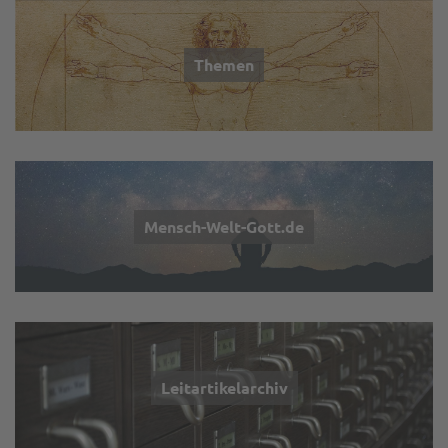
Themen
Mensch-Welt-Gott.de
Leitartikelarchiv