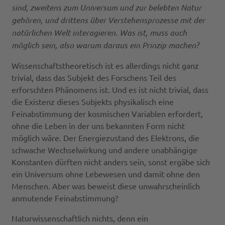
sind, zweitens zum Universum und zur belebten Natur
gehören, und drittens über Verstehensprozesse mit der
natürlichen Welt interagieren. Was ist, muss auch
möglich sein, also warum daraus ein Prinzip machen?
Wissenschaftstheoretisch ist es allerdings nicht ganz
trivial, dass das Subjekt des Forschens Teil des
erforschten Phänomens ist. Und es ist nicht trivial, dass
die Existenz dieses Subjekts physikalisch eine
Feinabstimmung der kosmischen Variablen erfordert,
ohne die Leben in der uns bekannten Form nicht
möglich wäre. Der Energiezustand des Elektrons, die
schwache Wechselwirkung und andere unabhängige
Konstanten dürften nicht anders sein, sonst ergäbe sich
ein Universum ohne Lebewesen und damit ohne den
Menschen. Aber was beweist diese unwahrscheinlich
anmutende Feinabstimmung?
Naturwissenschaftlich nichts, denn ein