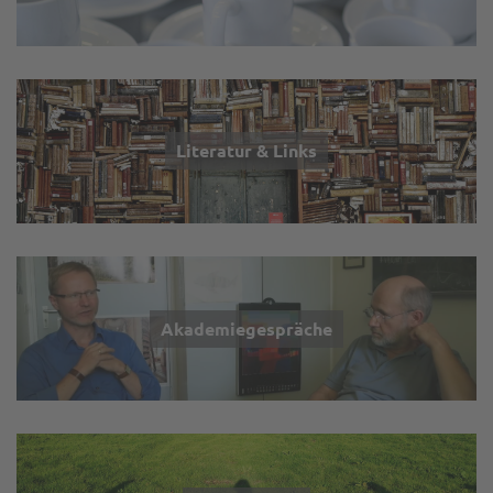
Literatur & Links
Akademiegespräche