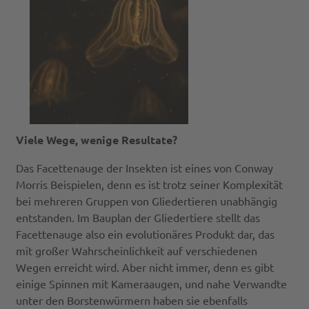
Viele Wege, wenige Resultate?
Das Facettenauge der Insekten ist eines von Conway
Morris Beispielen, denn es ist trotz seiner Komplexität
bei mehreren Gruppen von Gliedertieren unabhängig
entstanden. Im Bauplan der Gliedertiere stellt das
Facettenauge also ein evolutionäres Produkt dar, das
mit großer Wahrscheinlichkeit auf verschiedenen
Wegen erreicht wird. Aber nicht immer, denn es gibt
einige Spinnen mit Kameraaugen, und nahe Verwandte
unter den Borstenwürmern haben sie ebenfalls