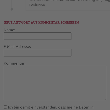
Evolution.
NEUE ANTWORT AUF KOMMENTAR SCHREIBEN
Name:
E-Mail-Adresse:
Kommentar:
Ich bin damit einverstanden, dass meine Daten in