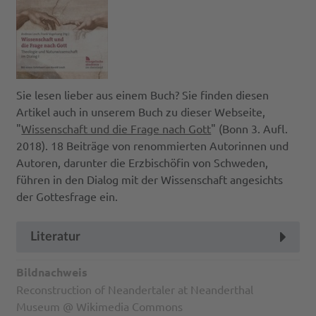
Sie lesen lieber aus einem Buch? Sie finden diesen
Artikel auch in unserem Buch zu dieser Webseite,
"
Wissenschaft und die Frage nach Gott
" (Bonn 3. Aufl.
2018). 18 Beiträge von renommierten Autorinnen und
Autoren, darunter die Erzbischöfin von Schweden,
führen in den Dialog mit der Wissenschaft angesichts
der Gottesfrage ein.
Literatur
Bildnachweis
Reconstruction of Neandertaler at Neanderthal
Museum @ Wikimedia Commons