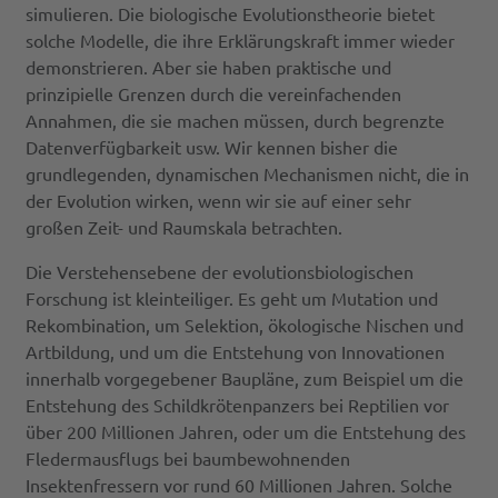
simulieren. Die biologische Evolutionstheorie bietet
solche Modelle, die ihre Erklärungskraft immer wieder
demonstrieren. Aber sie haben praktische und
prinzipielle Grenzen durch die vereinfachenden
Annahmen, die sie machen müssen, durch begrenzte
Datenverfügbarkeit usw. Wir kennen bisher die
grundlegenden, dynamischen Mechanismen nicht, die in
der Evolution wirken, wenn wir sie auf einer sehr
großen Zeit- und Raumskala betrachten.
Die Verstehensebene der evolutionsbiologischen
Forschung ist kleinteiliger. Es geht um Mutation und
Rekombination, um Selektion, ökologische Nischen und
Artbildung, und um die Entstehung von Innovationen
innerhalb vorgegebener Baupläne, zum Beispiel um die
Entstehung des Schildkrötenpanzers bei Reptilien vor
über 200 Millionen Jahren, oder um die Entstehung des
Fledermausflugs bei baumbewohnenden
Insektenfressern vor rund 60 Millionen Jahren. Solche