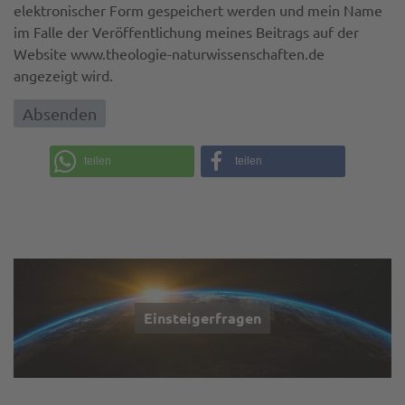
elektronischer Form gespeichert werden und mein Name
im Falle der Veröffentlichung meines Beitrags auf der
Website www.theologie-naturwissenschaften.de
angezeigt wird.
teilen
teilen
Einsteigerfragen