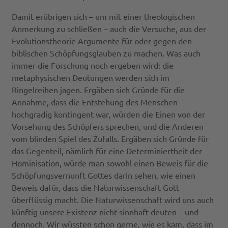
Damit erübrigen sich – um mit einer theologischen
Anmerkung zu schließen – auch die Versuche, aus der
Evolutionstheorie Argumente für oder gegen den
biblischen Schöpfungsglauben zu machen. Was auch
immer die Forschung noch ergeben wird: die
metaphysischen Deutungen werden sich im
Ringelreihen jagen. Ergäben sich Gründe für die
Annahme, dass die Entstehung des Menschen
hochgradig kontingent war, würden die Einen von der
Vorsehung des Schöpfers sprechen, und die Anderen
vom blinden Spiel des Zufalls. Ergäben sich Gründe für
das Gegenteil, nämlich für eine Determiniertheit der
Hominisation, würde man sowohl einen Beweis für die
Schöpfungsvernunft Gottes darin sehen, wie einen
Beweis dafür, dass die Naturwissenschaft Gott
überflüssig macht. Die Naturwissenschaft wird uns auch
künftig unsere Existenz nicht sinnhaft deuten – und
dennoch. Wir wüssten schon gerne, wie es kam, dass im