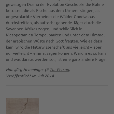
gewaltigen Drama der Evolution Geschöpfe die Bühne
betraten, die als Fische aus dem Urmeer stiegen, als
ungeschlachte Vierbeiner die Wälder Gondwanas
durchstreiften, als aufrecht gehende Jäger durch die
Savannen Afrikas zogen, und schließlich in
Mesopotamien Tempel bauten und unter dem Himmel
der arabischen Wüste nach Gott fragten. Wie es dazu
kam, wird die Naturwissenschaft uns vielleicht – aber
nur vielleicht – einmal sagen können. Warum es so kam
und was daraus werden soll, ist eine ganz andere Frage.
Hansjörg Hemminger (#
Zur Person
)
Veröffentlicht im Juli 2014