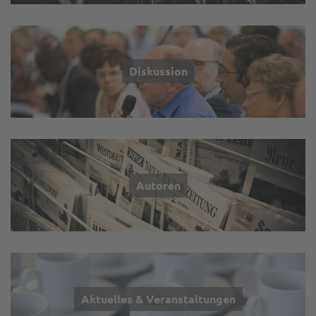
Diskussion
Autoren
Aktuelles & Veranstaltungen