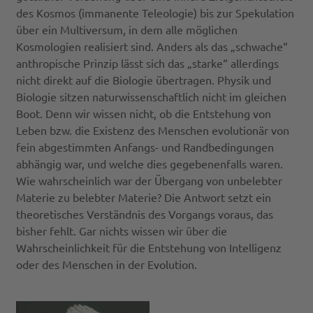
des Kosmos (immanente Teleologie) bis zur Spekulation
über ein Multiversum, in dem alle möglichen
Kosmologien realisiert sind. Anders als das „schwache“
anthropische Prinzip lässt sich das „starke“ allerdings
nicht direkt auf die Biologie übertragen. Physik und
Biologie sitzen naturwissenschaftlich nicht im gleichen
Boot. Denn wir wissen nicht, ob die Entstehung von
Leben bzw. die Existenz des Menschen evolutionär von
fein abgestimmten Anfangs- und Randbedingungen
abhängig war, und welche dies gegebenenfalls waren.
Wie wahrscheinlich war der Übergang von unbelebter
Materie zu belebter Materie? Die Antwort setzt ein
theoretisches Verständnis des Vorgangs voraus, das
bisher fehlt. Gar nichts wissen wir über die
Wahrscheinlichkeit für die Entstehung von Intelligenz
oder des Menschen in der Evolution.