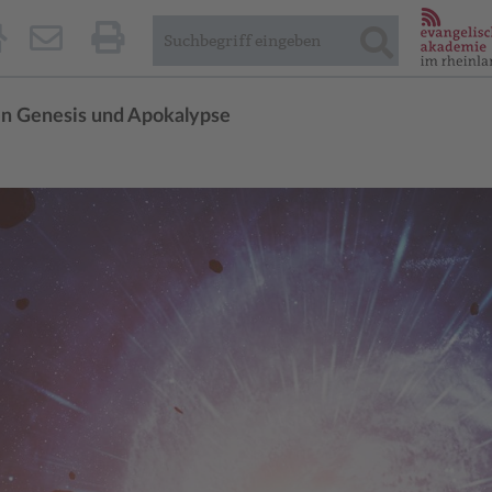
hen Genesis und Apokalypse