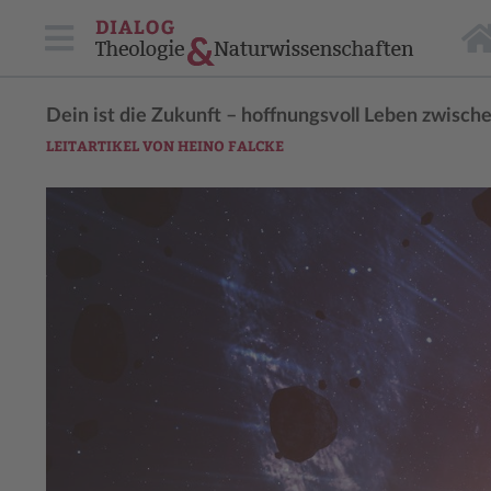
Dein ist die Zukunft – hoffnungsvoll Leben zwisc
LEITARTIKEL VON HEINO FALCKE