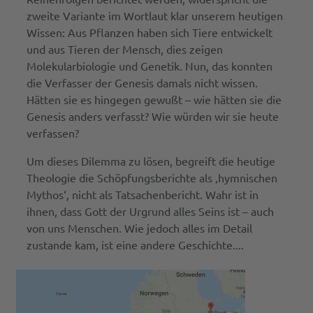
zweite Variante im Wortlaut klar unserem heutigen
Wissen: Aus Pflanzen haben sich Tiere entwickelt
und aus Tieren der Mensch, dies zeigen
Molekularbiologie und Genetik. Nun, das konnten
die Verfasser der Genesis damals nicht wissen.
Hätten sie es hingegen gewußt – wie hätten sie die
Genesis anders verfasst? Wie würden wir sie heute
verfassen?
Um dieses Dilemma zu lösen, begreift die heutige
Theologie die Schöpfungsberichte als ‚hymnischen
Mythos‘, nicht als Tatsachenbericht. Wahr ist in
ihnen, dass Gott der Urgrund alles Seins ist – auch
von uns Menschen. Wie jedoch alles im Detail
zustande kam, ist eine andere Geschichte....