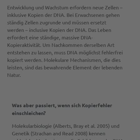
Entwicklung und Wachstum erfordern neue Zellen –
inklusive Kopien der DNA. Bei Erwachsenen gehen
ständig Zellen zugrunde und müssen ersetzt
werden – inclusive Kopien der DNA. Das Leben
erfordert eine ständige, massive DNA-
Kopieraktivität. Um Nachkommen derselben Art
entstehen zu lassen, muss DNA möglichst fehlerfrei
kopiert werden. Molekulare Mechanismen, die dies
leisten, sind das bewahrende Element der lebenden
Natur.
Was aber passiert, wenn sich Kopierfehler
einschleichen?
Molekularbiologie (Alberts, Bray et al. 2005) und
Genetik (Strachan and Read 2008) kennen