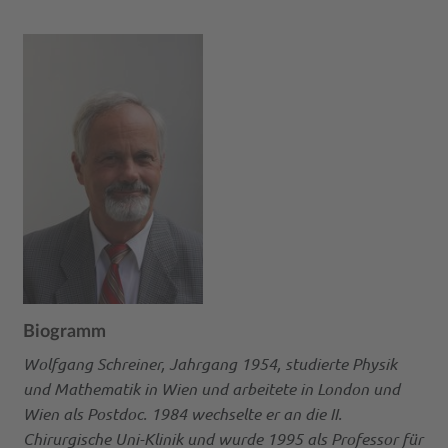
Biogramm
Wolfgang Schreiner, Jahrgang 1954, studierte Physik
und Mathematik in Wien und arbeitete in London und
Wien als Postdoc. 1984 wechselte er an die II.
Chirurgische Uni-Klinik und wurde 1995 als Professor für