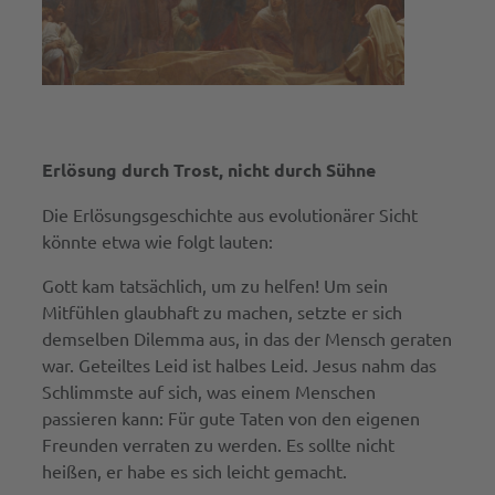
Erlösung durch Trost, nicht durch Sühne
Die Erlösungsgeschichte aus evolutionärer Sicht
könnte etwa wie folgt lauten:
Gott kam tatsächlich, um zu helfen! Um sein
Mitfühlen glaubhaft zu machen, setzte er sich
demselben Dilemma aus, in das der Mensch geraten
war. Geteiltes Leid ist halbes Leid. Jesus nahm das
Schlimmste auf sich, was einem Menschen
passieren kann: Für gute Taten von den eigenen
Freunden verraten zu werden. Es sollte nicht
heißen, er habe es sich leicht gemacht.