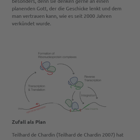
besonders, denn sie denken gerne an einen
planenden Gott, der die Geschicke lenkt und dem
man vertrauen kann, wie es seit 2000 Jahren
verkündet wurde.
Zufall als Plan
Teilhard de Chardin (Teilhard de Chardin 2007) hat