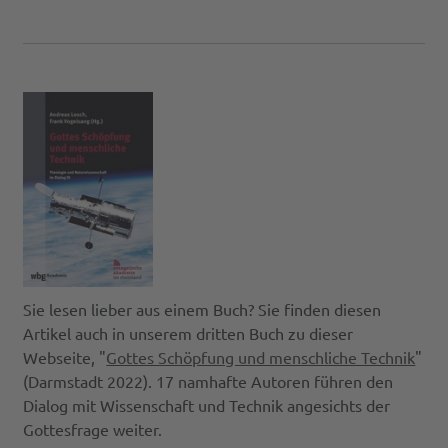
Sie lesen lieber aus einem Buch? Sie finden diesen
Artikel auch in unserem dritten Buch zu dieser
Webseite, "
Gottes Schöpfung und menschliche Technik
"
(Darmstadt 2022). 17 namhafte Autoren führen den
Dialog mit Wissenschaft und Technik angesichts der
Gottesfrage weiter.