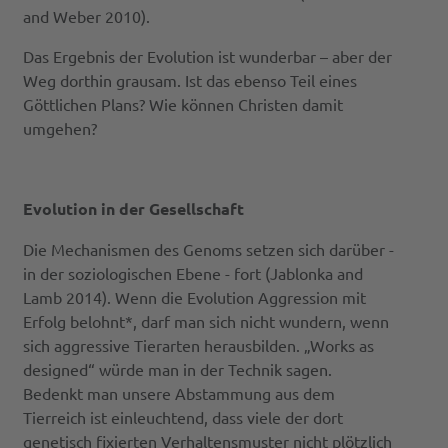
and Weber 2010).
Das Ergebnis der Evolution ist wunderbar – aber der
Weg dorthin grausam. Ist das ebenso Teil eines
Göttlichen Plans? Wie können Christen damit
umgehen?
Evolution in der Gesellschaft
Die Mechanismen des Genoms setzen sich darüber -
in der soziologischen Ebene - fort (Jablonka and
Lamb 2014). Wenn die Evolution Aggression mit
Erfolg belohnt*, darf man sich nicht wundern, wenn
sich aggressive Tierarten herausbilden. „Works as
designed“ würde man in der Technik sagen.
Bedenkt man unsere Abstammung aus dem
Tierreich ist einleuchtend, dass viele der dort
genetisch fixierten Verhaltensmuster nicht plötzlich