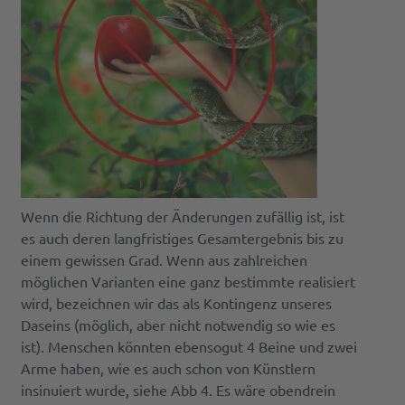
Wenn die Richtung der Änderungen zufällig ist, ist
es auch deren langfristiges Gesamtergebnis bis zu
einem gewissen Grad. Wenn aus zahlreichen
möglichen Varianten eine ganz bestimmte realisiert
wird, bezeichnen wir das als Kontingenz unseres
Daseins (möglich, aber nicht notwendig so wie es
ist). Menschen könnten ebensogut 4 Beine und zwei
Arme haben, wie es auch schon von Künstlern
insinuiert wurde, siehe Abb 4. Es wäre obendrein