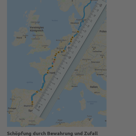
Schöpfung durch Bewahrung und Zufall