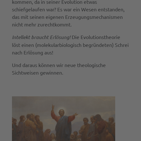
kommen, da in seiner Evolution etwas
schiefgelaufen war? Es war ein Wesen entstanden,
das mit seinen eigenen Erzeugungsmechanismen
nicht mehr zurechtkommt.
Intellekt braucht Erlösung!
Die Evolutionstheorie
löst einen (molekularbiologisch begründeten) Schrei
nach Erlösung aus!
Und daraus können wir neue theologische
Sichtweisen gewinnen.