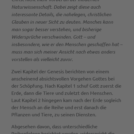
Naturwissenschaft. Dabei zeigt diese auch
interessante Details, die nahelegen, christlichen
Glauben in neuer Sicht zu deuten. Manches kann
man sogar besser verstehen, und bisherige
Widersprüche verschwinden. Gott – und
insbesondere, wie er den Menschen geschaffen hat –
muss man sich meiner Ansicht nach etwas anders
vorstellen als vielleicht zuvor
.
Zwei Kapitel der Genesis berichten von einem
anscheinend absichtsvollen Vorgehen Gottes bei
der Schöpfung. Nach Kapitel 1 schuf Gott zuerst die
Erde, dann die Tiere und zuletzt den Menschen.
Laut Kapitel 2 hingegen kam nach der Erde sogleich
der Mensch an die Reihe und erst danach die
Pflanzen und Tiere, zu seinen Diensten.
Abgesehen davon, dass unterschiedliche
Reihenfolgen berichtet werden, widerspricht die