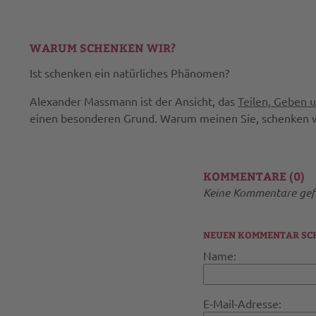
WARUM SCHENKEN WIR?
Ist schenken ein natürliches Phänomen?
Alexander Massmann ist der Ansicht, das
Teilen, Geben 
einen besonderen Grund. Warum meinen Sie, schenken wi
KOMMENTARE (0)
Keine Kommentare gef
NEUEN KOMMENTAR SC
Name:
E-Mail-Adresse: