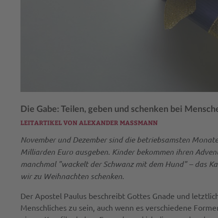
Die Gabe: Teilen, geben und schenken bei Mensch
LEITARTIKEL VON ALEXANDER MASSMANN
November und Dezember sind die betriebsamsten Monate 
Milliarden Euro ausgeben. Kinder bekommen ihren Advents
manchmal "wackelt der Schwanz mit dem Hund" – das Kaufe
wir zu Weihnachten schenken.
Der Apostel Paulus beschreibt Gottes Gnade und letztlich
Menschliches zu sein, auch wenn es verschiedene Forme