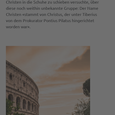
Christen in die Schuhe zu schieben versuchte, über
diese noch weithin unbekannte Gruppe: Der Name
Christen «stammt von Christus, der unter Tiberius
von dem Prokurator Pontius Pilatus hingerichtet
worden war».