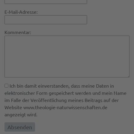
E-Mail-Adresse:
Kommentar:
Ich bin damit einverstanden, dass meine Daten in
elektronischer Form gespeichert werden und mein Name
im Falle der Veröffentlichung meines Beitrags auf der
Website www.theologie-naturwissenschaften.de
angezeigt wird.