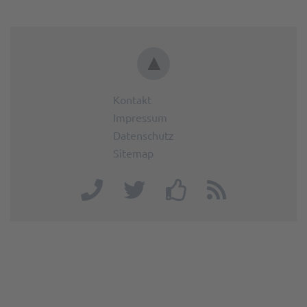
▲
Kontakt
Impressum
Datenschutz
Sitemap