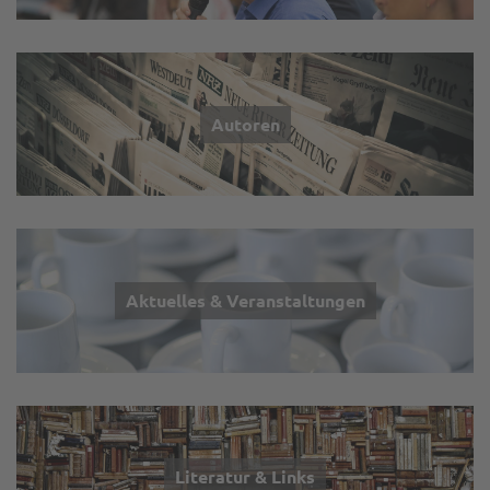
Autoren
Aktuelles & Veranstaltungen
Literatur & Links