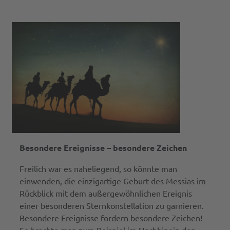
Besondere Ereignisse – besondere Zeichen
Freilich war es naheliegend, so könnte man
einwenden, die einzigartige Geburt des Messias im
Rückblick mit dem außergewöhnlichen Ereignis
einer besonderen Sternkonstellation zu garnieren.
Besondere Ereignisse fordern besondere Zeichen!
So brachte man zum Beispiel im Nachhinein den