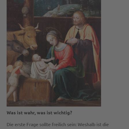
Was ist wahr, was ist wichtig?
Die erste Frage sollte freilich sein: Weshalb ist die