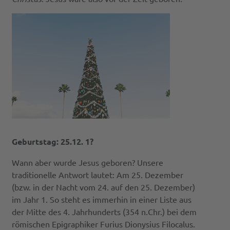
Geburtstag: 25.12. 1?
Wann aber wurde Jesus geboren? Unsere
traditionelle Antwort lautet: Am 25. Dezember
(bzw. in der Nacht vom 24. auf den 25. Dezember)
im Jahr 1. So steht es immerhin in einer Liste aus
der Mitte des 4. Jahrhunderts (354 n.Chr.) bei dem
römischen Epigraphiker Furius Dionysius Filocalus.