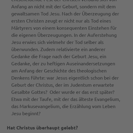
Anfang an nicht mit der Geburt, sondern mit dem
gewaltsamen Tod Jesu. Nach der Überzeugung der
ersten Christen zeugt er nicht nur als Tod eines
Märtyrers von einem konsequenten Einstehen für
die eigenen Überzeugungen. In der Auferstehung
Jesu erwies sich vielmehr der Tod selber als
überwunden. Zudem relativierte ein anderer
Gedanke die Frage nach der Geburt Jesu, ein
Gedanke, der zu heftigen Auseinandersetzungen
am Anfang der Geschichte des theologischen
Denkens führte: war Jesus eigentlich schon bei der
Geburt der Christus, der im Judentum erwartete
Gesalbte Gottes? Oder wurde er das erst später?
Etwa mit der Taufe, mit der das älteste Evangelium,
das Markusevangelium, die Erzählung vom Leben
Jesu beginnt?
Hat Christus überhaupt gelebt?