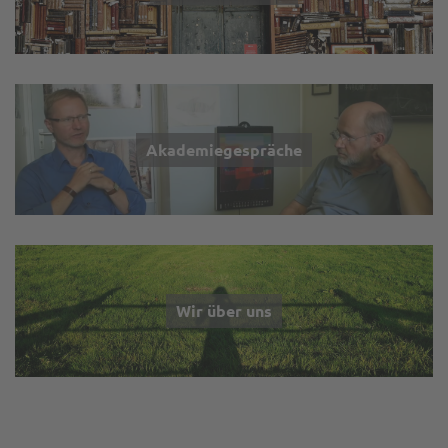
Akademiegespräche
Wir über uns