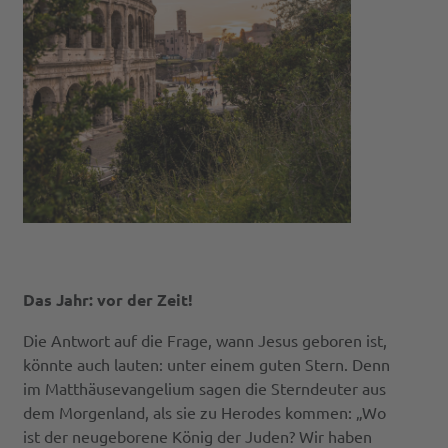
Das Jahr: vor der Zeit!
Die Antwort auf die Frage, wann Jesus geboren ist,
könnte auch lauten: unter einem guten Stern. Denn
im Matthäusevangelium sagen die Sterndeuter aus
dem Morgenland, als sie zu Herodes kommen: „Wo
ist der neugeborene König der Juden? Wir haben