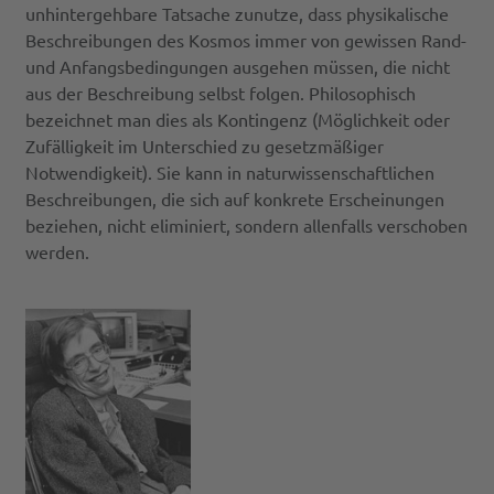
unhintergehbare Tatsache zunutze, dass physikalische
Beschreibungen des Kosmos immer von gewissen Rand-
und Anfangsbedingungen ausgehen müssen, die nicht
aus der Beschreibung selbst folgen. Philosophisch
bezeichnet man dies als Kontingenz (Möglichkeit oder
Zufälligkeit im Unterschied zu gesetzmäßiger
Notwendigkeit). Sie kann in naturwissenschaftlichen
Beschreibungen, die sich auf konkrete Erscheinungen
beziehen, nicht eliminiert, sondern allenfalls verschoben
werden.