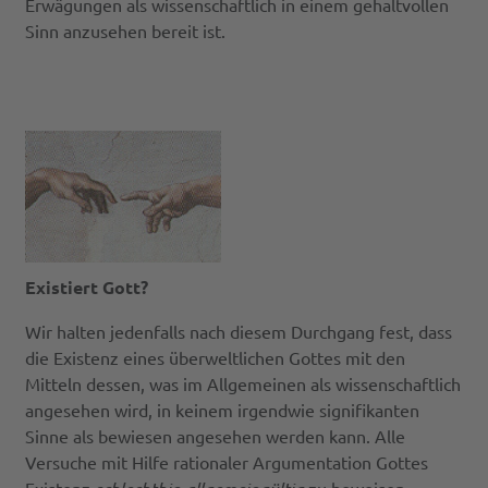
Erwägungen als wissenschaftlich in einem gehaltvollen
Sinn anzusehen bereit ist.
Existiert Gott?
Wir halten jedenfalls nach diesem Durchgang fest, dass
die Existenz eines überweltlichen Gottes mit den
Mitteln dessen, was im Allgemeinen als wissenschaftlich
angesehen wird, in keinem irgendwie signifikanten
Sinne als bewiesen angesehen werden kann. Alle
Versuche mit Hilfe rationaler Argumentation Gottes