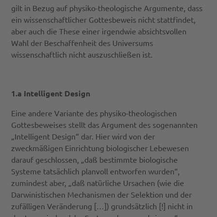
gilt in Bezug auf physiko-theologische Argumente, dass
ein wissenschaftlicher Gottesbeweis nicht stattfindet,
aber auch die These einer irgendwie absichtsvollen
Wahl der Beschaffenheit des Universums
wissenschaftlich nicht auszuschließen ist.
1.a Intelligent Design
Eine andere Variante des physiko-theologischen
Gottesbeweises stellt das Argument des sogenannten
„Intelligent Design“ dar. Hier wird von der
zweckmäßigen Einrichtung biologischer Lebewesen
darauf geschlossen, „daß bestimmte biologische
Systeme tatsächlich planvoll entworfen wurden“,
zumindest aber, „daß natürliche Ursachen (wie die
Darwinistischen Mechanismen der Selektion und der
zufälligen Veränderung […]) grundsätzlich [!] nicht in