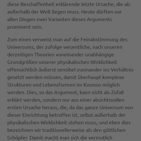
diese Beschaffenheit erklärende letzte Ursache, die als
außerhalb der Welt liegen muss. Heute dürften vor
allen Dingen zwei Varianten dieses Arguments
prominent sein.
Zum einen verweist man auf die Feinabstimmung des
Universums, der zufolge wesentliche, nach unseren
derzeitigen Theorien voneinander unabhängige
Grundgrößen unserer physikalischen Wirklichkeit
offensichtlich äußerst sensibel zueinander ins Verhältnis
gesetzt werden müssen, damit überhaupt komplexe
Strukturen und Lebensformen im Kosmos möglich
werden. Dies, so das Argument, kann nicht als Zufall
erklärt werden, sondern nur aus einer absichtsvollen
ersten Ursache heraus, die, da das ganze Universum von
dieser Einrichtung betroffen ist, selbst außerhalb der
physikalischen Wirklichkeit stehen muss, und eben dies
bezeichnen wir traditionellerweise als den göttlichen
Schöpfer. Damit macht man sich die vermutlich