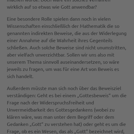
wirklich auf so etwas wie Gott anwendbar?
Eine besondere Rolle spielen dann noch in vielen
Wissenschaften einschließlich der Mathematik die so
genannten indirekten Beweise, die aus der Widerlegung
einer Annahme auf die Wahrheit ihres Gegenteils
schließen. Auch solche Beweise sind nicht unumstritten,
aber vielfach unverzichtbar. Sollen wir uns also mit
unserem Thema sinnvoll auseinandersetzen, so wäre
jeweils zu fragen, um was für eine Art von Beweis es
sich handelt.
Außerdem müsste man sich noch über das Beweisziel
verständigen: Geht es bei einem „Gottesbeweis“ um die
Frage nach der Widerspruchsfreiheit und
Unvermeidbarkeit des Gottesgedankens (wobei zu
klären wäre, was man unter dem Begriff oder dem
Gedanken „Gott“ zu verstehen hat) oder geht es um die
Frage, ob es ein Wesen, das als „Gott“ bezeichnet wird,