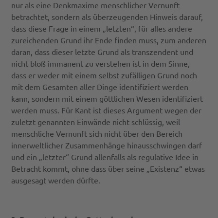
nur als eine Denkmaxime menschlicher Vernunft
betrachtet, sondern als überzeugenden Hinweis darauf,
dass diese Frage in einem „letzten“, für alles andere
zureichenden Grund ihr Ende finden muss, zum anderen
daran, dass dieser letzte Grund als transzendent und
nicht bloß immanent zu verstehen ist in dem Sinne,
dass er weder mit einem selbst zufälligen Grund noch
mit dem Gesamten aller Dinge identifiziert werden
kann, sondern mit einem göttlichen Wesen identifiziert
werden muss. Für Kant ist dieses Argument wegen der
zuletzt genannten Einwände nicht schlüssig, weil
menschliche Vernunft sich nicht über den Bereich
innerweltlicher Zusammenhänge hinausschwingen darf
und ein „letzter“ Grund allenfalls als regulative Idee in
Betracht kommt, ohne dass über seine „Existenz“ etwas
ausgesagt werden dürfte.