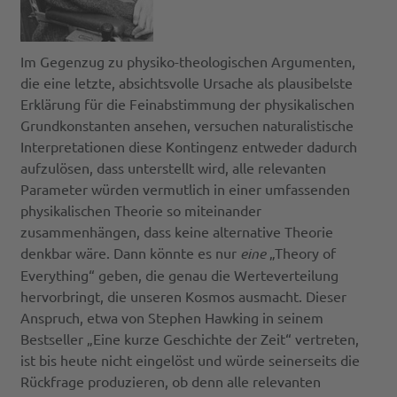
Im Gegenzug zu physiko-theologischen Argumenten,
die eine letzte, absichtsvolle Ursache als plausibelste
Erklärung für die Feinabstimmung der physikalischen
Grundkonstanten ansehen, versuchen naturalistische
Interpretationen diese Kontingenz entweder dadurch
aufzulösen, dass unterstellt wird, alle relevanten
Parameter würden vermutlich in einer umfassenden
physikalischen Theorie so miteinander
zusammenhängen, dass keine alternative Theorie
denkbar wäre. Dann könnte es nur
eine
„Theory of
Everything“ geben, die genau die Werteverteilung
hervorbringt, die unseren Kosmos ausmacht. Dieser
Anspruch, etwa von Stephen Hawking in seinem
Bestseller „Eine kurze Geschichte der Zeit“ vertreten,
ist bis heute nicht eingelöst und würde seinerseits die
Rückfrage produzieren, ob denn alle relevanten