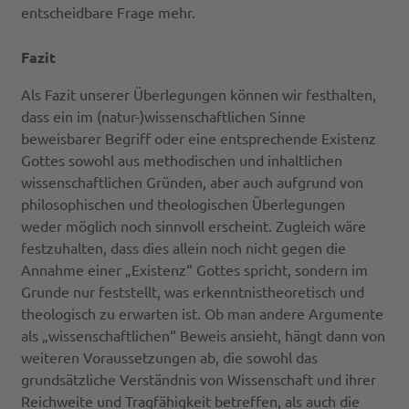
entscheidbare Frage mehr.
Fazit
Als Fazit unserer Überlegungen können wir festhalten,
dass ein im (natur-)wissenschaftlichen Sinne
beweisbarer Begriff oder eine entsprechende Existenz
Gottes sowohl aus methodischen und inhaltlichen
wissenschaftlichen Gründen, aber auch aufgrund von
philosophischen und theologischen Überlegungen
weder möglich noch sinnvoll erscheint. Zugleich wäre
festzuhalten, dass dies allein noch nicht gegen die
Annahme einer „Existenz“ Gottes spricht, sondern im
Grunde nur feststellt, was erkenntnistheoretisch und
theologisch zu erwarten ist. Ob man andere Argumente
als „wissenschaftlichen“ Beweis ansieht, hängt dann von
weiteren Voraussetzungen ab, die sowohl das
grundsätzliche Verständnis von Wissenschaft und ihrer
Reichweite und Tragfähigkeit betreffen, als auch die