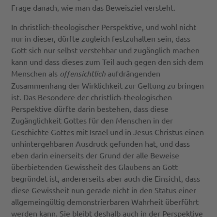
Frage danach, wie man das Beweisziel versteht.
In christlich-theologischer Perspektive, und wohl nicht
nur in dieser, dürfte zugleich festzuhalten sein, dass
Gott sich nur selbst verstehbar und zugänglich machen
kann und dass dieses zum Teil auch gegen den sich dem
Menschen als
offensichtlich
aufdrängenden
Zusammenhang der Wirklichkeit zur Geltung zu bringen
ist. Das Besondere der christlich-theologischen
Perspektive dürfte darin bestehen, dass diese
Zugänglichkeit Gottes für den Menschen in der
Geschichte Gottes mit Israel und in Jesus Christus einen
unhintergehbaren Ausdruck gefunden hat, und dass
eben darin einerseits der Grund der alle Beweise
überbietenden Gewissheit des Glaubens an Gott
begründet ist, andererseits aber auch die Einsicht, dass
diese Gewissheit nun gerade nicht in den Status einer
allgemeingültig demonstrierbaren Wahrheit überführt
werden kann. Sie bleibt deshalb auch in der Perspektive