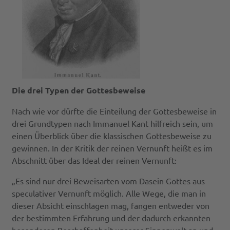
Die drei Typen der Gottesbeweise
Nach wie vor dürfte die Einteilung der Gottesbeweise in
drei Grundtypen nach Immanuel Kant hilfreich sein, um
einen Überblick über die klassischen Gottesbeweise zu
gewinnen. In der Kritik der reinen Vernunft heißt es im
Abschnitt über das Ideal der reinen Vernunft:
„Es sind nur drei Beweisarten vom Dasein Gottes aus
speculativer Vernunft möglich. Alle Wege, die man in
dieser Absicht einschlagen mag, fangen entweder von
der bestimmten Erfahrung und der dadurch erkannten