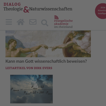
Kann man Gott wissenschaftlich beweisen?
LEITARTIKEL VON DIRK EVERS