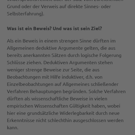
Grund oder der Verweis auf direkte Sinnes- oder
Selbsterfahrung).
Was ist ein Beweis? Und was ist sein Ziel?
Als ein Beweis in einem strengen Sinne dürften im
Allgemeinen deduktive Argumente gelten, die aus
bereits anerkannten Sätzen durch logische Folgerung
Schlüsse ziehen. Deduktiven Argumenten stehen
weniger strenge Beweise zur Seite, die aus
Beobachtungen mit Hilfe induktiver, d.h. von
Einzelbeobachtungen auf Allgemeines schließender
Verfahren Behauptungen begründen. Solche Verfahren
dürften als wissenschaftliche Beweise in vielen
empirischen Wissenschaften Gültigkeit haben, wobei
hier eine grundsätzliche Widerlegbarkeit durch neue
Erkenntnisse nicht schlechthin ausgeschlossen werden
kann.