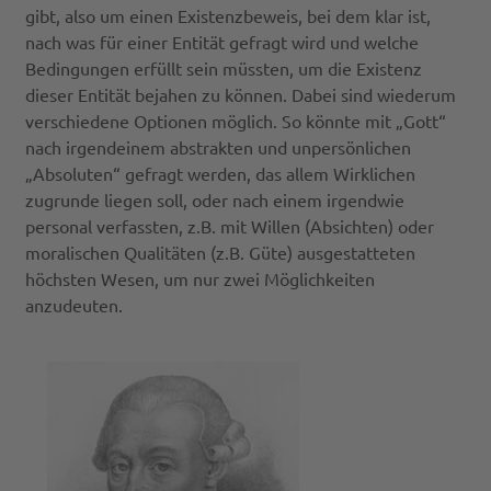
gibt, also um einen Existenzbeweis, bei dem klar ist,
nach was für einer Entität gefragt wird und welche
Bedingungen erfüllt sein müssten, um die Existenz
dieser Entität bejahen zu können. Dabei sind wiederum
verschiedene Optionen möglich. So könnte mit „Gott“
nach irgendeinem abstrakten und unpersönlichen
„Absoluten“ gefragt werden, das allem Wirklichen
zugrunde liegen soll, oder nach einem irgendwie
personal verfassten, z.B. mit Willen (Absichten) oder
moralischen Qualitäten (z.B. Güte) ausgestatteten
höchsten Wesen, um nur zwei Möglichkeiten
anzudeuten.