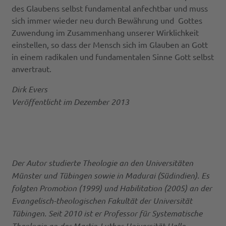
des Glaubens selbst fundamental anfechtbar und muss
sich immer wieder neu durch Bewährung und Gottes
Zuwendung im Zusammenhang unserer Wirklichkeit
einstellen, so dass der Mensch sich im Glauben an Gott
in einem radikalen und fundamentalen Sinne Gott selbst
anvertraut.
Dirk Evers
Veröffentlicht im Dezember 2013
Der Autor studierte Theologie an den Universitäten
Münster und Tübingen sowie in Madurai (Südindien). Es
folgten Promotion (1999) und Habilitation (2005) an der
Evangelisch-theologischen Fakultät der Universität
Tübingen. Seit 2010 ist er Professor für Systematische
Theologie an der Martin-Luther-Universität Halle-