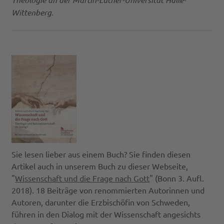
Wittenberg.
Sie lesen lieber aus einem Buch? Sie finden diesen
Artikel auch in unserem Buch zu dieser Webseite,
"
Wissenschaft und die Frage nach Gott
" (Bonn 3. Aufl.
2018). 18 Beiträge von renommierten Autorinnen und
Autoren, darunter die Erzbischöfin von Schweden,
führen in den Dialog mit der Wissenschaft angesichts