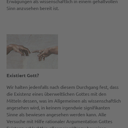
Erwägungen als wissenschaftlich in einem gehaltvollen
Sinn anzusehen bereit ist.
Existiert Gott?
Wir halten jedenfalls nach diesem Durchgang fest, dass
die Existenz eines überweltlichen Gottes mit den
Mitteln dessen, was im Allgemeinen als wissenschaftlich
angesehen wird, in keinem irgendwie signifikanten
Sinne als bewiesen angesehen werden kann. Alle
Versuche mit Hilfe rationaler Argumentation Gottes