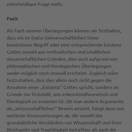
entscheidbare Frage mehr.
Fazit
Als Fazit unserer Überlegungen können wir festhalten,
dass ein im (natur-)wissenschaftlichen Sinne
beweisbarer Begriff oder eine entsprechende Existenz
Gottes sowohl aus methodischen und inhaltlichen
wissenschaftlichen Gründen, aber auch aufgrund von
philosophischen und theologischen Überlegungen
weder möglich noch sinnvoll erscheint. Zugleich wäre
festzuhalten, dass dies allein noch nicht gegen die
Annahme einer „Existenz“ Gottes spricht, sondern im
Grunde nur feststellt, was erkenntnistheoretisch und
theologisch zu erwarten ist. Ob man andere Argumente
als „wissenschaftlichen“ Beweis ansieht, hängt dann von
weiteren Voraussetzungen ab, die sowohl das
grundsätzliche Verständnis von Wissenschaft und ihrer
Reichweite und Tragfähigkeit betreffen, als auch die