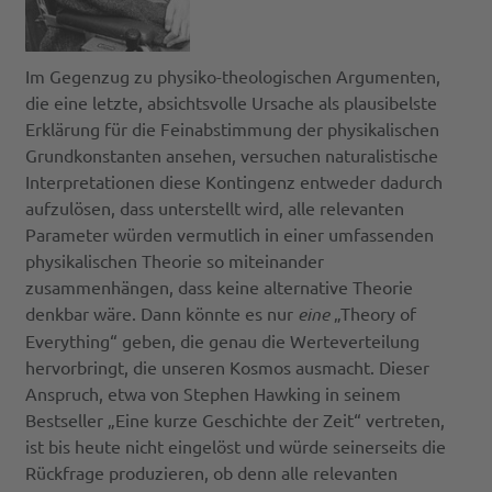
Im Gegenzug zu physiko-theologischen Argumenten,
die eine letzte, absichtsvolle Ursache als plausibelste
Erklärung für die Feinabstimmung der physikalischen
Grundkonstanten ansehen, versuchen naturalistische
Interpretationen diese Kontingenz entweder dadurch
aufzulösen, dass unterstellt wird, alle relevanten
Parameter würden vermutlich in einer umfassenden
physikalischen Theorie so miteinander
zusammenhängen, dass keine alternative Theorie
denkbar wäre. Dann könnte es nur
eine
„Theory of
Everything“ geben, die genau die Werteverteilung
hervorbringt, die unseren Kosmos ausmacht. Dieser
Anspruch, etwa von Stephen Hawking in seinem
Bestseller „Eine kurze Geschichte der Zeit“ vertreten,
ist bis heute nicht eingelöst und würde seinerseits die
Rückfrage produzieren, ob denn alle relevanten