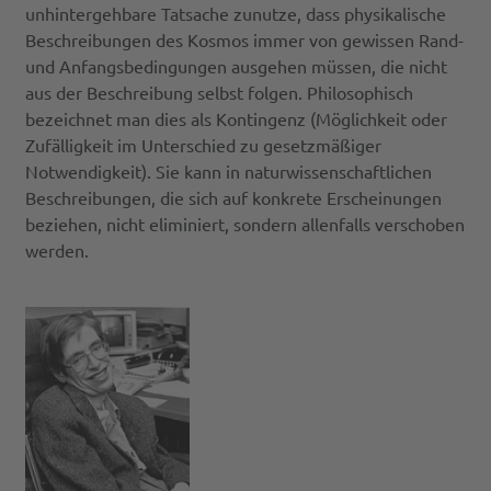
unhintergehbare Tatsache zunutze, dass physikalische
Beschreibungen des Kosmos immer von gewissen Rand-
und Anfangsbedingungen ausgehen müssen, die nicht
aus der Beschreibung selbst folgen. Philosophisch
bezeichnet man dies als Kontingenz (Möglichkeit oder
Zufälligkeit im Unterschied zu gesetzmäßiger
Notwendigkeit). Sie kann in naturwissenschaftlichen
Beschreibungen, die sich auf konkrete Erscheinungen
beziehen, nicht eliminiert, sondern allenfalls verschoben
werden.