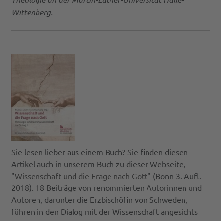
Wittenberg.
Sie lesen lieber aus einem Buch? Sie finden diesen
Artikel auch in unserem Buch zu dieser Webseite,
"
Wissenschaft und die Frage nach Gott
" (Bonn 3. Aufl.
2018). 18 Beiträge von renommierten Autorinnen und
Autoren, darunter die Erzbischöfin von Schweden,
führen in den Dialog mit der Wissenschaft angesichts