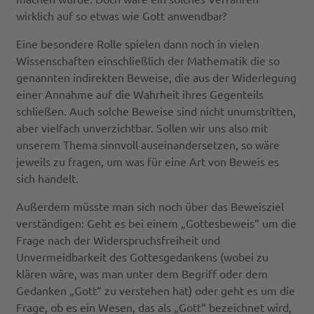
wirklich auf so etwas wie Gott anwendbar?
Eine besondere Rolle spielen dann noch in vielen
Wissenschaften einschließlich der Mathematik die so
genannten indirekten Beweise, die aus der Widerlegung
einer Annahme auf die Wahrheit ihres Gegenteils
schließen. Auch solche Beweise sind nicht unumstritten,
aber vielfach unverzichtbar. Sollen wir uns also mit
unserem Thema sinnvoll auseinandersetzen, so wäre
jeweils zu fragen, um was für eine Art von Beweis es
sich handelt.
Außerdem müsste man sich noch über das Beweisziel
verständigen: Geht es bei einem „Gottesbeweis“ um die
Frage nach der Widerspruchsfreiheit und
Unvermeidbarkeit des Gottesgedankens (wobei zu
klären wäre, was man unter dem Begriff oder dem
Gedanken „Gott“ zu verstehen hat) oder geht es um die
Frage, ob es ein Wesen, das als „Gott“ bezeichnet wird,