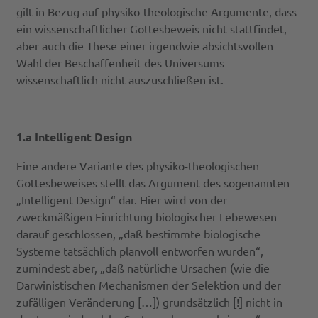
gilt in Bezug auf physiko-theologische Argumente, dass
ein wissenschaftlicher Gottesbeweis nicht stattfindet,
aber auch die These einer irgendwie absichtsvollen
Wahl der Beschaffenheit des Universums
wissenschaftlich nicht auszuschließen ist.
1.a Intelligent Design
Eine andere Variante des physiko-theologischen
Gottesbeweises stellt das Argument des sogenannten
„Intelligent Design“ dar. Hier wird von der
zweckmäßigen Einrichtung biologischer Lebewesen
darauf geschlossen, „daß bestimmte biologische
Systeme tatsächlich planvoll entworfen wurden“,
zumindest aber, „daß natürliche Ursachen (wie die
Darwinistischen Mechanismen der Selektion und der
zufälligen Veränderung […]) grundsätzlich [!] nicht in