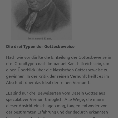
Die drei Typen der Gottesbeweise
Nach wie vor dürfte die Einteilung der Gottesbeweise in
drei Grundtypen nach Immanuel Kant hilfreich sein, um
einen Überblick über die klassischen Gottesbeweise zu
gewinnen. In der Kritik der reinen Vernunft heißt es im
Abschnitt über das Ideal der reinen Vernunft:
„Es sind nur drei Beweisarten vom Dasein Gottes aus
speculativer Vernunft möglich. Alle Wege, die man in
dieser Absicht einschlagen mag, fangen entweder von
der bestimmten Erfahrung und der dadurch erkannten