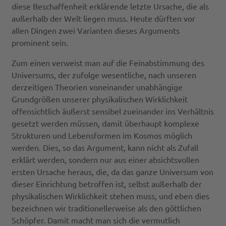
diese Beschaffenheit erklärende letzte Ursache, die als
außerhalb der Welt liegen muss. Heute dürften vor
allen Dingen zwei Varianten dieses Arguments
prominent sein.
Zum einen verweist man auf die Feinabstimmung des
Universums, der zufolge wesentliche, nach unseren
derzeitigen Theorien voneinander unabhängige
Grundgrößen unserer physikalischen Wirklichkeit
offensichtlich äußerst sensibel zueinander ins Verhältnis
gesetzt werden müssen, damit überhaupt komplexe
Strukturen und Lebensformen im Kosmos möglich
werden. Dies, so das Argument, kann nicht als Zufall
erklärt werden, sondern nur aus einer absichtsvollen
ersten Ursache heraus, die, da das ganze Universum von
dieser Einrichtung betroffen ist, selbst außerhalb der
physikalischen Wirklichkeit stehen muss, und eben dies
bezeichnen wir traditionellerweise als den göttlichen
Schöpfer. Damit macht man sich die vermutlich