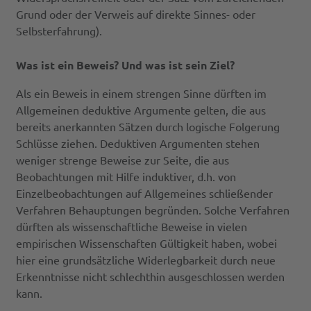
Grund oder der Verweis auf direkte Sinnes- oder
Selbsterfahrung).
Was ist ein Beweis? Und was ist sein Ziel?
Als ein Beweis in einem strengen Sinne dürften im
Allgemeinen deduktive Argumente gelten, die aus
bereits anerkannten Sätzen durch logische Folgerung
Schlüsse ziehen. Deduktiven Argumenten stehen
weniger strenge Beweise zur Seite, die aus
Beobachtungen mit Hilfe induktiver, d.h. von
Einzelbeobachtungen auf Allgemeines schließender
Verfahren Behauptungen begründen. Solche Verfahren
dürften als wissenschaftliche Beweise in vielen
empirischen Wissenschaften Gültigkeit haben, wobei
hier eine grundsätzliche Widerlegbarkeit durch neue
Erkenntnisse nicht schlechthin ausgeschlossen werden
kann.