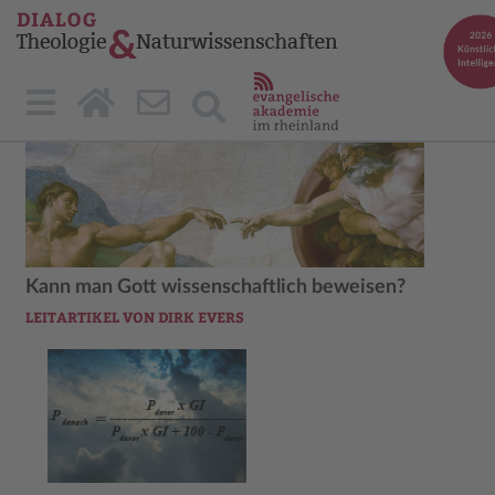
Kann man Gott wissenschaftlich beweisen?
LEITARTIKEL VON DIRK EVERS