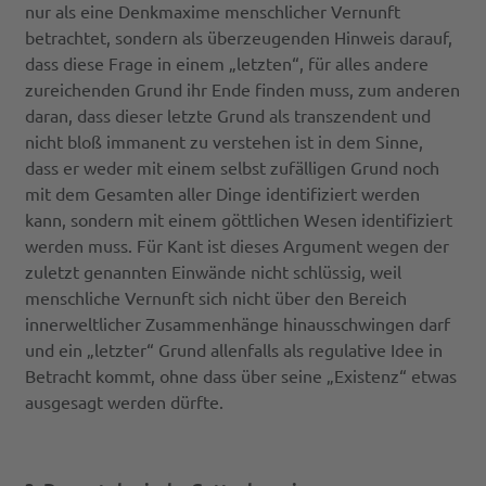
nur als eine Denkmaxime menschlicher Vernunft
betrachtet, sondern als überzeugenden Hinweis darauf,
dass diese Frage in einem „letzten“, für alles andere
zureichenden Grund ihr Ende finden muss, zum anderen
daran, dass dieser letzte Grund als transzendent und
nicht bloß immanent zu verstehen ist in dem Sinne,
dass er weder mit einem selbst zufälligen Grund noch
mit dem Gesamten aller Dinge identifiziert werden
kann, sondern mit einem göttlichen Wesen identifiziert
werden muss. Für Kant ist dieses Argument wegen der
zuletzt genannten Einwände nicht schlüssig, weil
menschliche Vernunft sich nicht über den Bereich
innerweltlicher Zusammenhänge hinausschwingen darf
und ein „letzter“ Grund allenfalls als regulative Idee in
Betracht kommt, ohne dass über seine „Existenz“ etwas
ausgesagt werden dürfte.