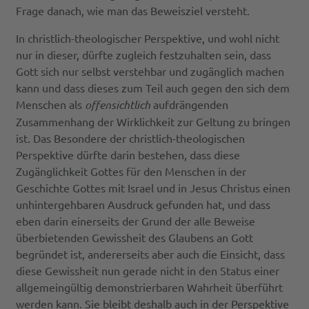
Frage danach, wie man das Beweisziel versteht.
In christlich-theologischer Perspektive, und wohl nicht
nur in dieser, dürfte zugleich festzuhalten sein, dass
Gott sich nur selbst verstehbar und zugänglich machen
kann und dass dieses zum Teil auch gegen den sich dem
Menschen als
offensichtlich
aufdrängenden
Zusammenhang der Wirklichkeit zur Geltung zu bringen
ist. Das Besondere der christlich-theologischen
Perspektive dürfte darin bestehen, dass diese
Zugänglichkeit Gottes für den Menschen in der
Geschichte Gottes mit Israel und in Jesus Christus einen
unhintergehbaren Ausdruck gefunden hat, und dass
eben darin einerseits der Grund der alle Beweise
überbietenden Gewissheit des Glaubens an Gott
begründet ist, andererseits aber auch die Einsicht, dass
diese Gewissheit nun gerade nicht in den Status einer
allgemeingültig demonstrierbaren Wahrheit überführt
werden kann. Sie bleibt deshalb auch in der Perspektive