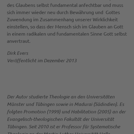
des Glaubens selbst fundamental anfechtbar und muss
sich immer wieder neu durch Bewährung und Gottes
Zuwendung im Zusammenhang unserer Wirklichkeit
einstellen, so dass der Mensch sich im Glauben an Gott
in einem radikalen und fundamentalen Sinne Gott selbst
anvertraut.
Dirk Evers
Veröffentlicht im Dezember 2013
Der Autor studierte Theologie an den Universitäten
Münster und Tübingen sowie in Madurai (Südindien). Es
folgten Promotion (1999) und Habilitation (2005) an der
Evangelisch-theologischen Fakultät der Universität
Tübingen. Seit 2010 ist er Professor für Systematische
Theologie an der Martin-Luther-Universität Halle-