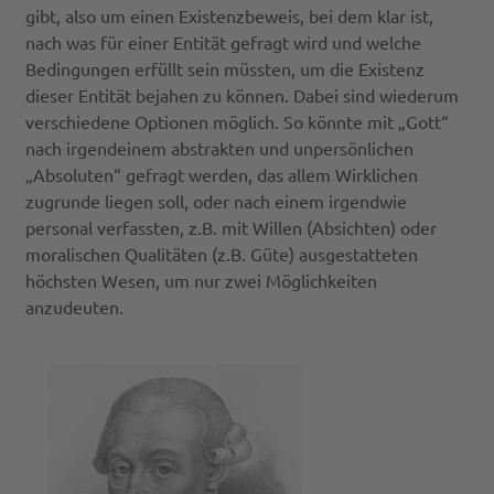
gibt, also um einen Existenzbeweis, bei dem klar ist,
nach was für einer Entität gefragt wird und welche
Bedingungen erfüllt sein müssten, um die Existenz
dieser Entität bejahen zu können. Dabei sind wiederum
verschiedene Optionen möglich. So könnte mit „Gott“
nach irgendeinem abstrakten und unpersönlichen
„Absoluten“ gefragt werden, das allem Wirklichen
zugrunde liegen soll, oder nach einem irgendwie
personal verfassten, z.B. mit Willen (Absichten) oder
moralischen Qualitäten (z.B. Güte) ausgestatteten
höchsten Wesen, um nur zwei Möglichkeiten
anzudeuten.