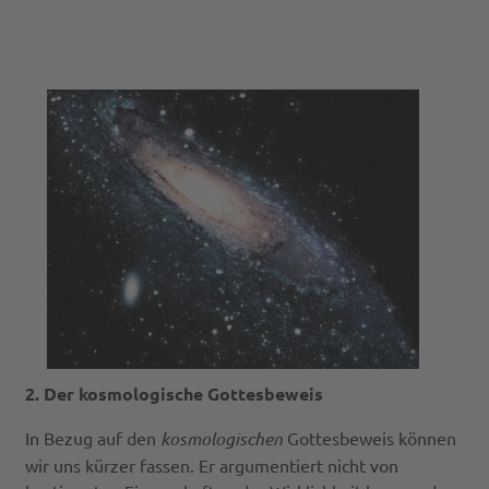
2. Der kosmologische Gottesbeweis
In Bezug auf den
kosmologischen
Gottesbeweis können
wir uns kürzer fassen. Er argumentiert nicht von