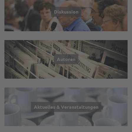
Diskussion
Autoren
Aktuelles & Veranstaltungen