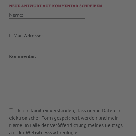
NEUE ANTWORT AUF KOMMENTAR SCHREIBEN
Name:
E-Mail-Adresse:
Kommentar:
Ich bin damit einverstanden, dass meine Daten in
elektronischer Form gespeichert werden und mein
Name im Falle der Veröffentlichung meines Beitrags
auf der Website www.theologie-