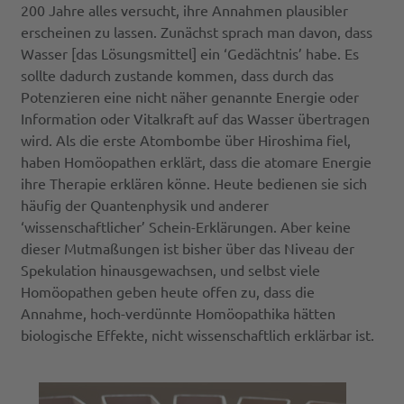
200 Jahre alles versucht, ihre Annahmen plausibler
erscheinen zu lassen. Zunächst sprach man davon, dass
Wasser [das Lösungsmittel] ein ‘Gedächtnis’ habe. Es
sollte dadurch zustande kommen, dass durch das
Potenzieren eine nicht näher genannte Energie oder
Information oder Vitalkraft auf das Wasser übertragen
wird. Als die erste Atombombe über Hiroshima fiel,
haben Homöopathen erklärt, dass die atomare Energie
ihre Therapie erklären könne. Heute bedienen sie sich
häufig der Quantenphysik und anderer
‘wissenschaftlicher’ Schein-Erklärungen. Aber keine
dieser Mutmaßungen ist bisher über das Niveau der
Spekulation hinausgewachsen, und selbst viele
Homöopathen geben heute offen zu, dass die
Annahme, hoch-verdünnte Homöopathika hätten
biologische Effekte, nicht wissenschaftlich erklärbar ist.