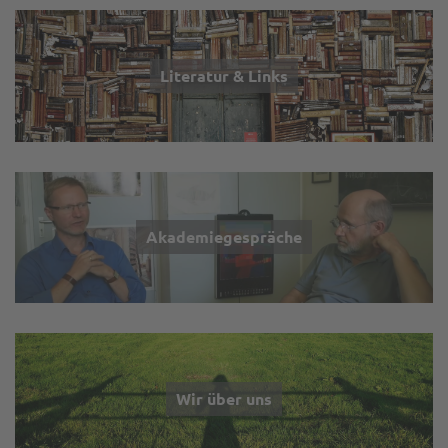
Literatur & Links
Akademiegespräche
Wir über uns