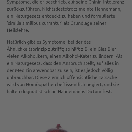
Symptome, die er beschrieb, auf seine Chinin-Intoleranz
zurückzuführen. Nichtsdestotrotz meinte Hahnemann,
ein Naturgesetz entdeckt zu haben und formulierte
‘similia similibus currantur’ als Grundlage seiner
Heilslehre.
Natürlich gibt es Symptome, bei der das
Ähnlichkeitsprinzip zutrifft; so hilft z.B. ein Glas Bier
vielen Alkoholikern, einen Alkohol-Kater zu lindern. Als
ein Naturgesetz, dass den Anspruch stellt, auf alles in
der Medizin anwendbar zu sein, ist es jedoch völlig
unbrauchbar. Diese ziemlich offensichtliche Tatsache
wird von Homöopathen beflissentlich negiert, und sie
halten dogmatistisch an Hahnemanns Dictum fest.