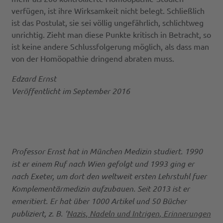
verfügen, ist ihre Wirksamkeit nicht belegt. Schließlich
ist das Postulat, sie sei völlig ungefährlich, schlichtweg
unrichtig. Zieht man diese Punkte kritisch in Betracht, so
ist keine andere Schlussfolgerung möglich, als dass man
von der Homöopathie dringend abraten muss.
Edzard Ernst
Veröffentlicht im September 2016
Professor Ernst hat in München Medizin studiert. 1990
ist er einem Ruf nach Wien gefolgt und 1993 ging er
nach Exeter, um dort den weltweit ersten Lehrstuhl fuer
Komplementärmedizin aufzubauen. Seit 2013 ist er
emeritiert. Er hat über 1000 Artikel und 50 Bücher
publiziert, z. B. ‘
Nazis, Nadeln und Intrigen, Erinnerungen