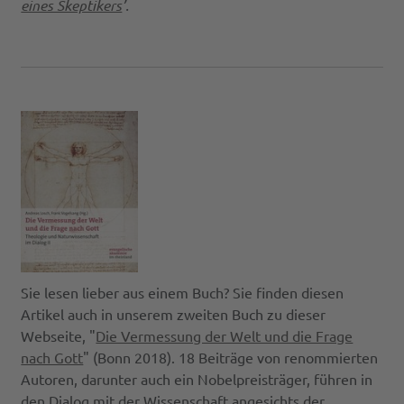
eines Skeptikers
’.
Sie lesen lieber aus einem Buch? Sie finden diesen
Artikel auch in unserem zweiten Buch zu dieser
Webseite, "
Die Vermessung der Welt und die Frage
nach Gott
" (Bonn 2018). 18 Beiträge von renommierten
Autoren, darunter auch ein Nobelpreisträger, führen in
den Dialog mit der Wissenschaft angesichts der