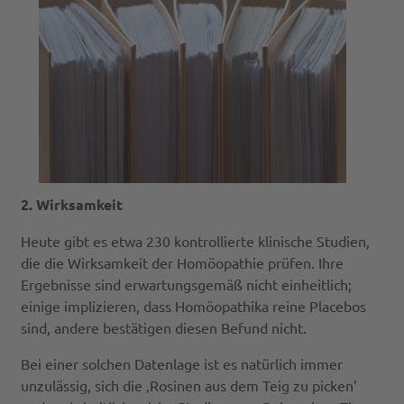
2. Wirksamkeit
Heute gibt es etwa 230 kontrollierte klinische Studien,
die die Wirksamkeit der Homöopathie prüfen. Ihre
Ergebnisse sind erwartungsgemäß nicht einheitlich;
einige implizieren, dass Homöopathika reine Placebos
sind, andere bestätigen diesen Befund nicht.
Bei einer solchen Datenlage ist es natürlich immer
unzulässig, sich die ‚Rosinen aus dem Teig zu picken’