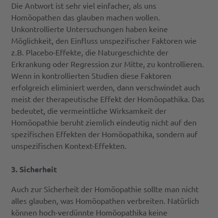
Die Antwort ist sehr viel einfacher, als uns
Homöopathen das glauben machen wollen.
Unkontrollierte Untersuchungen haben keine
Möglichkeit, den Einfluss unspezifischer Faktoren wie
z.B. Placebo-Effekte, die Naturgeschichte der
Erkrankung oder Regression zur Mitte, zu kontrollieren.
Wenn in kontrollierten Studien diese Faktoren
erfolgreich eliminiert werden, dann verschwindet auch
meist der therapeutische Effekt der Homöopathika. Das
bedeutet, die vermeintliche Wirksamkeit der
Homöopathie beruht ziemlich eindeutig nicht auf den
spezifischen Effekten der Homöopathika, sondern auf
unspezifischen Kontext-Effekten.
3. Sicherheit
Auch zur Sicherheit der Homöopathie sollte man nicht
alles glauben, was Homöopathen verbreiten. Natürlich
können hoch-verdünnte Homöopathika keine