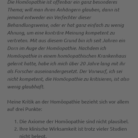
Die Homöopathie ist offenbar ein ganz besonderes
Thema; will man ihren Anhängern glauben, dann ist
jemand entweder ein Verfechter dieser
Behandlungsweise, oder er hat ganz einfach zu wenig
Ahnung, um eine konträre Meinung kompetent zu
vertreten. Mit aus diesem Grund bin ich seit Jahren ein
Dorn im Auge der Homöopathie. Nachdem ich
Homöopathie in einem homöopathischen Krankenhaus
gelernt hatte, habe ich mich über 20 Jahre lang mit ihr
als Forscher auseinandergesetzt. Der Vorwurf, ich sei
nicht kompetent, die Homöopathie zu kritisieren, ist also
wenig glaubhaft.
Meine Kritik an der Homöopathie bezieht sich vor allem
auf drei Punkte:
Die Axiome der Homöopathie sind nicht plausibel.
Ihre klinische Wirksamkeit ist trotz vieler Studien
nicht belegt.