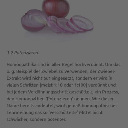
1.2 Potenzieren
Homöopathika sind in aller Regel hochverdünnt. Um das
o. g. Beispiel der Zwiebel zu verwenden, der Zwiebel-
Extrakt wird nicht pur eingesetzt, sondern er wird in
vielen Schritten [meist 1:10 oder 1:100] verdünnt und
bei jedem Verdünnungsschritt geschüttelt, ein Prozess,
den Homöopathen ‘Potenzieren’ nennen. Wie dieser
Name bereits andeutet, wird gemäß homöopathischer
Lehrmeinung das so ‘verschüttelte’ Mittel nicht
schwächer, sondern potenter.