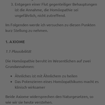
Entgegen einer Flut gegenteiliger Behauptungen
ist die Annahme, die Homöopathie sei
ungefährlich, nicht zutreffend.
Im Folgenden werde ich versuchen zu diesen Punkten
kurz Stellung zu nehmen.
1. AXIOME
1.1 Plausibilität
Die Homöopathie beruht im Wesentlichen auf zwei
Grundannahmen:
Ähnliches ist mit Ähnlichem zu heilen
Das Potenzieren eines Homöopathikums macht es
klinisch wirksamer
Beide Axiome widersprechen den Naturgesetzen, so
wie wir sie heute verstehen.