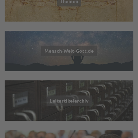
Themen
Mensch-Welt-Gott.de
Leitartikelarchiv