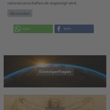
naturwissenschaften.de angezeigt wird.
teilen
teilen
Einsteigerfragen