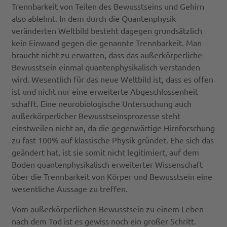
Trennbarkeit von Teilen des Bewusstseins und Gehirn
also ablehnt. In dem durch die Quantenphysik
veränderten Weltbild besteht dagegen grundsätzlich
kein Einwand gegen die genannte Trennbarkeit. Man
braucht nicht zu erwarten, dass das außerkörperliche
Bewusstsein einmal quantenphysikalisch verstanden
wird. Wesentlich für das neue Weltbild ist, dass es offen
ist und nicht nur eine erweiterte Abgeschlossenheit
schafft. Eine neurobiologische Untersuchung auch
außerkörperlicher Bewusstseinsprozesse steht
einstweilen nicht an, da die gegenwärtige Hirnforschung
zu fast 100% auf klassische Physik gründet. Ehe sich das
geändert hat, ist sie somit nicht legitimiert, auf dem
Boden quantenphysikalisch erweiterter Wissenschaft
über die Trennbarkeit von Körper und Bewusstsein eine
wesentliche Aussage zu treffen.
Vom außerkörperlichen Bewusstsein zu einem Leben
nach dem Tod ist es gewiss noch ein großer Schritt.