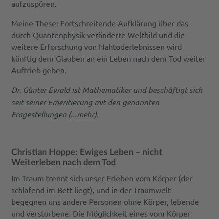
aufzuspüren.
Meine These: Fortschreitende Aufklärung über das
durch Quantenphysik veränderte Weltbild und die
weitere Erforschung von Nahtoderlebnissen wird
künftig dem Glauben an ein Leben nach dem Tod weiter
Auftrieb geben.
Dr. Günter Ewald ist Mathematiker und beschäftigt sich
seit seiner Emeritierung mit den genannten
Fragestellungen (
...mehr
).
Christian Hoppe: Ewiges Leben – nicht
Weiterleben nach dem Tod
Im Traum trennt sich unser Erleben vom Körper (der
schlafend im Bett liegt), und in der Traumwelt
begegnen uns andere Personen ohne Körper, lebende
und verstorbene. Die Möglichkeit eines vom Körper