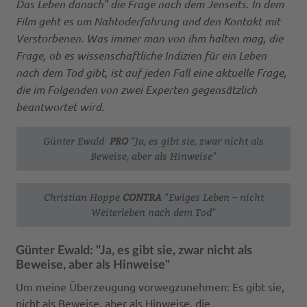
Das Leben danach" die Frage nach dem Jenseits. In dem
Film geht es um Nahtoderfahrung und den Kontakt mit
Verstorbenen. Was immer man von ihm halten mag, die
Frage, ob es wissenschaftliche Indizien für ein Leben
nach dem Tod gibt, ist auf jeden Fall eine aktuelle Frage,
die im Folgenden von zwei Experten gegensätzlich
beantwortet wird.
Günter Ewald
PRO
"Ja, es gibt sie, zwar nicht als
Beweise, aber als Hinweise"
Christian Hoppe
CONTRA
"Ewiges Leben – nicht
Weiterleben nach dem Tod"
Günter Ewald: "Ja, es gibt sie, zwar nicht als
Beweise, aber als Hinweise"
Um meine Überzeugung vorwegzunehmen: Es gibt sie,
nicht als Beweise, aber als Hinweise, die