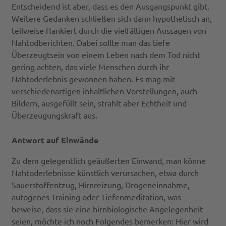
Entscheidend ist aber, dass es den Ausgangspunkt gibt.
Weitere Gedanken schließen sich dann hypothetisch an,
teilweise flankiert durch die vielfältigen Aussagen von
Nahtodberichten. Dabei sollte man das tiefe
Überzeugtsein von einem Leben nach dem Tod nicht
gering achten, das viele Menschen durch ihr
Nahtoderlebnis gewonnen haben. Es mag mit
verschiedenartigen inhaltlichen Vorstellungen, auch
Bildern, ausgefüllt sein, strahlt aber Echtheit und
Überzeugungskraft aus.
Antwort auf Einwände
Zu dem gelegentlich geäußerten Einwand, man könne
Nahtoderlebnisse künstlich verursachen, etwa durch
Sauerstoffentzug, Hirnreizung, Drogeneinnahme,
autogenes Training oder Tiefenmeditation, was
beweise, dass sie eine hirnbiologische Angelegenheit
seien, möchte ich noch Folgendes bemerken: Hier wird