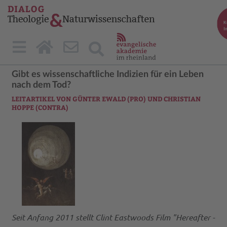
Gibt es wissenschaftliche Indizien für ein Leben
nach dem Tod?
LEITARTIKEL VON GÜNTER EWALD (PRO) UND CHRISTIAN
HOPPE (CONTRA)
Seit Anfang 2011 stellt Clint Eastwoods Film "Hereafter -