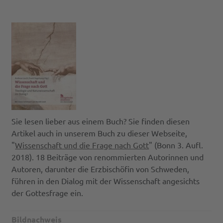
Sie lesen lieber aus einem Buch? Sie finden diesen
Artikel auch in unserem Buch zu dieser Webseite,
"
Wissenschaft und die Frage nach Gott
" (Bonn 3. Aufl.
2018). 18 Beiträge von renommierten Autorinnen und
Autoren, darunter die Erzbischöfin von Schweden,
führen in den Dialog mit der Wissenschaft angesichts
der Gottesfrage ein.
Bildnachweis