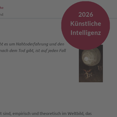
geht es um Nahtoderfahrung und den
ach dem Tod gibt, ist auf jeden Fall
 sind, empirisch und theoretisch im Weltbild, das