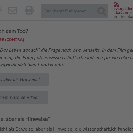
ach dem Tod?
PE (CONTRA)
 - Das Leben danach" die Frage nach dem Jenseits. In dem Film 
ag, die Frage, ob es wissenschaftliche Indizien für ein Leben n
gegensätzlich beantwortet wird.
e, aber als Hinweise"
leben nach dem Tod"
se, aber als Hinweise"
 als Beweise, aber als Hinweise, die wissenschaftlich fundiert