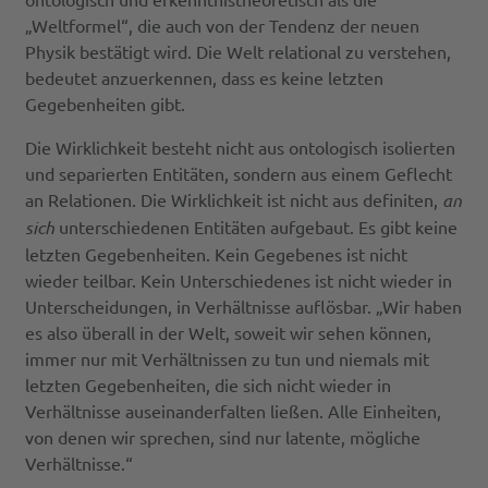
„Weltformel“, die auch von der Tendenz der neuen
Physik bestätigt wird. Die Welt relational zu verstehen,
bedeutet anzuerkennen, dass es keine letzten
Gegebenheiten gibt.
Die Wirklichkeit besteht nicht aus ontologisch isolierten
und separierten Entitäten, sondern aus einem Geflecht
an Relationen. Die Wirklichkeit ist nicht aus definiten,
an
sich
unterschiedenen Entitäten aufgebaut. Es gibt keine
letzten Gegebenheiten. Kein Gegebenes ist nicht
wieder teilbar. Kein Unterschiedenes ist nicht wieder in
Unterscheidungen, in Verhältnisse auflösbar. „Wir haben
es also überall in der Welt, soweit wir sehen können,
immer nur mit Verhältnissen zu tun und niemals mit
letzten Gegebenheiten, die sich nicht wieder in
Verhältnisse auseinanderfalten ließen. Alle Einheiten,
von denen wir sprechen, sind nur latente, mögliche
Verhältnisse.“