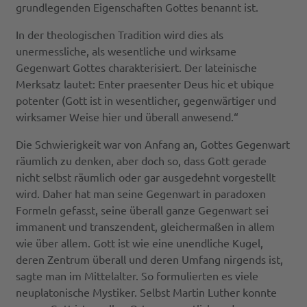
grundlegenden Eigenschaften Gottes benannt ist.
In der theologischen Tradition wird dies als
unermessliche, als wesentliche und wirksame
Gegenwart Gottes charakterisiert. Der lateinische
Merksatz lautet: Enter praesenter Deus hic et ubique
potenter (Gott ist in wesentlicher, gegenwärtiger und
wirksamer Weise hier und überall anwesend.“
Die Schwierigkeit war von Anfang an, Gottes Gegenwart
räumlich zu denken, aber doch so, dass Gott gerade
nicht selbst räumlich oder gar ausgedehnt vorgestellt
wird. Daher hat man seine Gegenwart in paradoxen
Formeln gefasst, seine überall ganze Gegenwart sei
immanent und transzendent, gleichermaßen in allem
wie über allem. Gott ist wie eine unendliche Kugel,
deren Zentrum überall und deren Umfang nirgends ist,
sagte man im Mittelalter. So formulierten es viele
neuplatonische Mystiker. Selbst Martin Luther konnte