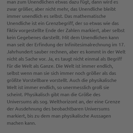
man zum Unendlichen etwas dazu fügt, dann wird es
zwar größer, aber nicht mehr, das Unendliche bleibt
immer unendlich es selbst. Das mathematische
Unendliche ist ein Grenzbegriff, der so etwas wie das
fiktiv vorgestellte Ende der Zahlen markiert, aber selbst
kein Gegebenes darstellt. Mit dem Unendlichen kann
man seit der Erfindung der Infinitesimalrechnung im 17.
Jahrhundert sauber rechnen, aber es kommt in der Welt
nicht als Sache vor. Ja, es taugt nicht einmal als Begriff
für die Welt als Ganze. Die Welt ist immer endlich,
selbst wenn man sie sich immer noch größer als das
größte Vorstellbare vorstellt. Auch die physikalische
Welt ist immer endlich, so unermesslich groß sie
scheint. Physikalisch gibt man die Größe des
Universums als sog. Welthorizont an, der eine Grenze
der Ausdehnung des beobachtbaren Universums
markiert, bis zu dem man physikalische Aussagen
machen kann.