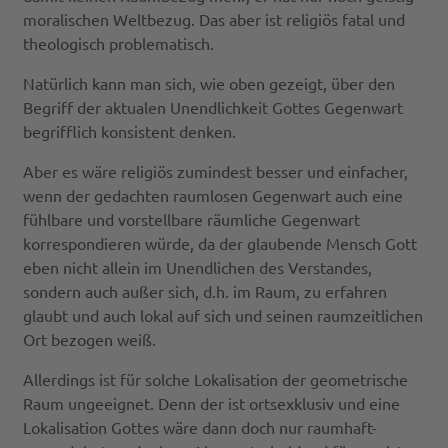
moralischen Weltbezug. Das aber ist religiös fatal und
theologisch problematisch.
Natürlich kann man sich, wie oben gezeigt, über den
Begriff der aktualen Unendlichkeit Gottes Gegenwart
begrifflich konsistent denken.
Aber es wäre religiös zumindest besser und einfacher,
wenn der gedachten raumlosen Gegenwart auch eine
fühlbare und vorstellbare räumliche Gegenwart
korrespondieren würde, da der glaubende Mensch Gott
eben nicht allein im Unendlichen des Verstandes,
sondern auch außer sich, d.h. im Raum, zu erfahren
glaubt und auch lokal auf sich und seinen raumzeitlichen
Ort bezogen weiß.
Allerdings ist für solche Lokalisation der geometrische
Raum ungeeignet. Denn der ist ortsexklusiv und eine
Lokalisation Gottes wäre dann doch nur raumhaft-