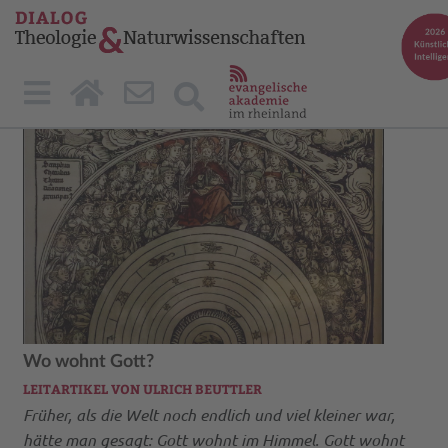
Wo wohnt Gott?
LEITARTIKEL VON ULRICH BEUTTLER
Früher, als die Welt noch endlich und viel kleiner war,
hätte man gesagt: Gott wohnt im Himmel. Gott wohnt