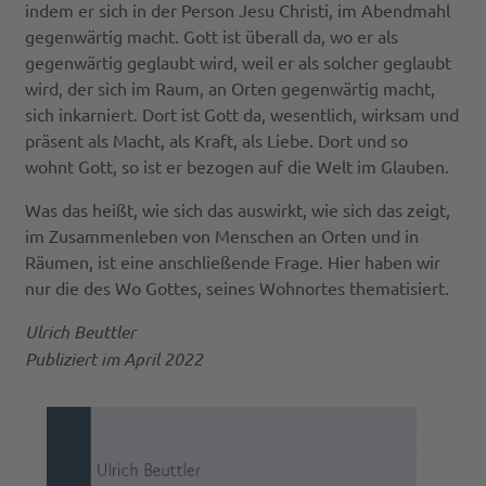
indem er sich in der Person Jesu Christi, im Abendmahl
gegenwärtig macht. Gott ist überall da, wo er als
gegenwärtig geglaubt wird, weil er als solcher geglaubt
wird, der sich im Raum, an Orten gegenwärtig macht,
sich inkarniert. Dort ist Gott da, wesentlich, wirksam und
präsent als Macht, als Kraft, als Liebe. Dort und so
wohnt Gott, so ist er bezogen auf die Welt im Glauben.
Was das heißt, wie sich das auswirkt, wie sich das zeigt,
im Zusammenleben von Menschen an Orten und in
Räumen, ist eine anschließende Frage. Hier haben wir
nur die des Wo Gottes, seines Wohnortes thematisiert.
Ulrich Beuttler
Publiziert im April 2022