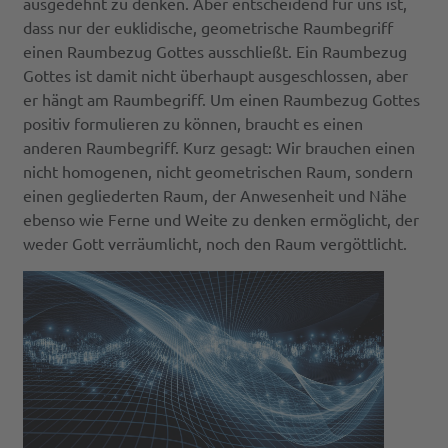
ausgedehnt zu denken. Aber entscheidend für uns ist,
dass nur der euklidische, geometrische Raumbegriff
einen Raumbezug Gottes ausschließt. Ein Raumbezug
Gottes ist damit nicht überhaupt ausgeschlossen, aber
er hängt am Raumbegriff. Um einen Raumbezug Gottes
positiv formulieren zu können, braucht es einen
anderen Raumbegriff. Kurz gesagt: Wir brauchen einen
nicht homogenen, nicht geometrischen Raum, sondern
einen gegliederten Raum, der Anwesenheit und Nähe
ebenso wie Ferne und Weite zu denken ermöglicht, der
weder Gott verräumlicht, noch den Raum vergöttlicht.