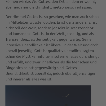
können wir das Wo Gottes, den Ort, an dem er wohnt,
aber auch nur gleichnishaft, metaphorisch erfassen.
Der Himmel Gottes ist so gesehen, wie man auch schon
im Mittelalter wusste, golden. Er ist ganz anders. Er ist
nicht teil der Welt, sondern jenseits in Transzendenz
und Immanenz: Gott ist in der Welt jenseitig, und als
Transzendenz, als Jenseitigkeit gegenwärtig. Seine
intensive Unendlichkeit ist überall in der Welt und doch
überall jenseitig. Gott ist qualitativ unendlich, sagten
schon die Mystiker intuitiv, insofern er alles durchdringt
und erfüllt, und zwar innerlicher als die Menschen und
Dinge sich selbst gegenwärtig sind. Gottes
Unendlichkeit ist überall da, jedoch überall jenseitiger
und innerer als alles was ist.