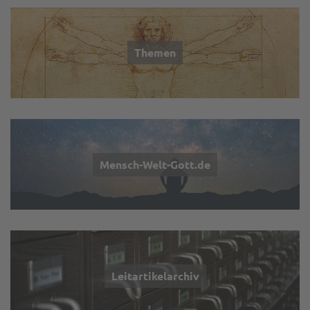
Themen
Mensch-Welt-Gott.de
Leitartikelarchiv