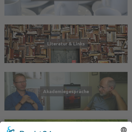
Literatur & Links
Akademiegespräche