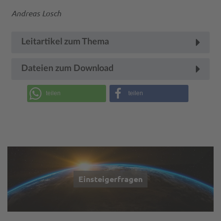
Andreas Losch
Leitartikel zum Thema
Dateien zum Download
teilen
teilen
Einsteigerfragen