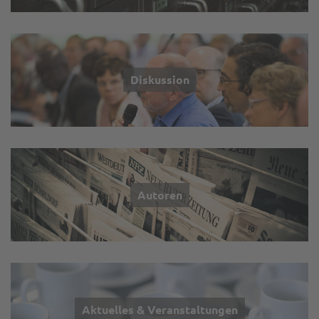
Diskussion
Autoren
Aktuelles & Veranstaltungen