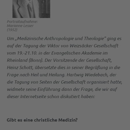
Portraitaufnahme:
Marianne Lesser
(1952)
Um „Medizinische Anthropologie und Theologie“ ging es
auf der Tagung der Viktor von Weizsäcker Gesellschaft
vom 19.-21.10. in der Evangelischen Akademie im
Rheinland (Bonn). Der Vorsitzende der Gesellschaft,
Heinz Schott, übersetzte dies in seiner Begrüßung in die
Frage nach Heil und Heilung. Hartwig Wiedebach, der
die Tagung von Seiten der Gesellschaft organisiert hatte,
widmete seine Einführung dann der Frage, die wir auf
dieser Internetseite schon diskutiert haben:
Gibt es eine christliche Medizin?