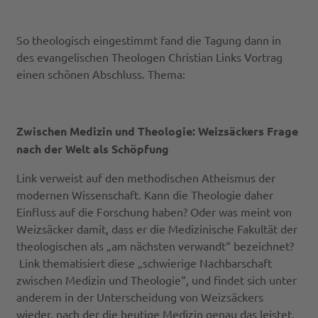
So theologisch eingestimmt fand die Tagung dann in
des evangelischen Theologen Christian Links Vortrag
einen schönen Abschluss. Thema:
Zwischen Medizin und Theologie: Weizsäckers Frage
nach der Welt als Schöpfung
Link verweist auf den methodischen Atheismus der
modernen Wissenschaft. Kann die Theologie daher
Einfluss auf die Forschung haben? Oder was meint von
Weizsäcker damit, dass er die Medizinische Fakultät der
theologischen als „am nächsten verwandt“ bezeichnet?
Link thematisiert diese „schwierige Nachbarschaft
zwischen Medizin und Theologie“, und findet sich unter
anderem in der Unterscheidung von Weizsäckers
wieder, nach der die heutige Medizin genau das leistet,