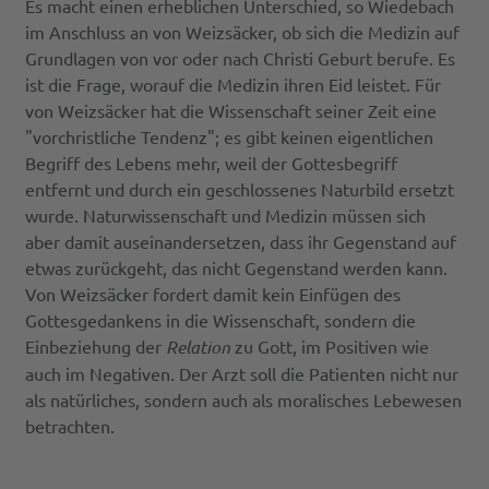
Es macht einen erheblichen Unterschied, so Wiedebach
im Anschluss an von Weizsäcker, ob sich die Medizin auf
Grundlagen von vor oder nach Christi Geburt berufe. Es
ist die Frage, worauf die Medizin ihren Eid leistet. Für
von Weizsäcker hat die Wissenschaft seiner Zeit eine
"vorchristliche Tendenz"; es gibt keinen eigentlichen
Begriff des Lebens mehr, weil der Gottesbegriff
entfernt und durch ein geschlossenes Naturbild ersetzt
wurde. Naturwissenschaft und Medizin müssen sich
aber damit auseinandersetzen, dass ihr Gegenstand auf
etwas zurückgeht, das nicht Gegenstand werden kann.
Von Weizsäcker fordert damit kein Einfügen des
Gottesgedankens in die Wissenschaft, sondern die
Einbeziehung der
Relation
zu Gott, im Positiven wie
auch im Negativen. Der Arzt soll die Patienten nicht nur
als natürliches, sondern auch als moralisches Lebewesen
betrachten.