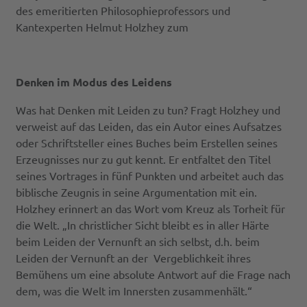
des emeritierten Philosophieprofessors und
Kantexperten Helmut Holzhey zum
Denken im Modus des Leidens
Was hat Denken mit Leiden zu tun? Fragt Holzhey und
verweist auf das Leiden, das ein Autor eines Aufsatzes
oder Schriftsteller eines Buches beim Erstellen seines
Erzeugnisses nur zu gut kennt. Er entfaltet den Titel
seines Vortrages in fünf Punkten und arbeitet auch das
biblische Zeugnis in seine Argumentation mit ein.
Holzhey erinnert an das Wort vom Kreuz als Torheit für
die Welt. „In christlicher Sicht bleibt es in aller Härte
beim Leiden der Vernunft an sich selbst, d.h. beim
Leiden der Vernunft an der Vergeblichkeit ihres
Bemühens um eine absolute Antwort auf die Frage nach
dem, was die Welt im Innersten zusammenhält.“