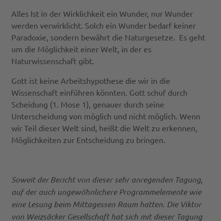
Alles Ist in der Wirklichkeit ein Wunder, nur Wunder
werden verwirklicht. Solch ein Wunder bedarf keiner
Paradoxie, sondern bewährt die Naturgesetze. Es geht
um die Möglichkeit einer Welt, in der es
Naturwissenschaft gibt.
Gott ist keine Arbeitshypothese die wir in die
Wissenschaft einführen könnten. Gott schuf durch
Scheidung (1. Mose 1), genauer durch seine
Unterscheidung von möglich und nicht möglich. Wenn
wir Teil dieser Welt sind, heißt die Welt zu erkennen,
Möglichkeiten zur Entscheidung zu bringen.
Soweit der Bericht von dieser sehr anregenden Tagung,
auf der auch ungewöhnlichere Programmelemente wie
eine Lesung beim Mittagessen Raum hatten. Die Viktor
von Weizsäcker Gesellschaft hat sich mit dieser Tagung