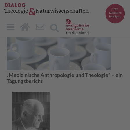
„Medizinische Anthropologie und Theologie“ – ein
Tagungsbericht