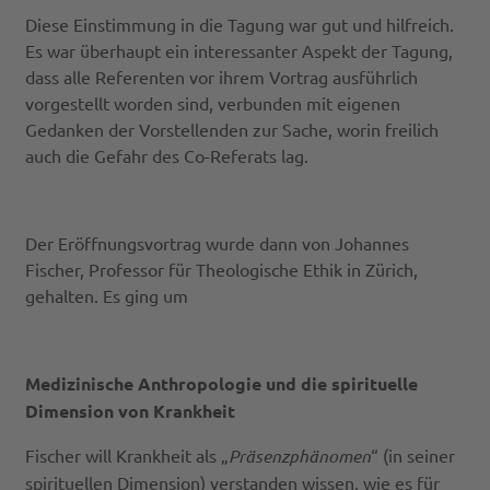
Diese Einstimmung in die Tagung war gut und hilfreich.
Es war überhaupt ein interessanter Aspekt der Tagung,
dass alle Referenten vor ihrem Vortrag ausführlich
vorgestellt worden sind, verbunden mit eigenen
Gedanken der Vorstellenden zur Sache, worin freilich
auch die Gefahr des Co-Referats lag.
Der Eröffnungsvortrag wurde dann von Johannes
Fischer, Professor für Theologische Ethik in Zürich,
gehalten. Es ging um
Medizinische Anthropologie und die spirituelle
Dimension von Krankheit
Fischer will Krankheit als „
Präsenzphänomen
“ (in seiner
spirituellen Dimension) verstanden wissen, wie es für