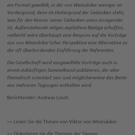
ein Format gewählt, in der von Weizsäcker weniger im
Vordergrund, denn im Hintergrund der Gedanken steht,
was für den Kenner seiner Gedanken umso anregender
ist. Außenstehende mögen explizitere Bezüge erhoffen,
vielleicht wäre überhaupt eine Respons auf die Vorträge
aus von Weizsäcker‘scher Perspektive eine Alternative zu
der oft überbordenden Einführung der Referenten.
Die Gesellschaft wird ausgewählte Vorträge auch in
einem zukünftigen Sammelband publizieren, der aber
thematisch orientiert sein und möglicherweise das Beste
aus mehreren Tagungen enthalten wird.
Berichtender: Andreas Losch
>> Lesen Sie die Thesen von Viktor von Weizsäcker
>>
Diskutieren sie die Themen der Tagung