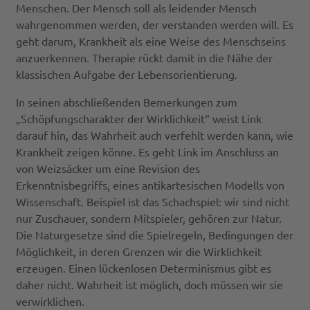
Menschen. Der Mensch soll als leidender Mensch
wahrgenommen werden, der verstanden werden will. Es
geht darum, Krankheit als eine Weise des Menschseins
anzuerkennen. Therapie rückt damit in die Nähe der
klassischen Aufgabe der Lebensorientierung.
In seinen abschließenden Bemerkungen zum
„Schöpfungscharakter der Wirklichkeit“ weist Link
darauf hin, das Wahrheit auch verfehlt werden kann, wie
Krankheit zeigen könne. Es geht Link im Anschluss an
von Weizsäcker um eine Revision des
Erkenntnisbegriffs, eines antikartesischen Modells von
Wissenschaft. Beispiel ist das Schachspiel: wir sind nicht
nur Zuschauer, sondern Mitspieler, gehören zur Natur.
Die Naturgesetze sind die Spielregeln, Bedingungen der
Möglichkeit, in deren Grenzen wir die Wirklichkeit
erzeugen. Einen lückenlosen Determinismus gibt es
daher nicht. Wahrheit ist möglich, doch müssen wir sie
verwirklichen.