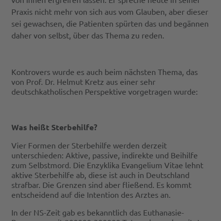
Praxis nicht mehr von sich aus vom Glauben, aber dieser
sei gewachsen, die Patienten spürten das und begännen
daher von selbst, über das Thema zu reden.
Kontrovers wurde es auch beim nächsten Thema, das
von Prof. Dr. Helmut Kretz aus einer sehr
deutschkatholischen Perspektive vorgetragen wurde:
Was heißt Sterbehilfe?
Vier Formen der Sterbehilfe werden derzeit
unterschieden: Aktive, passive, indirekte und Beihilfe
zum Selbstmord. Die Enzyklika Evangelium Vitae lehnt
aktive Sterbehilfe ab, diese ist auch in Deutschland
strafbar. Die Grenzen sind aber fließend. Es kommt
entscheidend auf die Intention des Arztes an.
In der NS-Zeit gab es bekanntlich das Euthanasie-