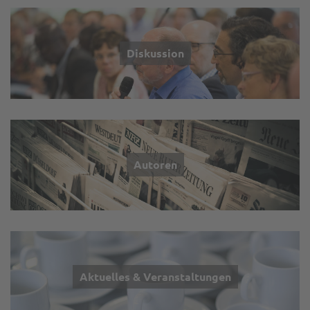
Diskussion
Autoren
Aktuelles & Veranstaltungen