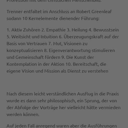
Trenner entfaltet im Anschluss an Robert Greenleaf
sodann 10 Kernelemente dienender Führung:
1. Aktiv Zuhören 2. Empathie 3. Heilung 4. Bewusstsein
5. Weitsicht und Intuition 6. Überzeugungskraft auf der
Basis von Vertrauen 7. Mut, Visionen zu
konzeptualisieren 8. Eigenverantwortung stimulieren
und Gemeinschaft fördern 9. Die Kunst der
Kontemplation in der Aktion 10. Bereitschaft, die
eigene Vision und Mission als Dienst zu verstehen
Nach diesem leicht verständlichen Ausflug in die Praxis
wurde es dann sehr philosophisch, ein Sprung, der von
der Abfolge der Vorträge her vielleicht hätte vermieden
werden können.
Auf jeden Fall anregend waren aber die Ausführungen