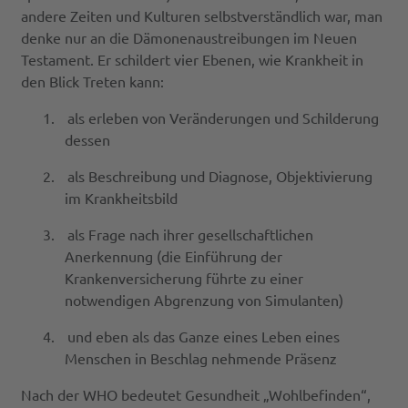
andere Zeiten und Kulturen selbstverständlich war, man
denke nur an die Dämonenaustreibungen im Neuen
Testament. Er schildert vier Ebenen, wie Krankheit in
den Blick Treten kann:
1.
als erleben von Veränderungen und Schilderung
dessen
2.
als Beschreibung und Diagnose, Objektivierung
im Krankheitsbild
3.
als Frage nach ihrer gesellschaftlichen
Anerkennung (die Einführung der
Krankenversicherung führte zu einer
notwendigen Abgrenzung von Simulanten)
4.
und eben als das Ganze eines Leben eines
Menschen in Beschlag nehmende Präsenz
Nach der WHO bedeutet Gesundheit „Wohlbefinden“,