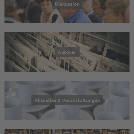
Diskussion
Autoren
Aktuelles & Veranstaltungen