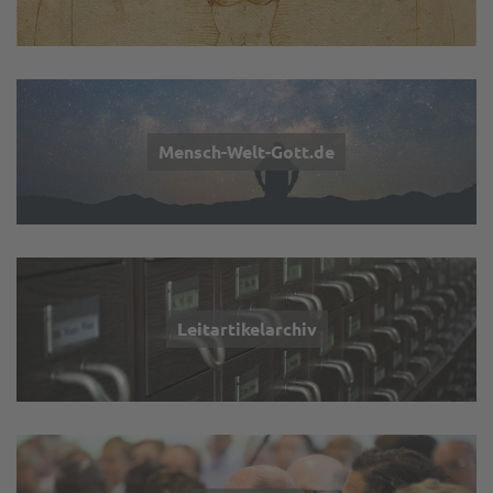
Mensch-Welt-Gott.de
Leitartikelarchiv