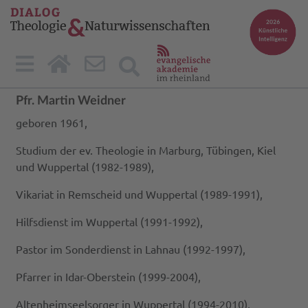
Pfr. Martin Weidner
geboren 1961,
Studium der ev. Theologie in Marburg, Tübingen, Kiel
und Wuppertal (1982-1989),
Vikariat in Remscheid und Wuppertal (1989-1991),
Hilfsdienst im Wuppertal (1991-1992),
Pastor im Sonderdienst in Lahnau (1992-1997),
Pfarrer in Idar-Oberstein (1999-2004),
Altenheimseelsorger in Wuppertal (1994-2010),