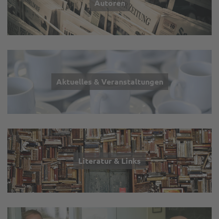
Autoren
Aktuelles & Veranstaltungen
Literatur & Links