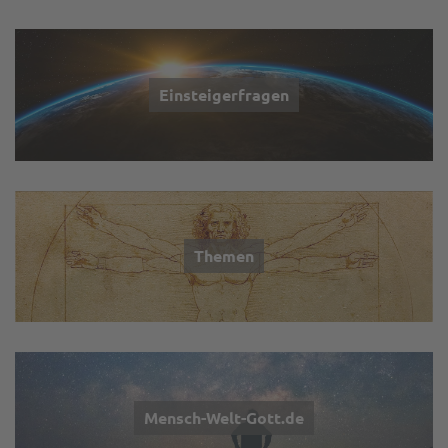
Einsteigerfragen
Themen
Mensch-Welt-Gott.de