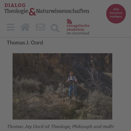
Thomas J. Oord
Thomas Jay Oord ist Theologe, Philosoph und multi-