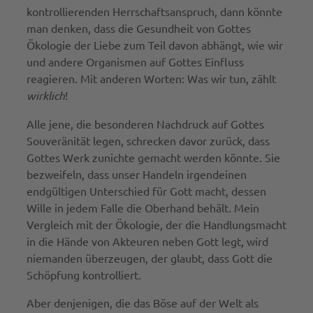
kontrollierenden Herrschaftsanspruch, dann könnte
man denken, dass die Gesundheit von Gottes
Ökologie der Liebe zum Teil davon abhängt, wie wir
und andere Organismen auf Gottes Einfluss
reagieren. Mit anderen Worten: Was wir tun, zählt
wirklich
!
Alle jene, die besonderen Nachdruck auf Gottes
Souveränität legen, schrecken davor zurück, dass
Gottes Werk zunichte gemacht werden könnte. Sie
bezweifeln, dass unser Handeln irgendeinen
endgültigen Unterschied für Gott macht, dessen
Wille in jedem Falle die Oberhand behält. Mein
Vergleich mit der Ökologie, der die Handlungsmacht
in die Hände von Akteuren neben Gott legt, wird
niemanden überzeugen, der glaubt, dass Gott die
Schöpfung kontrolliert.
Aber denjenigen, die das Böse auf der Welt als