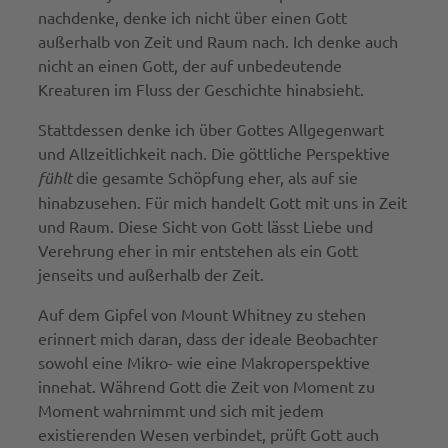
nachdenke, denke ich nicht über einen Gott
außerhalb von Zeit und Raum nach. Ich denke auch
nicht an einen Gott, der auf unbedeutende
Kreaturen im Fluss der Geschichte hinabsieht.
Stattdessen denke ich über Gottes Allgegenwart
und Allzeitlichkeit nach. Die göttliche Perspektive
fühlt
die gesamte Schöpfung eher, als auf sie
hinabzusehen. Für mich handelt Gott mit uns in Zeit
und Raum. Diese Sicht von Gott lässt Liebe und
Verehrung eher in mir entstehen als ein Gott
jenseits und außerhalb der Zeit.
Auf dem Gipfel von Mount Whitney zu stehen
erinnert mich daran, dass der ideale Beobachter
sowohl eine Mikro- wie eine Makroperspektive
innehat. Während Gott die Zeit von Moment zu
Moment wahrnimmt und sich mit jedem
existierenden Wesen verbindet, prüft Gott auch