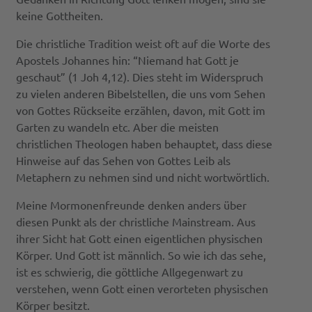
keine Gottheiten.
Die christliche Tradition weist oft auf die Worte des
Apostels Johannes hin: “Niemand hat Gott je
geschaut” (1 Joh 4,12). Dies steht im Widerspruch
zu vielen anderen Bibelstellen, die uns vom Sehen
von Gottes Rückseite erzählen, davon, mit Gott im
Garten zu wandeln etc. Aber die meisten
christlichen Theologen haben behauptet, dass diese
Hinweise auf das Sehen von Gottes Leib als
Metaphern zu nehmen sind und nicht wortwörtlich.
Meine Mormonenfreunde denken anders über
diesen Punkt als der christliche Mainstream. Aus
ihrer Sicht hat Gott einen eigentlichen physischen
Körper. Und Gott ist männlich. So wie ich das sehe,
ist es schwierig, die göttliche Allgegenwart zu
verstehen, wenn Gott einen verorteten physischen
Körper besitzt.