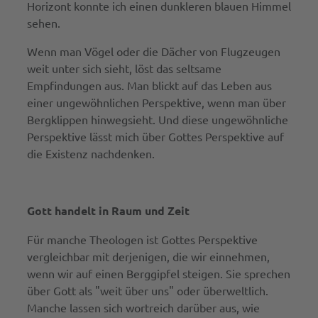
Horizont konnte ich einen dunkleren blauen Himmel
sehen.
Wenn man Vögel oder die Dächer von Flugzeugen
weit unter sich sieht, löst das seltsame
Empfindungen aus. Man blickt auf das Leben aus
einer ungewöhnlichen Perspektive, wenn man über
Bergklippen hinwegsieht. Und diese ungewöhnliche
Perspektive lässt mich über Gottes Perspektive auf
die Existenz nachdenken.
Gott handelt in Raum und Zeit
Für manche Theologen ist Gottes Perspektive
vergleichbar mit derjenigen, die wir einnehmen,
wenn wir auf einen Berggipfel steigen. Sie sprechen
über Gott als "weit über uns" oder überweltlich.
Manche lassen sich wortreich darüber aus, wie