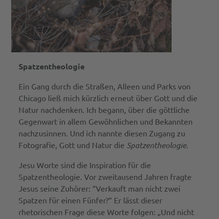
Spatzentheologie
Ein Gang durch die Straßen, Alleen und Parks von
Chicago ließ mich kürzlich erneut über Gott und die
Natur nachdenken. Ich begann, über die göttliche
Gegenwart in allem Gewöhnlichen und Bekannten
nachzusinnen. Und ich nannte diesen Zugang zu
Fotografie, Gott und Natur die
Spatzentheologie
.
Jesu Worte sind die Inspiration für die
Spatzentheologie. Vor zweitausend Jahren fragte
Jesus seine Zuhörer: “Verkauft man nicht zwei
Spatzen für einen Fünfer?“ Er lässt dieser
rhetorischen Frage diese Worte folgen: „Und nicht