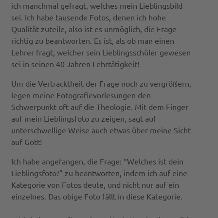
ich manchmal gefragt, welches mein Lieblingsbild
sei. Ich habe tausende Fotos, denen ich hohe
Qualität zuteile, also ist es unmöglich, die Frage
richtig zu beantworten. Es ist, als ob man einen
Lehrer fragt, welcher sein Lieblingsschüler gewesen
sei in seinen 40 Jahren Lehrtätigkeit!
Um die Vertracktheit der Frage noch zu vergrößern,
legen meine Fotografievorlesungen den
Schwerpunkt oft auf die Theologie. Mit dem Finger
auf mein Lieblingsfoto zu zeigen, sagt auf
unterschwellige Weise auch etwas über meine Sicht
auf Gott!
Ich habe angefangen, die Frage: “Welches ist dein
Lieblingsfoto?” zu beantworten, indem ich auf eine
Kategorie von Fotos deute, und nicht nur auf ein
einzelnes. Das obige Foto fällt in diese Kategorie.