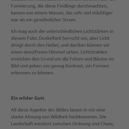
Formierung, die diese Findlinge durchmachten,
kamen von einem Wasser, das sehr viel mächtiger
war als ein gewöhnlicher Strom.
Ich mag auch die unterschiedlichen Lichtstärken in
diesem Foto. Dunkelheit herrscht vor, aber Licht
dringt durch den Nebel, und darüber können wir
einen dunstfreien Himmel sehen. Lichtstrahlen
erreichen den Grund um die Felsen und Bäume im
Bild und geben uns genug Kontrast, um Formen
erkennen zu können.
Ein wilder Gott
All diese Aspekte des Bildes lassen in mir eine
starke Ahnung von Wildheit hochkommen. Die
Landschaft existiert zwischen Ordnung und Chaos,