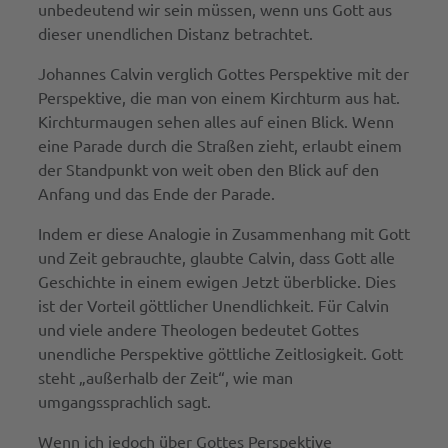
unbedeutend wir sein müssen, wenn uns Gott aus
dieser unendlichen Distanz betrachtet.
Johannes Calvin verglich Gottes Perspektive mit der
Perspektive, die man von einem Kirchturm aus hat.
Kirchturmaugen sehen alles auf einen Blick. Wenn
eine Parade durch die Straßen zieht, erlaubt einem
der Standpunkt von weit oben den Blick auf den
Anfang und das Ende der Parade.
Indem er diese Analogie in Zusammenhang mit Gott
und Zeit gebrauchte, glaubte Calvin, dass Gott alle
Geschichte in einem ewigen Jetzt überblicke. Dies
ist der Vorteil göttlicher Unendlichkeit. Für Calvin
und viele andere Theologen bedeutet Gottes
unendliche Perspektive göttliche Zeitlosigkeit. Gott
steht „außerhalb der Zeit“, wie man
umgangssprachlich sagt.
Wenn ich jedoch über Gottes Perspektive