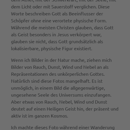
dem Licht oder mit Sauerstoff verglichen. Diese
Worte beschreiben Gott als Beeinflusser der
Schöpfer ohne eine verortete physische Form.
Während die meisten Christen glauben, dass Gott
als Geist besonders in Jesus verkörpert war,
glauben sie nicht, dass Gott grundsätzlich als
lokalisierbare, physische Figur existiert.
Wenn ich Bilder in der Natur mache, ziehen mich
Bilder von Rauch, Dunst, Wind und Nebel an als
Repräsentationen des unkörperlichen Gottes.
Natürlich sind diese Fotos mangelhaft. Es ist
unmöglich, in einem Bild die allgegenwärtige,
ungesehene Seele des Universums einzufangen.
Aber etwas von Rauch, Nebel, Wind und Dunst
deutet auf einen Heiligen Geist hin, der präsent und
aktiv ist im ganzen Kosmos.
Ich machte dieses Foto während einer Wanderung