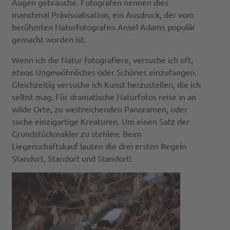
Augen gebrauche. Fotografen nennen dies
manchmal Prävisualisation, ein Ausdruck, der vom
berühmten Naturfotografen Ansel Adams populär
gemacht worden ist.
Wenn ich die Natur fotografiere, versuche ich oft,
etwas Ungewöhnliches oder Schönes einzufangen.
Gleichzeitig versuche ich Kunst herzustellen, die ich
selbst mag. Für dramatische Naturfotos reise in an
wilde Orte, zu weitreichenden Panoramen, oder
suche einzigartige Kreaturen. Um einen Satz der
Grundstückmakler zu stehlen: Beim
Liegenschaftskauf lauten die drei ersten Regeln
Standort, Standort und Standort!