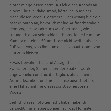
hinter mir gelassen hatte. Als ich eines Abends an
einem Fluss in Idaho stand, hörte ich in meiner
Nähe diesen Vogel zwitschern. Der Gesang hielt ein
paar Minuten an, bevor ich meine Aufmerksamkeit
dem Vogel zuwandte. Ich war überrascht, wie
freundlich er zu sein schien. Ich positionierte meine
Kamera mit einer 50mm-Linse nicht weiter als sechs
Fuß weit weg von ihm, um diese Nahaufnahme von
ihm zu schießen.
Etwas Gewöhnliches und Alltägliches – ein
zwitschernder, Samen essender Spatz – wurde
ungewöhnlich und nicht alltäglich, als ich meine
Aufmerksamkeit und meine Linse ausrichtete für
eine Nahaufnahme dieses sonst so nervösen
Vogels.
Seit ich dieses Foto gemacht habe, habe ich
versucht, mir anzugewöhnen, auf das Normale,