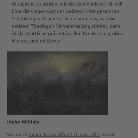
Alltägliche zu achten, auf das Gewöhnliche. Ich will
über die Gegenwart des Geistes in der gesamten
Schöpfung nachsinnen. Denn wenn das, was die
meisten Theologen für wahr halten, stimmt, dann
ist das Göttliche präsent in allen Kreaturen: großen,
kleinen, und mittleren.
Idaho Wildnis
Wenn ich
meine Fotos öffentlich ausstelle
, werde