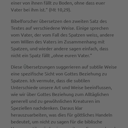
einer von ihnen fällt zu Boden, ohne dass euer
Vater bei ihm ist.“ (Mt 10,29).
Bibelforscher übersetzen den zweiten Satz des
Textes auf verschiedene Weise. Einige sprechen
vom Vater, der vom Fall des Spatzen weiss, andere
vom Willen des Vaters im Zusammenhang mit
Spatzen, und wieder andere sagen einfach, dass
nicht ein Spatz fällt „ohne euren Vater.“
Diese Übersetzungen suggerieren auf subtile Weise
eine spezifische Sicht von Gottes Beziehung zu
Spatzen. Ich vermute, dass die subtilen
Unterschiede unsere Art und Weise beeinflussen,
wie wir über Gottes Beziehung zum Alltäglichen
generell und zu gewöhnlichen Kreaturen im
Speziellen nachdenken. Daraus klar
herauszuarbeiten, was dies für göttliches Handeln
bedeutet, um nicht zu sagen für die biblische