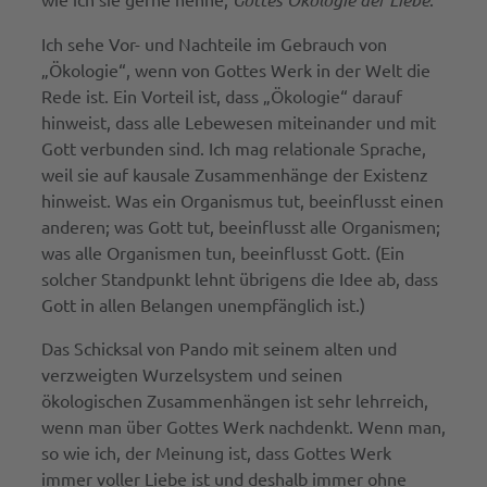
Ich sehe Vor- und Nachteile im Gebrauch von
„Ökologie“, wenn von Gottes Werk in der Welt die
Rede ist. Ein Vorteil ist, dass „Ökologie“ darauf
hinweist, dass alle Lebewesen miteinander und mit
Gott verbunden sind. Ich mag relationale Sprache,
weil sie auf kausale Zusammenhänge der Existenz
hinweist. Was ein Organismus tut, beeinflusst einen
anderen; was Gott tut, beeinflusst alle Organismen;
was alle Organismen tun, beeinflusst Gott. (Ein
solcher Standpunkt lehnt übrigens die Idee ab, dass
Gott in allen Belangen unempfänglich ist.)
Das Schicksal von Pando mit seinem alten und
verzweigten Wurzelsystem und seinen
ökologischen Zusammenhängen ist sehr lehrreich,
wenn man über Gottes Werk nachdenkt. Wenn man,
so wie ich, der Meinung ist, dass Gottes Werk
immer voller Liebe ist und deshalb immer ohne