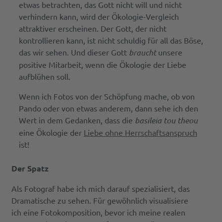
etwas betrachten, das Gott nicht will und nicht
verhindern kann, wird der Ökologie-Vergleich
attraktiver erscheinen. Der Gott, der nicht
kontrollieren kann, ist nicht schuldig für all das Böse,
das wir sehen. Und dieser Gott
braucht
unsere
positive Mitarbeit, wenn die Ökologie der Liebe
aufblühen soll.
Wenn ich Fotos von der Schöpfung mache, ob von
Pando oder von etwas anderem, dann sehe ich den
Wert in dem Gedanken, dass die
basileia tou theou
eine Ökologie der
Liebe ohne Herrschaftsanspruch
ist!
Der Spatz
Als Fotograf habe ich mich darauf spezialisiert, das
Dramatische zu sehen. Für gewöhnlich visualisiere
ich eine Fotokomposition, bevor ich meine realen