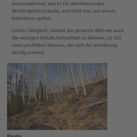
immerwährend, was es für allumfassendes
Wohlergehen braucht, und nicht nur, was einem
Individuum guttut.
Gottes Fähigkeit, sowohl das gesamte Bild wie auch
die winzigen Details betrachten zu können, ist Teil
eines perfekten Wesens, das sich der Verehrung
würdig erweist.
Pando