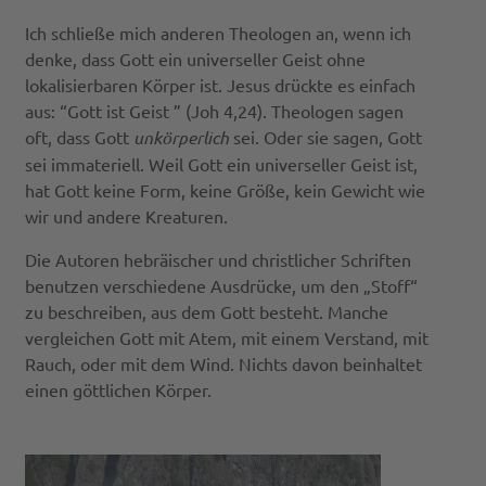
Ich schließe mich anderen Theologen an, wenn ich
denke, dass Gott ein universeller Geist ohne
lokalisierbaren Körper ist. Jesus drückte es einfach
aus: “Gott ist Geist ” (Joh 4,24). Theologen sagen
oft, dass Gott
unkörperlich
sei. Oder sie sagen, Gott
sei immateriell. Weil Gott ein universeller Geist ist,
hat Gott keine Form, keine Größe, kein Gewicht wie
wir und andere Kreaturen.
Die Autoren hebräischer und christlicher Schriften
benutzen verschiedene Ausdrücke, um den „Stoff“
zu beschreiben, aus dem Gott besteht. Manche
vergleichen Gott mit Atem, mit einem Verstand, mit
Rauch, oder mit dem Wind. Nichts davon beinhaltet
einen göttlichen Körper.