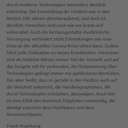
durch moderne Technologien besonders deutlich
erkennbar. Die Entwicklung der Medizin war in den
letzten 200 Jahren atemberaubend, und doch ist
deutlich: Menschen sind nach wie vor krank und
vulnerabel. Auch die bestausgestatte medizinische
Versorgung verhindert nicht Erkrankungen wie man
etwa an der aktuellen Corona-Krise sehen kann. Zudem
führt jede Zivilisation zu neuen Krankheiten. Menschen
sind als leibliche Wesen immer Teil der Umwelt und auf
das Innigste mit ihr verbunden, die Distanzierung über
Technologien gelingt immer nur partikularen Bereichen.
Das aber heißt, dass es gerade in der Medizin auch auf
die Weisheit ankommt, die Handlungsoptionen, die
durch Technologien entstehen, abzuwägen. Auch hier
ist eine Ethik des technisch Möglichen notwendig, die
abwägt zwischen dem Machbaren und dem
Verantwortbaren.
Frank Vogelsang