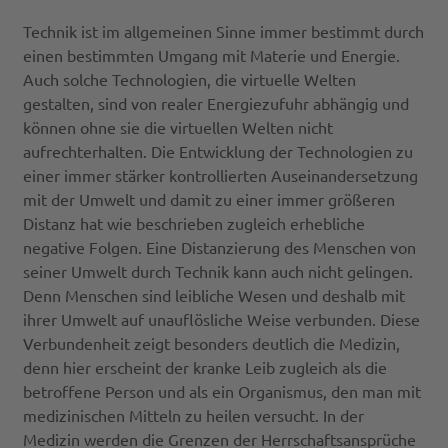
Technik ist im allgemeinen Sinne immer bestimmt durch
einen bestimmten Umgang mit Materie und Energie.
Auch solche Technologien, die virtuelle Welten
gestalten, sind von realer Energiezufuhr abhängig und
können ohne sie die virtuellen Welten nicht
aufrechterhalten. Die Entwicklung der Technologien zu
einer immer stärker kontrollierten Auseinandersetzung
mit der Umwelt und damit zu einer immer größeren
Distanz hat wie beschrieben zugleich erhebliche
negative Folgen. Eine Distanzierung des Menschen von
seiner Umwelt durch Technik kann auch nicht gelingen.
Denn Menschen sind leibliche Wesen und deshalb mit
ihrer Umwelt auf unauflösliche Weise verbunden. Diese
Verbundenheit zeigt besonders deutlich die Medizin,
denn hier erscheint der kranke Leib zugleich als die
betroffene Person und als ein Organismus, den man mit
medizinischen Mitteln zu heilen versucht. In der
Medizin werden die Grenzen der Herrschaftsansprüche