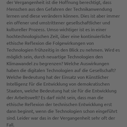
der Vergangenheit ist die Hoffnung berechtigt, dass
Menschen aus den Gefahren der Technikanwendung
lernen und diese verändern können. Dies ist aber immer
ein offener und umstrittener gesellschaftlicher und
kultureller Prozess. Umso wichtiger ist es in einer
hochtechnologischen Zeit, über eine kontinuierliche
ethische Reflexion die Folgewirkungen von
Technologien frühzeitig in den Blick zu nehmen. Wird es
möglich sein, durch neuartige Technologien den
Klimawandel zu begrenzen? Welche Auswirkungen
haben die digitalen Technologien auf die Gesellschaft?
Welche Bedeutung hat der Einsatz von Künstlicher
Intelligenz für die Entwicklung von demokratischen
Staaten, welche Bedeutung hat sie für die Entwicklung
der Arbeitswelt? Es darf nicht sein, dass man die
ethische Reflexion der technischen Entwicklung erst
dann beginnt, wenn die Technologien schon eingeführt
sind. Leider war das in der Vergangenheit sehr oft der
Fall.