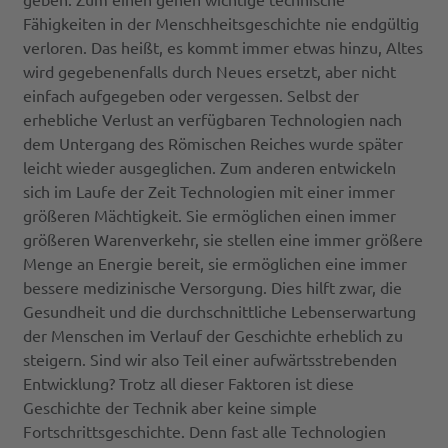
Fähigkeiten in der Menschheitsgeschichte nie endgültig
verloren. Das heißt, es kommt immer etwas hinzu, Altes
wird gegebenenfalls durch Neues ersetzt, aber nicht
einfach aufgegeben oder vergessen. Selbst der
erhebliche Verlust an verfügbaren Technologien nach
dem Untergang des Römischen Reiches wurde später
leicht wieder ausgeglichen. Zum anderen entwickeln
sich im Laufe der Zeit Technologien mit einer immer
größeren Mächtigkeit. Sie ermöglichen einen immer
größeren Warenverkehr, sie stellen eine immer größere
Menge an Energie bereit, sie ermöglichen eine immer
bessere medizinische Versorgung. Dies hilft zwar, die
Gesundheit und die durchschnittliche Lebenserwartung
der Menschen im Verlauf der Geschichte erheblich zu
steigern. Sind wir also Teil einer aufwärtsstrebenden
Entwicklung? Trotz all dieser Faktoren ist diese
Geschichte der Technik aber keine simple
Fortschrittsgeschichte. Denn fast alle Technologien