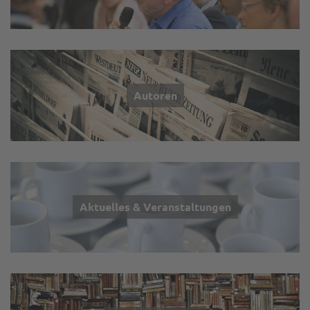
Autoren
Aktuelles & Veranstaltungen