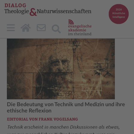
Die Bedeutung von Technik und Medizin und ihre
ethische Reflexion
EDITORIAL VON FRANK VOGELSANG
Technik erscheint in manchen Diskussionen als etwas,