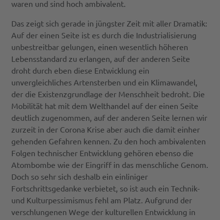
waren und sind hoch ambivalent.
Das zeigt sich gerade in jüngster Zeit mit aller Dramatik:
Auf der einen Seite ist es durch die Industrialisierung
unbestreitbar gelungen, einen wesentlich höheren
Lebensstandard zu erlangen, auf der anderen Seite
droht durch eben diese Entwicklung ein
unvergleichliches Artensterben und ein Klimawandel,
der die Existenzgrundlage der Menschheit bedroht. Die
Mobilität hat mit dem Welthandel auf der einen Seite
deutlich zugenommen, auf der anderen Seite lernen wir
zurzeit in der Corona Krise aber auch die damit einher
gehenden Gefahren kennen. Zu den hoch ambivalenten
Folgen technischer Entwicklung gehören ebenso die
Atombombe wie der Eingriff in das menschliche Genom.
Doch so sehr sich deshalb ein einliniger
Fortschrittsgedanke verbietet, so ist auch ein Technik-
und Kulturpessimismus fehl am Platz. Aufgrund der
verschlungenen Wege der kulturellen Entwicklung in