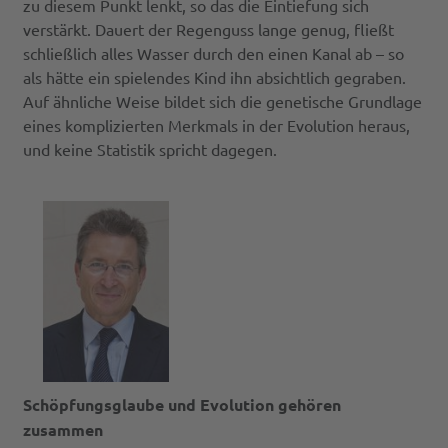
zu diesem Punkt lenkt, so das die Eintiefung sich
verstärkt. Dauert der Regenguss lange genug, fließt
schließlich alles Wasser durch den einen Kanal ab – so
als hätte ein spielendes Kind ihn absichtlich gegraben.
Auf ähnliche Weise bildet sich die genetische Grundlage
eines komplizierten Merkmals in der Evolution heraus,
und keine Statistik spricht dagegen.
Schöpfungsglaube und Evolution gehören
zusammen