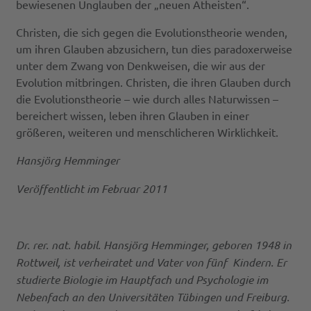
bewiesenen Unglauben der „neuen Atheisten“.
Christen, die sich gegen die Evolutionstheorie wenden,
um ihren Glauben abzusichern, tun dies paradoxerweise
unter dem Zwang von Denkweisen, die wir aus der
Evolution mitbringen. Christen, die ihren Glauben durch
die Evolutionstheorie – wie durch alles Naturwissen –
bereichert wissen, leben ihren Glauben in einer
größeren, weiteren und menschlicheren Wirklichkeit.
Hansjörg Hemminger
Veröffentlicht im Februar 2011
Dr. rer. nat. habil. Hansjörg Hemminger, geboren 1948 in
Rottweil, ist verheiratet und Vater von fünf Kindern. Er
studierte Biologie im Hauptfach und Psychologie im
Nebenfach an den Universitäten Tübingen und Freiburg.