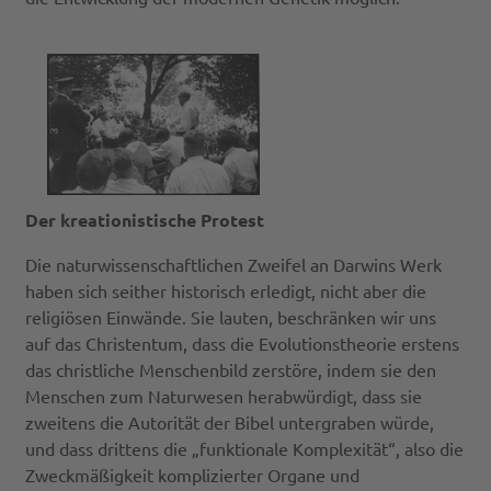
Der kreationistische Protest
Die naturwissenschaftlichen Zweifel an Darwins Werk
haben sich seither historisch erledigt, nicht aber die
religiösen Einwände. Sie lauten, beschränken wir uns
auf das Christentum, dass die Evolutionstheorie erstens
das christliche Menschenbild zerstöre, indem sie den
Menschen zum Naturwesen herabwürdigt, dass sie
zweitens die Autorität der Bibel untergraben würde,
und dass drittens die „funktionale Komplexität“, also die
Zweckmäßigkeit komplizierter Organe und