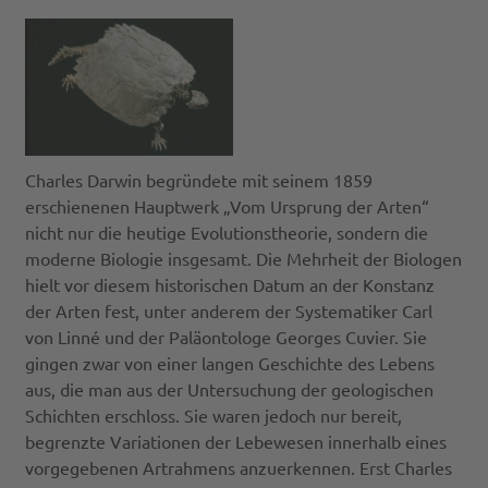
Charles Darwin begründete mit seinem 1859
erschienenen Hauptwerk „Vom Ursprung der Arten“
nicht nur die heutige Evolutionstheorie, sondern die
moderne Biologie insgesamt. Die Mehrheit der Biologen
hielt vor diesem historischen Datum an der Konstanz
der Arten fest, unter anderem der Systematiker Carl
von Linné und der Paläontologe Georges Cuvier. Sie
gingen zwar von einer langen Geschichte des Lebens
aus, die man aus der Untersuchung der geologischen
Schichten erschloss. Sie waren jedoch nur bereit,
begrenzte Variationen der Lebewesen innerhalb eines
vorgegebenen Artrahmens anzuerkennen. Erst Charles