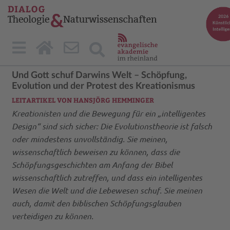
Und Gott schuf Darwins Welt – Schöpfung,
Evolution und der Protest des Kreationismus
LEITARTIKEL VON HANSJÖRG HEMMINGER
Kreationisten und die Bewegung für ein „intelligentes
Design“ sind sich sicher: Die Evolutionstheorie ist falsch
oder mindestens unvollständig. Sie meinen,
wissenschaftlich beweisen zu können, dass die
Schöpfungsgeschichten am Anfang der Bibel
wissenschaftlich zutreffen, und dass ein intelligentes
Wesen die Welt und die Lebewesen schuf. Sie meinen
auch, damit den biblischen Schöpfungsglauben
verteidigen zu können.