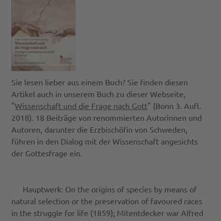
Sie lesen lieber aus einem Buch? Sie finden diesen
Artikel auch in unserem Buch zu dieser Webseite,
"
Wissenschaft und die Frage nach Gott
" (Bonn 3. Aufl.
2018). 18 Beiträge von renommierten Autorinnen und
Autoren, darunter die Erzbischöfin von Schweden,
führen in den Dialog mit der Wissenschaft angesichts
der Gottesfrage ein.
Hauptwerk: On the origins of species by means of
natural selection or the preservation of favoured races
in the struggle for life (1859); Mitentdecker war Alfred