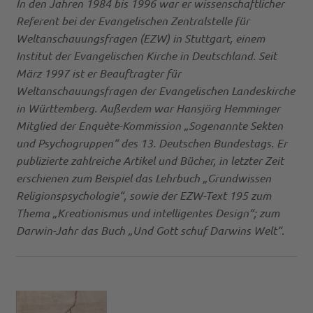
In den Jahren 1984 bis 1996 war er wissenschaftlicher
Referent bei der Evangelischen Zentralstelle für
Weltanschauungsfragen (EZW) in Stuttgart, einem
Institut der Evangelischen Kirche in Deutschland. Seit
März 1997 ist er Beauftragter für
Weltanschauungsfragen der Evangelischen Landeskirche
in Württemberg. Außerdem war Hansjörg Hemminger
Mitglied der Enquète-Kommission „Sogenannte Sekten
und Psychogruppen“ des 13. Deutschen Bundestags. Er
publizierte zahlreiche Artikel und Bücher, in letzter Zeit
erschienen zum Beispiel das Lehrbuch „Grundwissen
Religionspsychologie“, sowie der EZW-Text 195 zum
Thema „Kreationismus und intelligentes Design“; zum
Darwin-Jahr das Buch „Und Gott schuf Darwins Welt“.