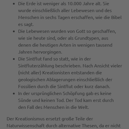
Die Erde ist weniger als 10.000 Jahre alt. Sie
wurde einschließlich aller Lebewesen und des
Menschen in sechs Tagen erschaffen, wie die Bibel
es sagt.
Die Lebewesen wurden von Gott so geschaffen,
wie sie heute sind, oder als Grundtypen, aus
denen die heutigen Arten in wenigen tausend
Jahren hervorgingen.
Die Sintflut fand so statt, wie in der
Sintfluterzählung beschrieben. Nach Ansicht vieler
(nicht aller) Kreationisten entstanden die
geologischen Ablagerungen einschließlich der
Fossilien durch die Sintflut oder kurz danach.
In der ursprünglichen Schöpfung gab es keine
Sünde und keinen Tod. Der Tod kam erst durch
den Fall des Menschen in die Welt.
Der Kreationismus ersetzt große Teile der
Naturwissenschaft durch alternative Thesen, da er nicht