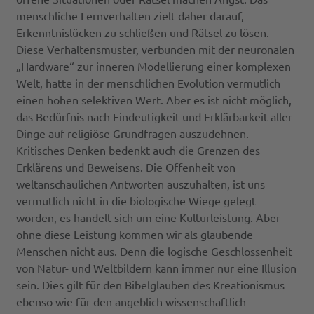
menschliche Lernverhalten zielt daher darauf,
Erkenntnislücken zu schließen und Rätsel zu lösen.
Diese Verhaltensmuster, verbunden mit der neuronalen
„Hardware“ zur inneren Modellierung einer komplexen
Welt, hatte in der menschlichen Evolution vermutlich
einen hohen selektiven Wert. Aber es ist nicht möglich,
das Bedürfnis nach Eindeutigkeit und Erklärbarkeit aller
Dinge auf religiöse Grundfragen auszudehnen.
Kritisches Denken bedenkt auch die Grenzen des
Erklärens und Beweisens. Die Offenheit von
weltanschaulichen Antworten auszuhalten, ist uns
vermutlich nicht in die biologische Wiege gelegt
worden, es handelt sich um eine Kulturleistung. Aber
ohne diese Leistung kommen wir als glaubende
Menschen nicht aus. Denn die logische Geschlossenheit
von Natur- und Weltbildern kann immer nur eine Illusion
sein. Dies gilt für den Bibelglauben des Kreationismus
ebenso wie für den angeblich wissenschaftlich