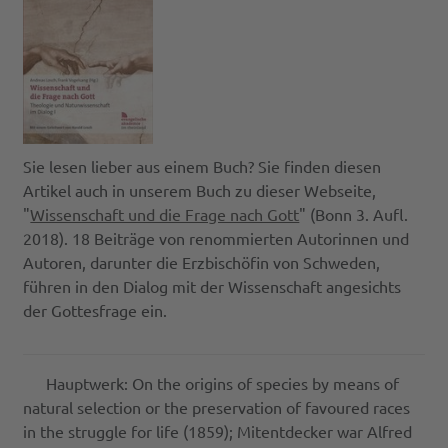
Sie lesen lieber aus einem Buch? Sie finden diesen
Artikel auch in unserem Buch zu dieser Webseite,
"
Wissenschaft und die Frage nach Gott
" (Bonn 3. Aufl.
2018). 18 Beiträge von renommierten Autorinnen und
Autoren, darunter die Erzbischöfin von Schweden,
führen in den Dialog mit der Wissenschaft angesichts
der Gottesfrage ein.
Hauptwerk: On the origins of species by means of
natural selection or the preservation of favoured races
in the struggle for life (1859); Mitentdecker war Alfred