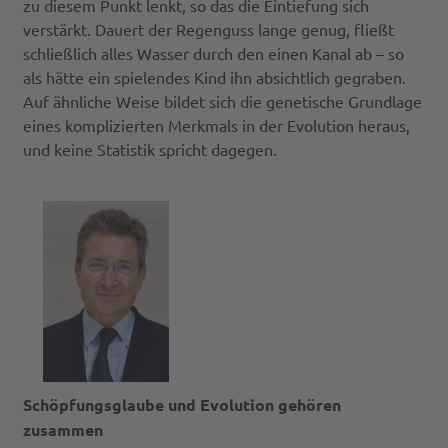
zu diesem Punkt lenkt, so das die Eintiefung sich
verstärkt. Dauert der Regenguss lange genug, fließt
schließlich alles Wasser durch den einen Kanal ab – so
als hätte ein spielendes Kind ihn absichtlich gegraben.
Auf ähnliche Weise bildet sich die genetische Grundlage
eines komplizierten Merkmals in der Evolution heraus,
und keine Statistik spricht dagegen.
Schöpfungsglaube und Evolution gehören
zusammen