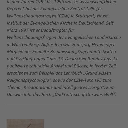
In den Jahren 1984 bis 1996 war er wissenschaftlicher
Referent bei der Evangelischen Zentralstelle für
Weltanschauungsfragen (EZW) in Stuttgart, einem
Institut der Evangelischen Kirche in Deutschland. Seit
März 1997 ist er Beauftragter für
Weltanschauungsfragen der Evangelischen Landeskirche
in Württemberg. Außerdem war Hansjörg Hemminger
Mitglied der Enquète-Kommission „Sogenannte Sekten
und Psychogruppen“ des 13. Deutschen Bundestags. Er
publizierte zahlreiche Artikel und Bücher, in letzter Zeit
erschienen zum Beispiel das Lehrbuch „Grundwissen
Religionspsychologie“, sowie der EZW-Text 195 zum
Thema „Kreationismus und intelligentes Design“; zum
Darwin-Jahr das Buch „Und Gott schuf Darwins Welt“.