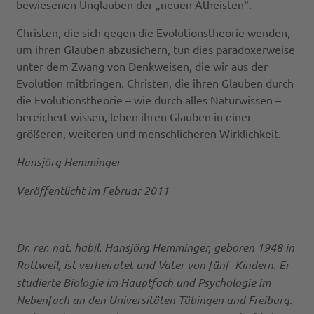
bewiesenen Unglauben der „neuen Atheisten“.
Christen, die sich gegen die Evolutionstheorie wenden,
um ihren Glauben abzusichern, tun dies paradoxerweise
unter dem Zwang von Denkweisen, die wir aus der
Evolution mitbringen. Christen, die ihren Glauben durch
die Evolutionstheorie – wie durch alles Naturwissen –
bereichert wissen, leben ihren Glauben in einer
größeren, weiteren und menschlicheren Wirklichkeit.
Hansjörg Hemminger
Veröffentlicht im Februar 2011
Dr. rer. nat. habil. Hansjörg Hemminger, geboren 1948 in
Rottweil, ist verheiratet und Vater von fünf Kindern. Er
studierte Biologie im Hauptfach und Psychologie im
Nebenfach an den Universitäten Tübingen und Freiburg.