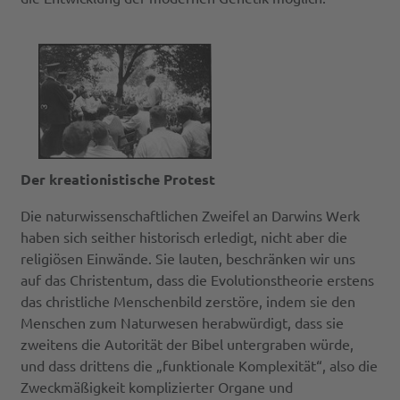
Der kreationistische Protest
Die naturwissenschaftlichen Zweifel an Darwins Werk
haben sich seither historisch erledigt, nicht aber die
religiösen Einwände. Sie lauten, beschränken wir uns
auf das Christentum, dass die Evolutionstheorie erstens
das christliche Menschenbild zerstöre, indem sie den
Menschen zum Naturwesen herabwürdigt, dass sie
zweitens die Autorität der Bibel untergraben würde,
und dass drittens die „funktionale Komplexität“, also die
Zweckmäßigkeit komplizierter Organe und