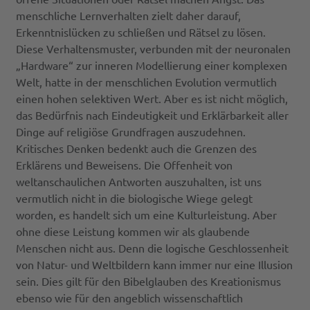
menschliche Lernverhalten zielt daher darauf,
Erkenntnislücken zu schließen und Rätsel zu lösen.
Diese Verhaltensmuster, verbunden mit der neuronalen
„Hardware“ zur inneren Modellierung einer komplexen
Welt, hatte in der menschlichen Evolution vermutlich
einen hohen selektiven Wert. Aber es ist nicht möglich,
das Bedürfnis nach Eindeutigkeit und Erklärbarkeit aller
Dinge auf religiöse Grundfragen auszudehnen.
Kritisches Denken bedenkt auch die Grenzen des
Erklärens und Beweisens. Die Offenheit von
weltanschaulichen Antworten auszuhalten, ist uns
vermutlich nicht in die biologische Wiege gelegt
worden, es handelt sich um eine Kulturleistung. Aber
ohne diese Leistung kommen wir als glaubende
Menschen nicht aus. Denn die logische Geschlossenheit
von Natur- und Weltbildern kann immer nur eine Illusion
sein. Dies gilt für den Bibelglauben des Kreationismus
ebenso wie für den angeblich wissenschaftlich