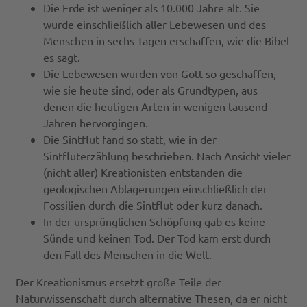
Die Erde ist weniger als 10.000 Jahre alt. Sie
wurde einschließlich aller Lebewesen und des
Menschen in sechs Tagen erschaffen, wie die Bibel
es sagt.
Die Lebewesen wurden von Gott so geschaffen,
wie sie heute sind, oder als Grundtypen, aus
denen die heutigen Arten in wenigen tausend
Jahren hervorgingen.
Die Sintflut fand so statt, wie in der
Sintfluterzählung beschrieben. Nach Ansicht vieler
(nicht aller) Kreationisten entstanden die
geologischen Ablagerungen einschließlich der
Fossilien durch die Sintflut oder kurz danach.
In der ursprünglichen Schöpfung gab es keine
Sünde und keinen Tod. Der Tod kam erst durch
den Fall des Menschen in die Welt.
Der Kreationismus ersetzt große Teile der
Naturwissenschaft durch alternative Thesen, da er nicht