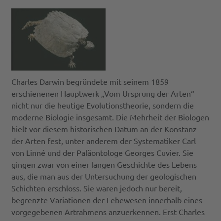
Charles Darwin begründete mit seinem 1859
erschienenen Hauptwerk „Vom Ursprung der Arten“
nicht nur die heutige Evolutionstheorie, sondern die
moderne Biologie insgesamt. Die Mehrheit der Biologen
hielt vor diesem historischen Datum an der Konstanz
der Arten fest, unter anderem der Systematiker Carl
von Linné und der Paläontologe Georges Cuvier. Sie
gingen zwar von einer langen Geschichte des Lebens
aus, die man aus der Untersuchung der geologischen
Schichten erschloss. Sie waren jedoch nur bereit,
begrenzte Variationen der Lebewesen innerhalb eines
vorgegebenen Artrahmens anzuerkennen. Erst Charles