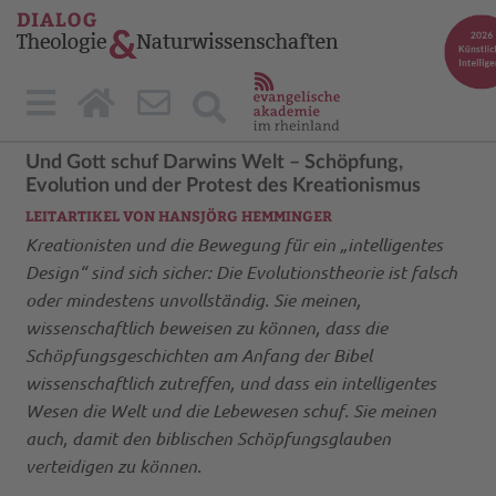
Und Gott schuf Darwins Welt – Schöpfung,
Evolution und der Protest des Kreationismus
LEITARTIKEL VON HANSJÖRG HEMMINGER
Kreationisten und die Bewegung für ein „intelligentes
Design“ sind sich sicher: Die Evolutionstheorie ist falsch
oder mindestens unvollständig. Sie meinen,
wissenschaftlich beweisen zu können, dass die
Schöpfungsgeschichten am Anfang der Bibel
wissenschaftlich zutreffen, und dass ein intelligentes
Wesen die Welt und die Lebewesen schuf. Sie meinen
auch, damit den biblischen Schöpfungsglauben
verteidigen zu können.